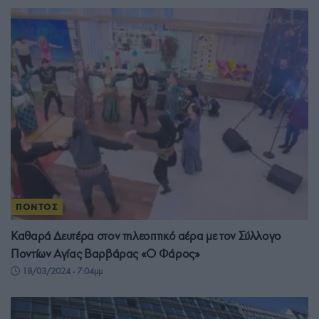
ΠΟΝΤΟΣ
Καθαρά Δευτέρα στον τηλεοπτικό αέρα με τον Σύλλογο
Ποντίων Αγίας Βαρβάρας «Ο Φάρος»
18/03/2024 - 7:04μμ