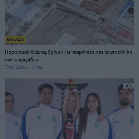
ΕΛΛΑΔΑ
Παρασκευή 8 Δεκεμβρίου: Η επικαιρότητα στα πρωτοσέλιδα
των εφημερίδων
8/12/2023 - 8:40πμ