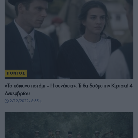
ΠΟΝΤΟΣ
«Το κόκκινο ποτάμι – Η συνέχεια»: Τι θα δούμε την Κυριακή 4
Δεκεμβρίου
2/12/2022 - 8:55μμ