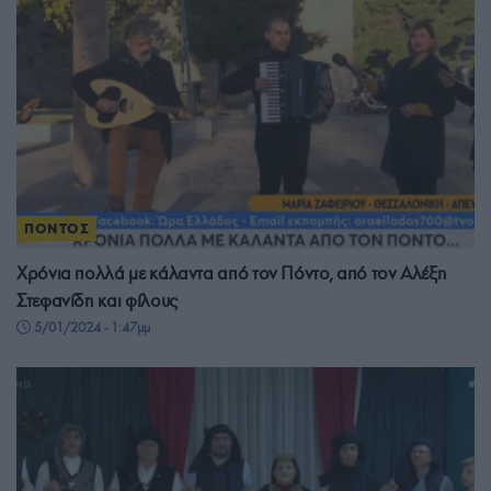
ΠΟΝΤΟΣ
Χρόνια πολλά με κάλαντα από τον Πόντο, από τον Αλέξη
Στεφανίδη και φίλους
5/01/2024 - 1:47μμ