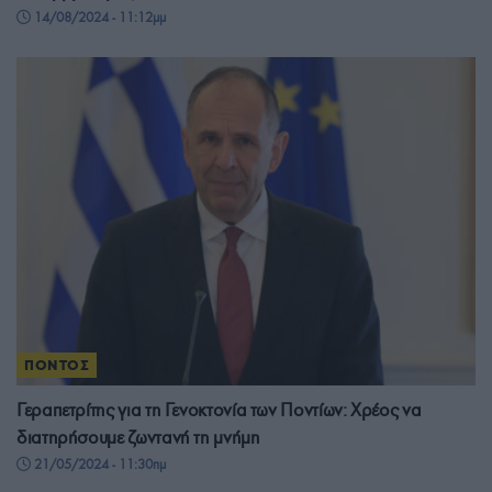
14/08/2024 - 11:12μμ
ΠΟΝΤΟΣ
Γεραπετρίτης για τη Γενοκτονία των Ποντίων: Χρέος να
διατηρήσουμε ζωντανή τη μνήμη
21/05/2024 - 11:30πμ