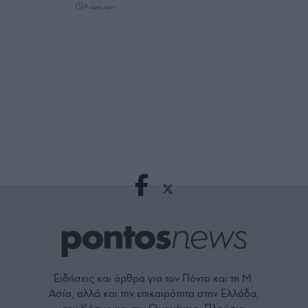
9 ώρες πριν
Ειδήσεις και άρθρα για τον Πόντο και τη Μ.
Ασία, αλλά και την επικαιρότητα στην Ελλάδα,