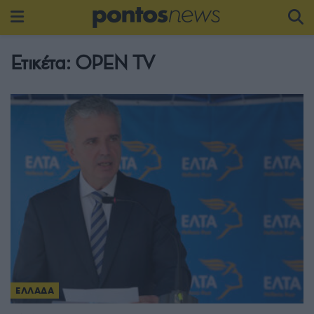
Ετικέτα:
OPEN TV
ΕΛΛΑΔΑ