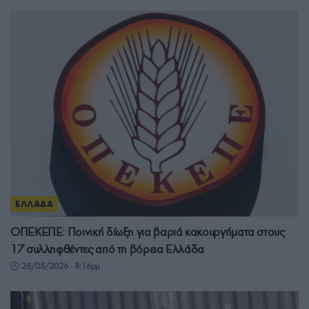
ΕΛΛΑΔΑ
ΟΠΕΚΕΠΕ: Ποινική δίωξη για βαριά κακουργήματα στους
17 συλληφθέντες από τη βόρεια Ελλάδα
28/05/2026 - 8:16μμ