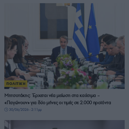
ΠΟΛΙΤΙΚΗ
Μητσοτάκης: Έρχεται νέα μείωση στα καύσιμα –
«Παγώνουν» για δύο μήνες οι τιμές σε 2.000 προϊόντα
30/06/2026 - 2:11μμ