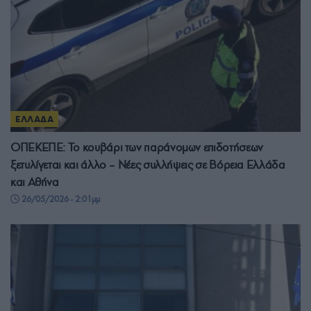
ΕΛΛΑΔΑ
ΟΠΕΚΕΠΕ: Το κουβάρι των παράνομων επιδοτήσεων
ξετυλίγεται και άλλο – Νέες συλλήψεις σε Βόρεια Ελλάδα
και Αθήνα
26/05/2026 - 2:01μμ