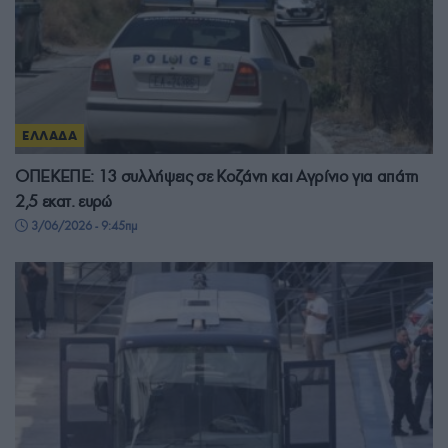
ΕΛΛΑΔΑ
ΟΠΕΚΕΠΕ: 13 συλλήψεις σε Κοζάνη και Αγρίνιο για απάτη
2,5 εκατ. ευρώ
3/06/2026 - 9:45πμ