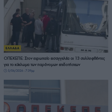
ΕΛΛΑΔΑ
ΟΠΕΚΕΠΕ: Στον ευρωπαίο εισαγγελέα οι 13 συλληφθέντες
για το κύκλωμα των παράνομων επιδοτήσεων
5/06/2026 - 7:39μμ