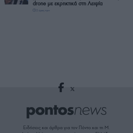
drone με εκρηκτικά στη Λειψία
2 ώρες πριν
Ειδήσεις και άρθρα για τον Πόντο και τη Μ.