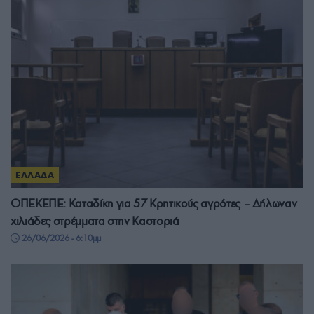
ΕΛΛΑΔΑ
ΟΠΕΚΕΠΕ: Καταδίκη για 57 Κρητικούς αγρότες – Δήλωναν
χιλιάδες στρέμματα στην Καστοριά
26/06/2026 - 6:10μμ