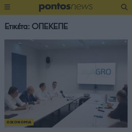
Ετικέτα:
ΟΠΕΚΕΠΕ
ΟΙΚΟΝΟΜΙΑ