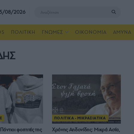
, 5/08/2026
OS
ΠΟΛΙΤΙΚΗ
ΓΝΩΜΕΣ
ΟΙΚΟΝΟΜΙΑ
ΑΜΥΝΑ
ΔΗΣ
Σ
ΠΟΛΙΤΙΚΑ - ΜΙΚΡΑΣΙΑΤΙΚΑ
όντιοι φοιτητές της
Χρόνης Αηδονίδης: Μικρά Ασία,