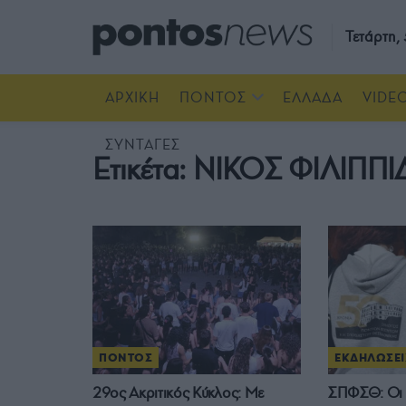
Τετάρτη
ΑΡΧΙΚΗ
ΠΟΝΤΟΣ
ΕΛΛΑΔΑ
VIDE
ΣΥΝΤΑΓΕΣ
Ετικέτα:
ΝΙΚΟΣ ΦΙΛΙΠΠΙ
ΠΟΝΤΟΣ
ΕΚΔΗΛΩΣΕΙ
29ος Ακριτικός Κύκλος: Με
ΣΠΦΣΘ: Οι Π