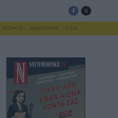
ΚΟΣΜΟΣ
ΑΘΛΗΤΙΣΜΟΣ
ΥΓΕΙΑ