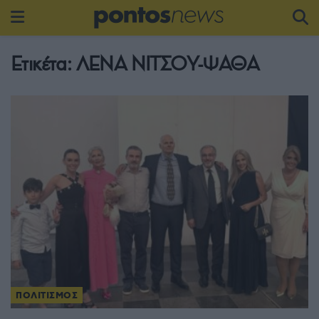
Ετικέτα:
ΛΕΝΑ ΝΙΤΣΟΥ-ΨΑΘΑ
ΠΟΛΙΤΙΣΜΟΣ