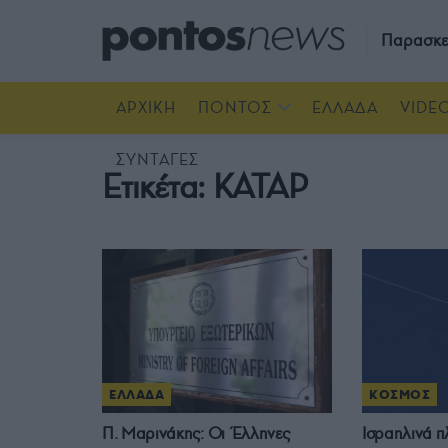
Παρασκε
ΑΡΧΙΚΗ
ΠΟΝΤΟΣ
ΕΛΛΑΔΑ
VIDE
ΣΥΝΤΑΓΕΣ
Ετικέτα:
ΚΑΤΑΡ
ΕΛΛΑΔΑ
ΚΟΣΜΟΣ
Π. Μαρινάκης: Οι Έλληνες
Ισραηλινά π