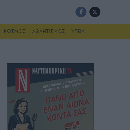
ΚΟΣΜΟΣ
ΑΘΛΗΤΙΣΜΟΣ
ΥΓΕΙΑ