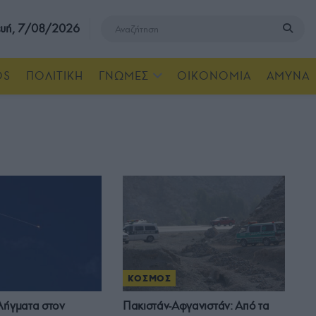
υή, 7/08/2026
OS
ΠΟΛΙΤΙΚΗ
ΓΝΩΜΕΣ
ΟΙΚΟΝΟΜΙΑ
ΑΜΥΝΑ
ΚΟΣΜΟΣ
λήγματα στον
Πακιστάν-Αφγανιστάν: Από τα