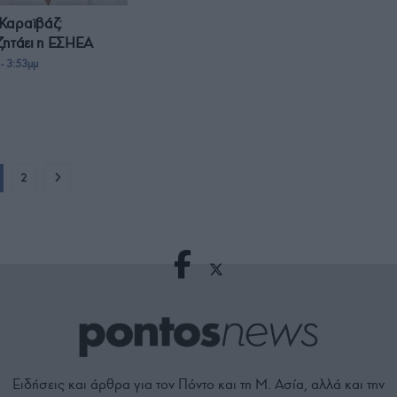
Καραϊβάζ:
ζητάει η ΕΣΗΕΑ
- 3:53μμ
2
Ειδήσεις και άρθρα για τον Πόντο και τη Μ. Ασία, αλλά και την