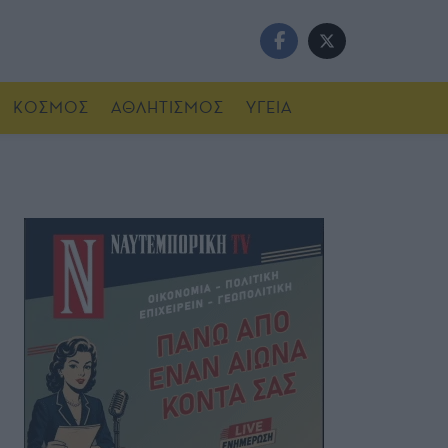
ΚΟΣΜΟΣ
ΑΘΛΗΤΙΣΜΟΣ
ΥΓΕΙΑ