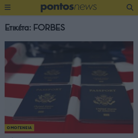
Ετικέτα:
FORBES
ΟΜΟΓΕΝΕΙΑ