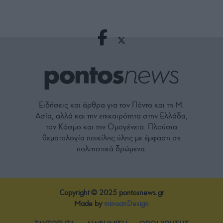
Ειδήσεις και άρθρα για τον Πόντο και τη Μ.
Ασία, αλλά και την επικαιρότητα στην Ελλάδα,
τον Κόσμο και την Ομογένεια. Πλούσια
θεματολογία ποικίλης ύλης με έμφαση σε
πολιτιστικά δρώμενα.
Copyright © 2025 pontosnews.gr
Made by
minoanDesign