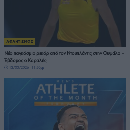
ΑΘΛΗΤΙΣΜΟΣ
Νέο παγκόσμιο ρεκόρ από τον Ντουπλάντις στην Ουψάλα –
Έβδομος ο Καραλής
12/03/2026 - 11:50μμ