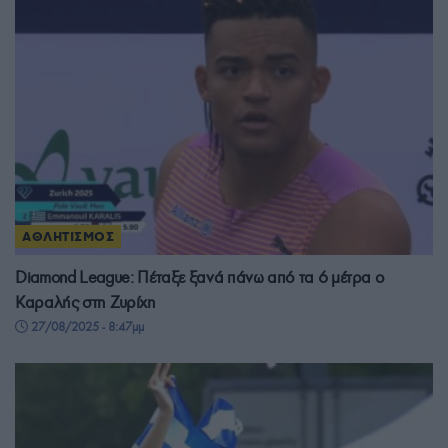
ΑΘΛΗΤΙΣΜΟΣ
Diamond League: Πέταξε ξανά πάνω από τα 6 μέτρα ο
Καραλής στη Ζυρίχη
27/08/2025 - 8:47μμ