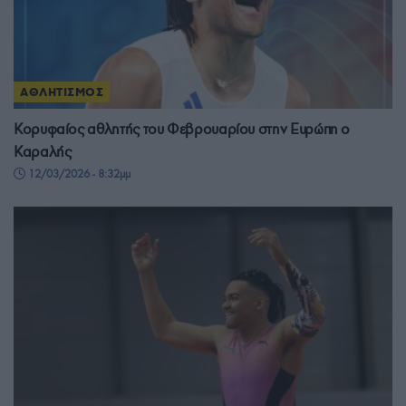
ΑΘΛΗΤΙΣΜΟΣ
Κορυφαίος αθλητής του Φεβρουαρίου στην Ευρώπη ο
Καραλής
12/03/2026 - 8:32μμ