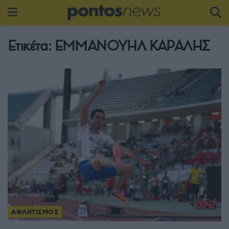
Ετικέτα:
ΕΜΜΑΝΟΥΗΛ ΚΑΡΑΛΗΣ
ΑΘΛΗΤΙΣΜΟΣ