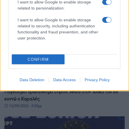
I want to allow Google to enable storage
related to personalization.
I want to allow Google to enable storage
related to security, including authentication
functionality and fraud prevention, and other
user protection.
CONFIRM
Data Deletion
Data Access
Privacy Policy
ΑΘΛΗΤΙΣΜΟΣ
Παγκόσμιο πρωτάθλημα στίβου: Άνετα στον τελικό του επί
κοντώ ο Καραλής
13/09/2025 - 5:05μμ