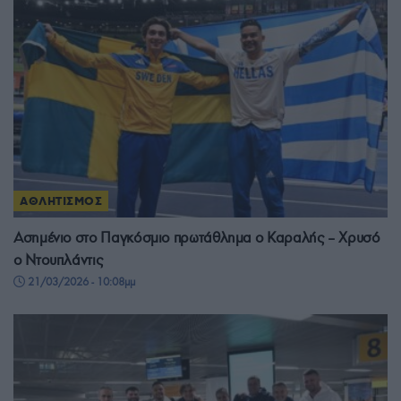
ΑΘΛΗΤΙΣΜΟΣ
Ασημένιο στο Παγκόσμιο πρωτάθλημα ο Καραλής – Χρυσό
ο Ντουπλάντις
21/03/2026 - 10:08μμ