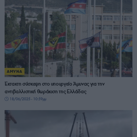
ΑΜΥΝΑ
Έκτακτη σύσκεψη στο υπουργείο Άμυνας για την
αντιβαλλιστική θωράκιση της Ελλάδας
18/06/2025 - 10:59μμ