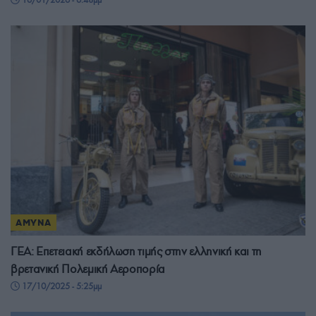
ΑΜΥΝΑ
ΓΕΑ: Επετειακή εκδήλωση τιμής στην ελληνική και τη
βρετανική Πολεμική Αεροπορία
17/10/2025 - 5:25μμ