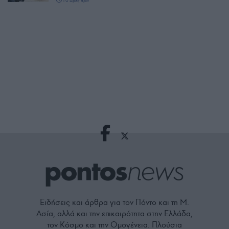
10 ώρες πριν
Ειδήσεις και άρθρα για τον Πόντο και τη Μ.
Ασία, αλλά και την επικαιρότητα στην Ελλάδα,
τον Κόσμο και την Ομογένεια. Πλούσια