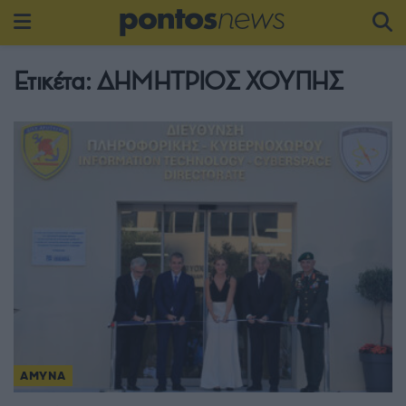
Ετικέτα:
ΔΗΜΗΤΡΙΟΣ ΧΟΥΠΗΣ
ΑΜΥΝΑ