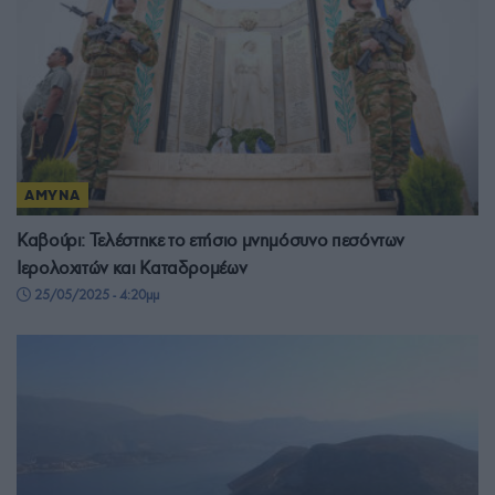
ΑΜΥΝΑ
Καβούρι: Τελέστηκε το ετήσιο μνημόσυνο πεσόντων
Ιερολοχιτών και Καταδρομέων
25/05/2025 - 4:20μμ