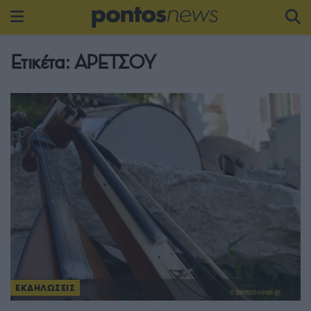
Ετικέτα:
ΑΡΕΤΣΟΥ
ΕΚΔΗΛΩΣΕΙΣ