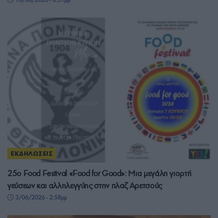
ΕΚΔΗΛΩΣΕΙΣ
25ο Food Festival «Food for Good»: Μια μεγάλη γιορτή
γεύσεων και αλληλεγγύης στην πλαζ Αρετσούς
3/06/2026 - 2:58μμ