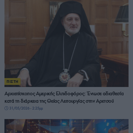
ΠΙΣΤΗ
Αρχιεπίσκοπος Αμερικής Ελπιδοφόρος: Ένιωσε αδιαθεσία
κατά τη διάρκεια της Θείας Λειτουργίας στην Αρετσού
31/05/2026 - 2:25μμ