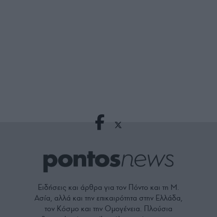
Ειδήσεις και άρθρα για τον Πόντο και τη Μ.
Ασία, αλλά και την επικαιρότητα στην Ελλάδα,
τον Κόσμο και την Ομογένεια. Πλούσια