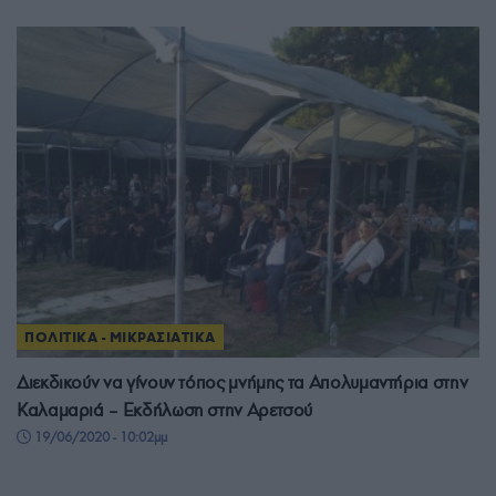
ΠΟΛΙΤΙΚΑ - ΜΙΚΡΑΣΙΑΤΙΚΑ
Διεκδικούν να γίνουν τόπος μνήμης τα Απολυμαντήρια στην
Καλαμαριά – Εκδήλωση στην Αρετσού
19/06/2020 - 10:02μμ