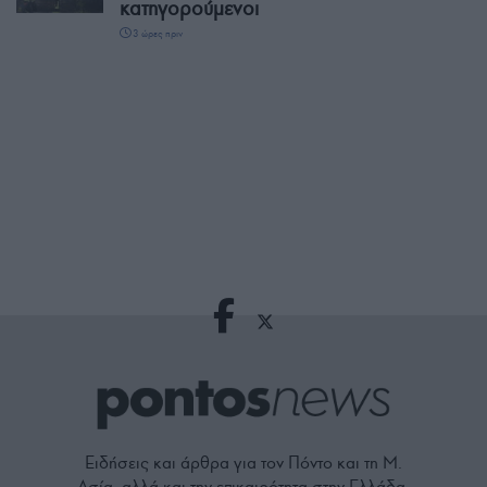
κατηγορούμενοι
3 ώρες πριν
Ειδήσεις και άρθρα για τον Πόντο και τη Μ.
Ασία, αλλά και την επικαιρότητα στην Ελλάδα,