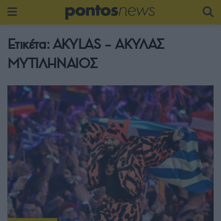
Ετικέτα:
AKYLAS – ΑΚΥΛΑΣ
ΜΥΤΙΛΗΝΑΙΟΣ