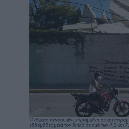
Ονόματα αγνοουμένων γραμμένα σε κατεστραμμέ
εβδομάδες μετά τον διπλό σεισμό των 7,2 και 7,