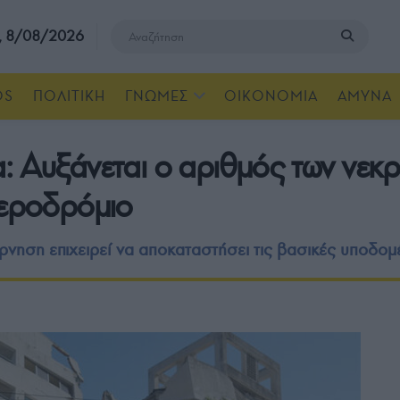
, 8/08/2026
OS
ΠΟΛΙΤΙΚΗ
ΓΝΩΜΕΣ
ΟΙΚΟΝΟΜΙΑ
ΑΜΥΝΑ
: Αυξάνεται ο αριθμός των νεκ
αεροδρόμιο
έρνηση επιχειρεί να αποκαταστήσει τις βασικές υποδο