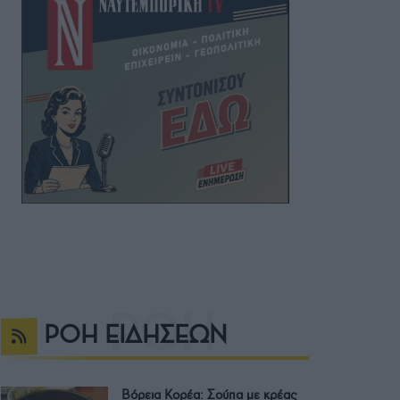
ΡΟΗ ΕΙΔΗΣΕΩΝ
Βόρεια Κορέα: Σούπα με κρέας