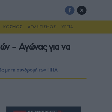
ΚΟΣΜΟΣ
ΑΘΛΗΤΙΣΜΟΣ
ΥΓΕΙΑ
ρών – Αγώνας για να
μές με τη συνδρομή των ΗΠΑ