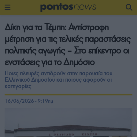
Δίκη για τα Τέμπη: Αντίστροφη
μέτρηση για τις τελικές παραστάσεις
πολιτικής αγωγής – Στο επίκεντρο οι
ενστάσεις για το Δημόσιο
Ποιες πλευρές αντιδρούν στην παρουσία του
Ελληνικού Δημοσίου και ποιους αφορούν οι
κατηγορίες
16/06/2026 - 9:19πμ