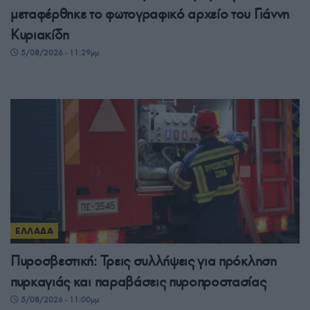
μεταφέρθηκε το φωτογραφικό αρχείο του Γιάννη
Κυριακίδη
5/08/2026 - 11:29μμ
ΕΛΛΑΔΑ
Πυροσβεστική: Τρεις συλλήψεις για πρόκληση
πυρκαγιάς και παραβάσεις πυροπροστασίας
5/08/2026 - 11:00μμ