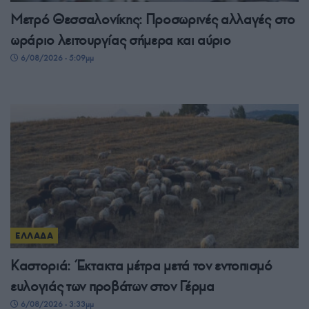
Μετρό Θεσσαλονίκης: Προσωρινές αλλαγές στο
ωράριο λειτουργίας σήμερα και αύριο
6/08/2026 - 5:09μμ
ΕΛΛΑΔΑ
Καστοριά: Έκτακτα μέτρα μετά τον εντοπισμό
ευλογιάς των προβάτων στον Γέρμα
6/08/2026 - 3:33μμ