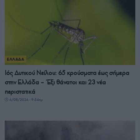
ΕΛΛΑΔΑ
Ιός Δυτικού Νείλου: 65 κρούσματα έως σήμερα
στην Ελλάδα – Έξι θάνατοι και 23 νέα
περιστατικά
6/08/2026 - 9:54πμ