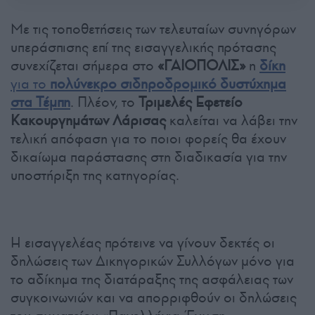
Με τις τοποθετήσεις των τελευταίων συνηγόρων
υπεράσπισης επί της εισαγγελικής πρότασης
συνεχίζεται σήμερα στο
«ΓΑΙΟΠΟΛΙΣ»
η
δίκη
για το
πολύνεκρο σιδηροδρομικό δυστύχημα
στα Τέμπη
. Πλέον, το
Τριμελές Εφετείο
Κακουργημάτων Λάρισας
καλείται να λάβει την
τελική απόφαση για το ποιοι φορείς θα έχουν
δικαίωμα παράστασης στη διαδικασία για την
υποστήριξη της κατηγορίας.
Η εισαγγελέας πρότεινε να γίνουν δεκτές οι
δηλώσεις των Δικηγορικών Συλλόγων μόνο για
το αδίκημα της διατάραξης της ασφάλειας των
συγκοινωνιών και να απορριφθούν οι δηλώσεις