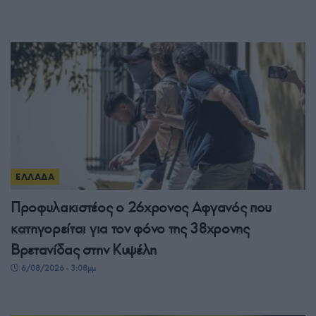
ΕΛΛΑΔΑ
Προφυλακιστέος ο 26χρονος Αφγανός που
κατηγορείται για τον φόνο της 38χρονης
Βρετανίδας στην Κυψέλη
6/08/2026 - 3:08μμ