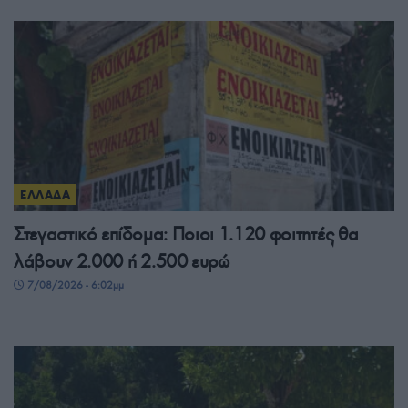
ΕΛΛΑΔΑ
Στεγαστικό επίδομα: Ποιοι 1.120 φοιτητές θα
λάβουν 2.000 ή 2.500 ευρώ
7/08/2026 - 6:02μμ