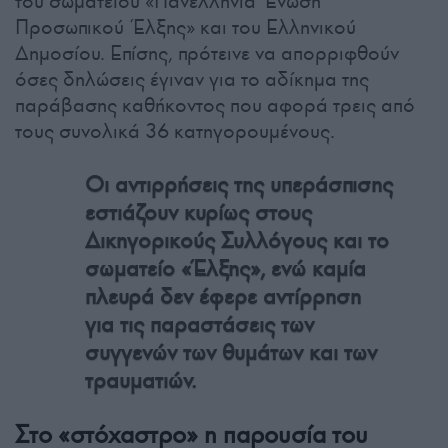
του σωματείου «Πανελλήνια Ένωση
Προσωπικού Έλξης» και του Ελληνικού
Δημοσίου. Επίσης, πρότεινε να απορριφθούν
όσες δηλώσεις έγιναν για το αδίκημα της
παράβασης καθήκοντος που αφορά τρεις από
τους συνολικά 36 κατηγορουμένους.
Οι αντιρρήσεις της υπεράσπισης
εστιάζουν κυρίως στους
Δικηγορικούς Συλλόγους και το
σωματείο «Έλξης», ενώ καμία
πλευρά δεν έφερε αντίρρηση
για τις παραστάσεις των
συγγενών των θυμάτων και των
τραυματιών.
Στο «στόχαστρο» η παρουσία του