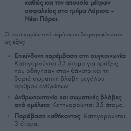
καθώς και την απουσία μέτρων
ασφαλείας στο τμήμα Λάρισα –
Νέοι Πόροι.
Οι κατηγορίες ανά περίπτωση διαμορφώνονται
ως εξής:
Επικίνδυνη παρέμβαση στη συγκοινωνία
:
Κατηγορούνται 33 άτομα για πράξεις
που οδήγησαν στον θάνατο και τη
βαριά σωματική βλάβη μεγάλου
αριθμού ανθρώπων.
Ανθρωποκτονία και σωματικές βλάβες
από αμέλεια
: Κατηγορούνται 35 άτομα.
Παράβαση καθήκοντος
: Κατηγορούνται
3 άτομα.