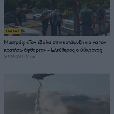
ΕΛΛΑΔΑ
Μυστράς: «Τον έβαλα στην κατάψυξη για να τον
κρατήσω άφθαρτο» – Ελεύθερος ο 55χρονος
7/08/2026 - 5:14μμ