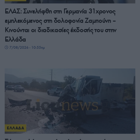
ΕΛΑΣ: Συνελήφθη στη Γερμανία 31χρονος
εμπλεκόμενος στη δολοφονία Ζαμπούνη –
Κινούνται οι διαδικασίες έκδοσής του στην
Ελλάδα
7/08/2026 - 10:55πμ
ΕΛΛΑΔΑ