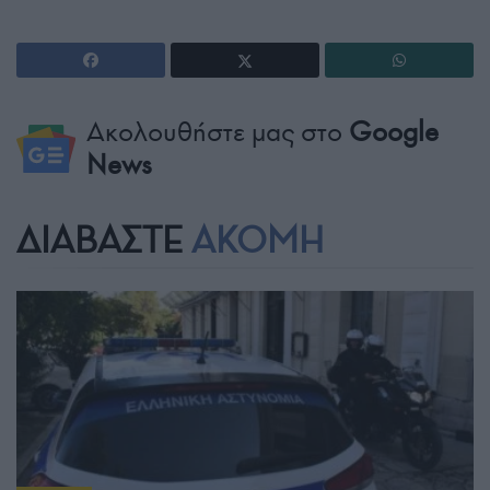
Ακολουθήστε μας στο
Google
News
ΔΙΑΒΑΣΤΕ
ΑΚΟΜΗ