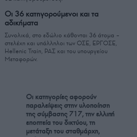
Οι 36 κατηγορούμενοι και τα
αδικήματα
Συνολικά, στο εδώλιο κάθονται 36 άτομα –
στελέχη και υπάλληλοι των ΟΣΕ, ΕΡΓΟΣΕ,
Hellenic Train, ΡΑΣ και του υπουργείου
Μεταφορών.
Οι κατηγορίες αφορούν
παραλείψεις στην υλοποίηση
της σύμβασης 717, την ελλιπή
εποπτεία του δικτύου, τη
μετάταξη του σταθμάρχη,