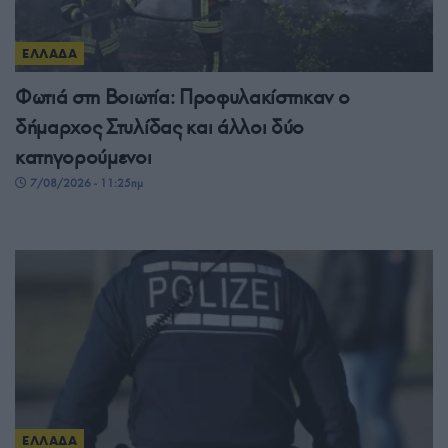
ΕΛΛΑΔΑ
Φωτιά στη Βοιωτία: Προφυλακίστηκαν ο
δήμαρχος Στυλίδας και άλλοι δύο
κατηγορούμενοι
7/08/2026 - 11:25πμ
ΕΛΛΑΔΑ