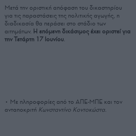
Μετά την οριστική απόφαση του δικαστηρίου
για τις παραστάσεις της πολιτικής αγωγής, η
διαδικασία θα περάσει στο στάδιο των
αιτημάτων.
Η επόμενη δικάσιμος έχει οριστεί για
την Τετάρτη 17 Ιουνίου
.
• Με πληροφορίες από το ΑΠΕ-ΜΠΕ και τον
ανταποκριτή
Κωνσταντίνο Κοντοκώστα
.