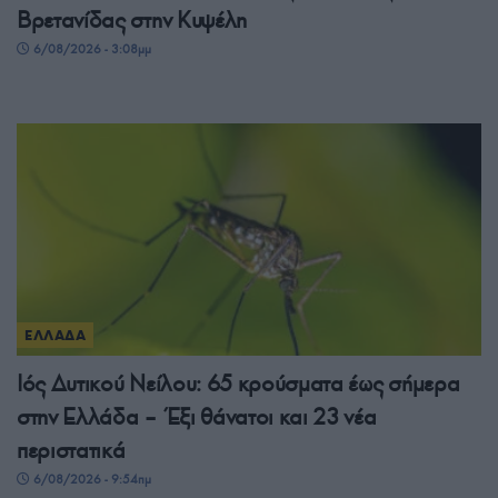
Βρετανίδας στην Κυψέλη
6/08/2026 - 3:08μμ
ΕΛΛΑΔΑ
Ιός Δυτικού Νείλου: 65 κρούσματα έως σήμερα
στην Ελλάδα – Έξι θάνατοι και 23 νέα
περιστατικά
6/08/2026 - 9:54πμ