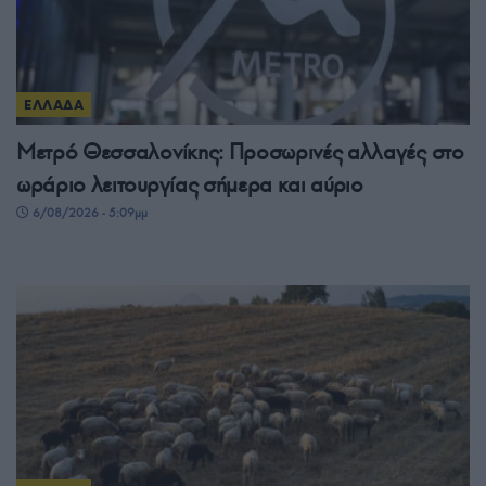
ΕΛΛΑΔΑ
Μετρό Θεσσαλονίκης: Προσωρινές αλλαγές στο
ωράριο λειτουργίας σήμερα και αύριο
6/08/2026 - 5:09μμ