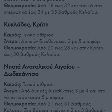
Θερμοκρασία:
Από 18 έως 32 και τοπικά στα
ηπειρωτικά έως 34 με 35 βαθμούς Κελσίου.
Κυκλάδες, Κρήτη
Καιρός:
Γενικά αίθριος.
Άνεμοι:
Δυτικών διευθύνσεων 3 με 5 μποφόρ.
Θερμοκρασία:
Από 20 έως 28 και στην Κρήτη
έως 30 βαθμούς Κελσίου.
Νησιά Ανατολικού Αιγαίου –
Δωδεκάνησα
Καιρός:
Γενικά αίθριος.
Άνεμοι:
Από δυτικές διευθύνσεις 3 με 4 και στα
νότια πρόσκαιρα 5 μποφόρ.
Θερμοκρασία:
Από 21 έως 31 βαθμούς
Κελσίου. Στα βόρεια η μέγιστη 2 με 3 βαθμούς