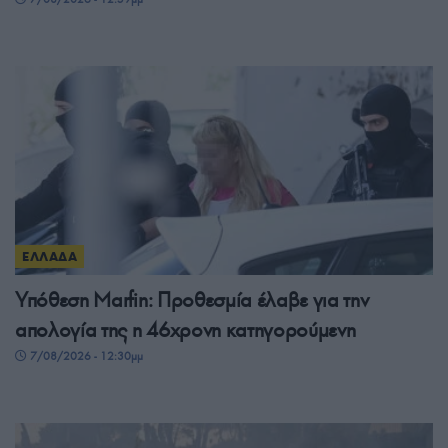
ΕΛΛΑΔΑ
Υπόθεση Marfin: Προθεσμία έλαβε για την
απολογία της η 46χρονη κατηγορούμενη
7/08/2026 - 12:30μμ