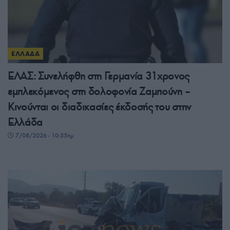
ΕΛΛΑΔΑ
ΕΛΑΣ: Συνελήφθη στη Γερμανία 31χρονος
εμπλεκόμενος στη δολοφονία Ζαμπούνη –
Κινούνται οι διαδικασίες έκδοσής του στην
Ελλάδα
7/08/2026 - 10:55πμ