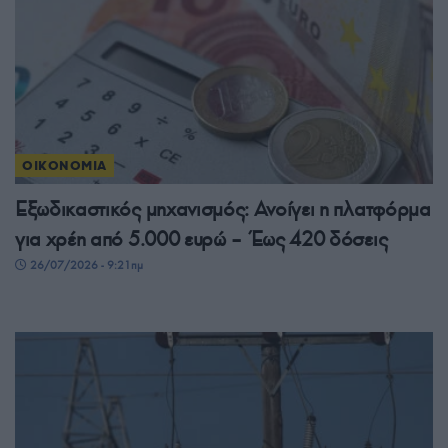
ΟΙΚΟΝΟΜΙΑ
Εξωδικαστικός μηχανισμός: Ανοίγει η πλατφόρμα
για χρέη από 5.000 ευρώ – Έως 420 δόσεις
26/07/2026 - 9:21πμ