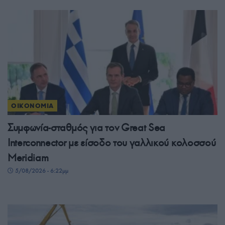
ΟΙΚΟΝΟΜΙΑ
Συμφωνία-σταθμός για τον Great Sea
Interconnector με είσοδο του γαλλικού κολοσσού
Meridiam
5/08/2026 - 6:22μμ