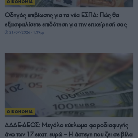
ΟΙΚΟΝΟΜΙΑ
Οδηγός επιβίωσης για τα νέα ΕΣΠΑ: Πώς θα
εξασφαλίσετε επιδότηση για την επιχείρησή σας
21/07/2026 - 1:39μμ
ΟΙΚΟΝΟΜΙΑ
ΑΑΔΕ-ΔΕΟΣ: Μεγάλο κύκλωμα φοροδιαφυγής
άνω των 17 εκατ. ευρώ – Η άστεγη που ζει σε βίλα