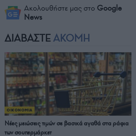
Ακολουθήστε μας στο
Google
News
ΔΙΑΒΑΣΤΕ
ΑΚΟΜΗ
ΟΙΚΟΝΟΜΙΑ
Νέες μειώσεις τιμών σε βασικά αγαθά στα ράφια
των σουπερμάρκετ