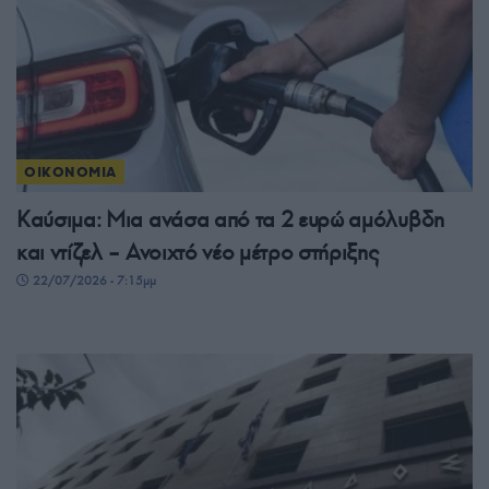
ΟΙΚΟΝΟΜΙΑ
Καύσιμα: Μια ανάσα από τα 2 ευρώ αμόλυβδη
και ντίζελ – Ανοιχτό νέο μέτρο στήριξης
22/07/2026 - 7:15μμ