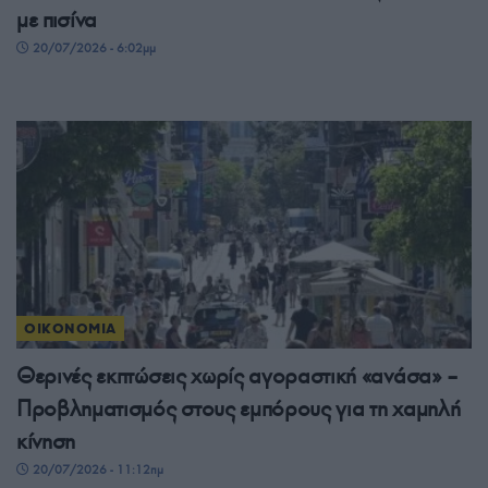
με πισίνα
20/07/2026 - 6:02μμ
ΟΙΚΟΝΟΜΙΑ
Θερινές εκπτώσεις χωρίς αγοραστική «ανάσα» –
Προβληματισμός στους εμπόρους για τη χαμηλή
κίνηση
20/07/2026 - 11:12πμ