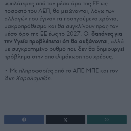
υψηλότερες από τον μέσο όρο της ΕΕ ως
ποσοστό του ΑΕΠ, θα μειώνονται, λόγω των
αλλαγών που έγιναν τα προηγούμενα χρόνια,
μακροπρόθεσμα και θα συγκλίνουν προς τον
μέσο όρο της ΕΕ έως το 2027. Οι
δαπάνες για
την Υγεία προβλέπεται ότι θα αυξάνονται
, αλλά
με συγκρατημένο ρυθμό που δεν θα δημιουργεί
πρόβλημα στην αποκλιμάκωση του χρέους.
• Με πληροφορίες από το ΑΠΕ-ΜΠΕ και τον
Άκη Χαραλαμπίδη
.