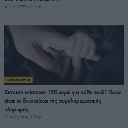
24/07/2026 - 5:40μμ
ΟΙΚΟΝΟΜΙΑ
Έκτακτη ενίσχυση 150 ευρώ για κάθε παιδί: Ποιοι
είναι οι δικαιούχοι της συμπληρωματικής
πληρωμής
24/07/2026 - 8:35πμ