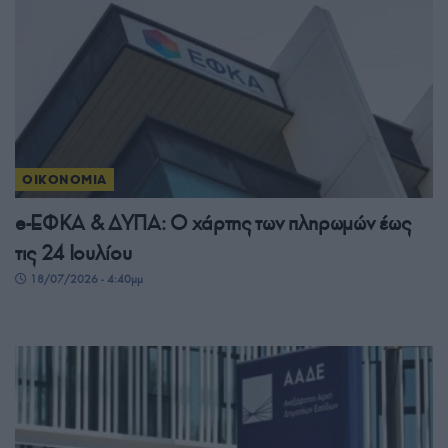
ΟΙΚΟΝΟΜΙΑ
e-ΕΦΚΑ & ΔΥΠΑ: Ο χάρτης των πληρωμών έως
τις 24 Ιουλίου
18/07/2026 - 4:40μμ