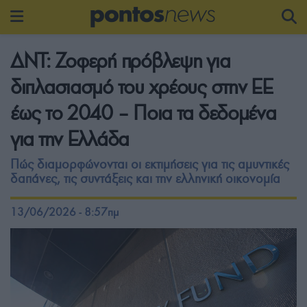
ΔΝΤ: Ζοφερή πρόβλεψη για
διπλασιασμό του χρέους στην ΕΕ
έως το 2040 – Ποια τα δεδομένα
για την Ελλάδα
Πώς διαμορφώνονται οι εκτιμήσεις για τις αμυντικές
δαπάνες, τις συντάξεις και την ελληνική οικονομία
13/06/2026 - 8:57πμ