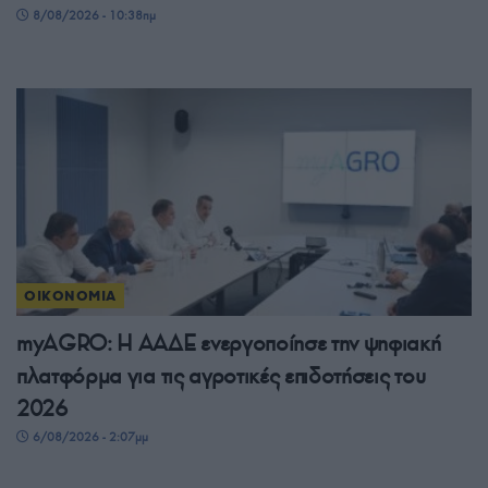
8/08/2026 - 10:38πμ
ΟΙΚΟΝΟΜΙΑ
myAGRO: Η ΑΑΔΕ ενεργοποίησε την ψηφιακή
πλατφόρμα για τις αγροτικές επιδοτήσεις του
2026
6/08/2026 - 2:07μμ