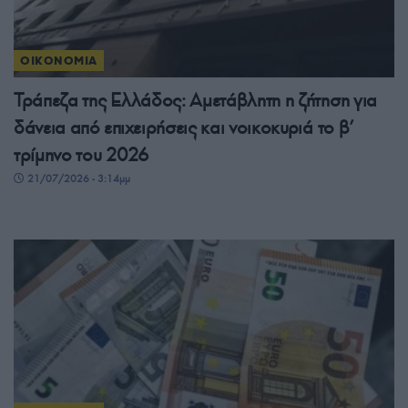
ΟΙΚΟΝΟΜΙΑ
Τράπεζα της Ελλάδος: Αμετάβλητη η ζήτηση για
δάνεια από επιχειρήσεις και νοικοκυριά το β’
τρίμηνο του 2026
21/07/2026 - 3:14μμ