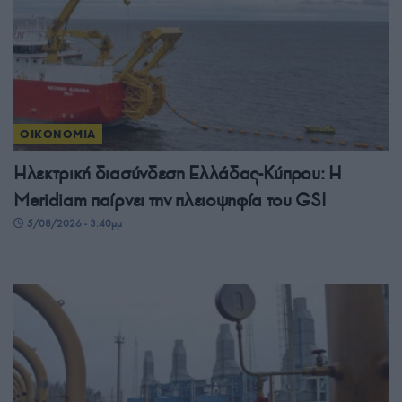
ΟΙΚΟΝΟΜΙΑ
Ηλεκτρική διασύνδεση Ελλάδας-Κύπρου: Η
Meridiam παίρνει την πλειοψηφία του GSI
5/08/2026 - 3:40μμ