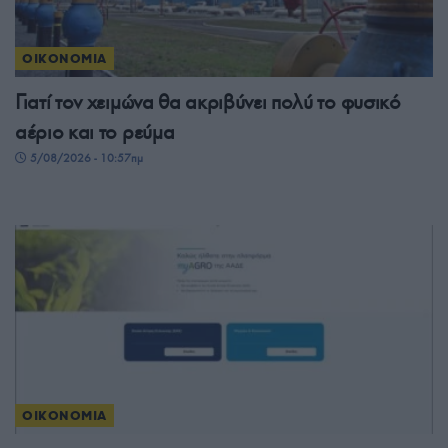
ΟΙΚΟΝΟΜΙΑ
Γιατί τον χειμώνα θα ακριβύνει πολύ το φυσικό
αέριο και το ρεύμα
5/08/2026 - 10:57πμ
ΟΙΚΟΝΟΜΙΑ