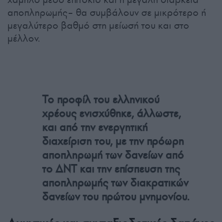
αποπληρωμής– θα συμβάλουν σε μικρότερο ή
μεγαλύτερο βαθμό στη μείωσή του και στο
μέλλον.
Το προφίλ του ελληνικού
χρέους ενισχύθηκε, άλλωστε,
και από την ενεργητική
διαχείριση του, με την πρόωρη
αποπληρωμή των δανείων από
το ΔΝΤ και την επίσπευση της
αποπληρωμής των διακρατικών
δανείων του πρώτου μνημονίου.