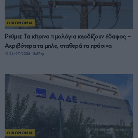
ΟΙΚΟΝΟΜΙΑ
Ρεύμα: Τα κίτρινα τιμολόγια κερδίζουν έδαφος –
Ακριβότερα τα μπλε, σταθερά τα πράσινα
26/07/2026 - 8:57πμ
ΟΙΚΟΝΟΜΙΑ