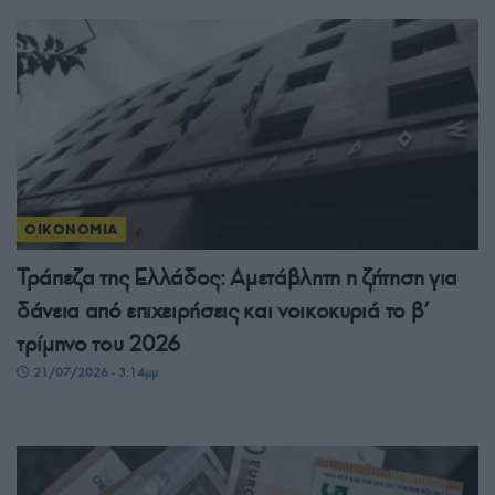
ΟΙΚΟΝΟΜΙΑ
Τράπεζα της Ελλάδος: Αμετάβλητη η ζήτηση για
δάνεια από επιχειρήσεις και νοικοκυριά το β’
τρίμηνο του 2026
21/07/2026 - 3:14μμ