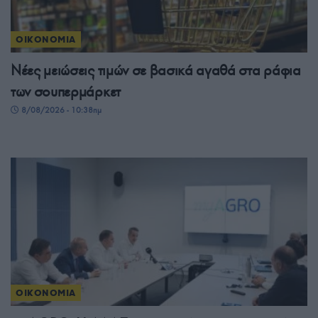
ΟΙΚΟΝΟΜΙΑ
Νέες μειώσεις τιμών σε βασικά αγαθά στα ράφια
των σουπερμάρκετ
8/08/2026 - 10:38πμ
ΟΙΚΟΝΟΜΙΑ