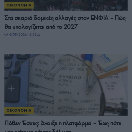
ΟΙΚΟΝΟΜΙΑ
Στα σκαριά δομικές αλλαγές στον ΕΝΦΙΑ – Πώς
θα υπολογίζεται από το 2027
4/08/2026 - 2:33μμ
ΟΙΚΟΝΟΜΙΑ
Πόθεν Έσχες: Άνοιξε η πλατφόρμα – Έως πότε
μπορείτε να κάνετε δήλωση