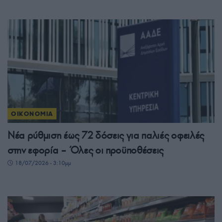
ΟΙΚΟΝΟΜΙΑ
Νέα ρύθμιση έως 72 δόσεις για παλιές οφειλές
στην εφορία – Όλες οι προϋποθέσεις
18/07/2026 - 3:10μμ