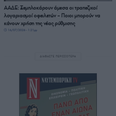
ΑΑΔΕ: Ξεμπλοκάρουν άμεσα οι τραπεζικοί
λογαριασμοί οφειλετών – Ποιοι μπορούν να
κάνουν χρήση της νέας ρύθμισης
16/07/2026 - 1:21μμ
ΔΙΑΒΑΣΤΕ ΠΕΡΙΣΣΟΤΕΡΑ