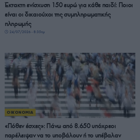
Έκτακτη ενίσχυση 150 ευρώ για κάθε παιδί: Ποιοι
είναι οι δικαιούχοι της συμπληρωματικής
πληρωμής
24/07/2026 - 8:35πμ
ΟΙΚΟΝΟΜΙΑ
«Πόθεν έσχες»: Πάνω από 8.650 υπόχρεοι
παρέλειψαν να το υποβάλουν ή το υπέβαλαν