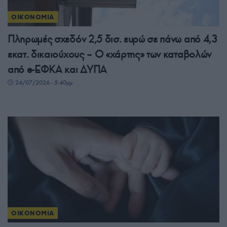
ΟΙΚΟΝΟΜΙΑ
Πληρωμές σχεδόν 2,5 δισ. ευρώ σε πάνω από 4,3
εκατ. δικαιούχους – Ο «χάρτης» των καταβολών
από e-ΕΦΚΑ και ΔΥΠΑ
24/07/2026 - 5:40μμ
ΟΙΚΟΝΟΜΙΑ