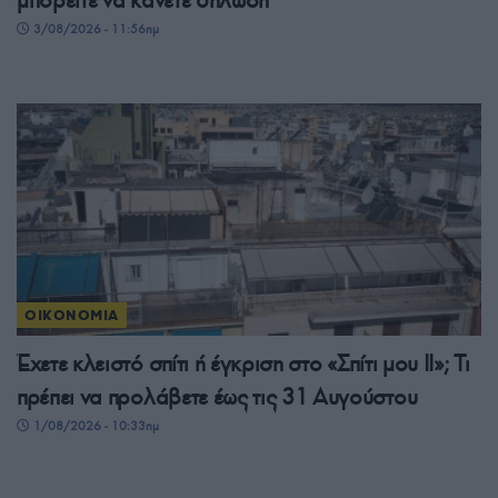
3/08/2026 - 11:56πμ
ΟΙΚΟΝΟΜΙΑ
Έχετε κλειστό σπίτι ή έγκριση στο «Σπίτι μου ΙΙ»; Τι
πρέπει να προλάβετε έως τις 31 Αυγούστου
1/08/2026 - 10:33πμ