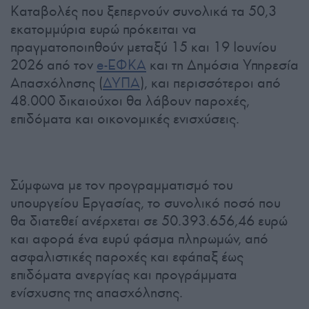
Καταβολές που ξεπερνούν συνολικά τα 50,3
εκατομμύρια ευρώ πρόκειται να
πραγματοποιηθούν μεταξύ 15 και 19 Ιουνίου
2026 από τον
e-ΕΦΚΑ
και τη Δημόσια Υπηρεσία
Απασχόλησης (
ΔΥΠΑ
), και περισσότεροι από
48.000 δικαιούχοι θα λάβουν παροχές,
επιδόματα και οικονομικές ενισχύσεις.
Σύμφωνα με τον προγραμματισμό του
υπουργείου Εργασίας, το συνολικό ποσό που
θα διατεθεί ανέρχεται σε 50.393.656,46 ευρώ
και αφορά ένα ευρύ φάσμα πληρωμών, από
ασφαλιστικές παροχές και εφάπαξ έως
επιδόματα ανεργίας και προγράμματα
ενίσχυσης της απασχόλησης.