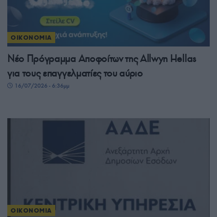
ΟΙΚΟΝΟΜΙΑ
Νέο Πρόγραμμα Αποφοίτων της Allwyn Hellas
για τους επαγγελματίες του αύριο
16/07/2026 - 6:36μμ
ΟΙΚΟΝΟΜΙΑ