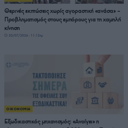
Θερινές εκπτώσεις χωρίς αγοραστική «ανάσα» –
Προβληματισμός στους εμπόρους για τη χαμηλή
κίνηση
20/07/2026 - 11:12πμ
ΟΙΚΟΝΟΜΙΑ
Εξωδικαστικός μηχανισμός: «Ανοίγει» η