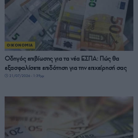
ΟΙΚΟΝΟΜΙΑ
Οδηγός επιβίωσης για τα νέα ΕΣΠΑ: Πώς θα
εξασφαλίσετε επιδότηση για την επιχείρησή σας
21/07/2026 - 1:39μμ