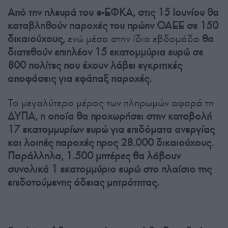
Από την πλευρά του e-ΕΦΚΑ, στις 15 Ιουνίου θα
καταβληθούν παροχές του πρώην ΟΑΕΕ σε 150
δικαιούχους,
ενώ μέσα στην ίδια εβδομάδα
θα
διατεθούν επιπλέον 15 εκατομμύρια ευρώ σε
800 πολίτες που έχουν λάβει εγκριτικές
αποφάσεις για εφάπαξ παροχές.
Το μεγαλύτερο μέρος των πληρωμών αφορά τη
ΔΥΠΑ, η οποία θα προχωρήσει στην καταβολή
17 εκατομμυρίων ευρώ για επιδόματα ανεργίας
και λοιπές παροχές προς 28.000 δικαιούχους.
Παράλληλα, 1.500 μητέρες θα λάβουν
συνολικά 1 εκατομμύριο ευρώ στο πλαίσιο της
επιδοτούμενης άδειας μητρότητας.