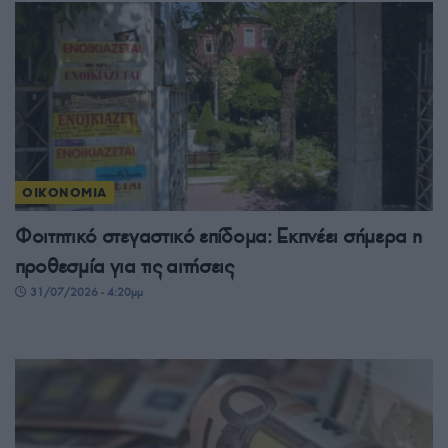
ΟΙΚΟΝΟΜΙΑ
Φοιτητικό στεγαστικό επίδομα: Εκπνέει σήμερα η
προθεσμία για τις αιτήσεις
31/07/2026 - 4:20μμ