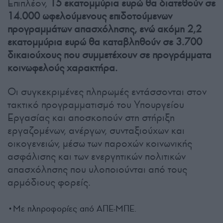
Επιπλέον,
15 εκατομμύρια ευρώ θα διατεθούν σε
14.000 ωφελούμενους επιδοτούμενων
προγραμμάτων απασχόλησης, ενώ ακόμη 2,2
εκατομμύρια ευρώ θα καταβληθούν σε 3.700
δικαιούχους που συμμετέχουν σε προγράμματα
κοινωφελούς χαρακτήρα.
Οι συγκεκριμένες πληρωμές εντάσσονται στον
τακτικό προγραμματισμό του Υπουργείου
Εργασίας και αποσκοπούν στη στήριξη
εργαζομένων, ανέργων, συνταξιούχων και
οικογενειών, μέσω των παροχών κοινωνικής
ασφάλισης και των ενεργητικών πολιτικών
απασχόλησης που υλοποιούνται από τους
αρμόδιους φορείς.
•Με πληροφορίες από ΑΠΕ-ΜΠΕ.