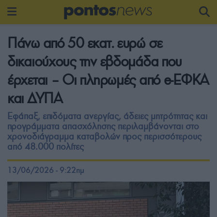
Πάνω από 50 εκατ. ευρώ σε
δικαιούχους την εβδομάδα που
έρχεται – Οι πληρωμές από e-ΕΦΚΑ
και ΔΥΠΑ
Εφάπαξ, επιδόματα ανεργίας, άδειες μητρότητας και
προγράμματα απασχόλησης περιλαμβάνονται στο
χρονοδιάγραμμα καταβολών προς περισσότερους
από 48.000 πολίτες
13/06/2026 - 9:22πμ