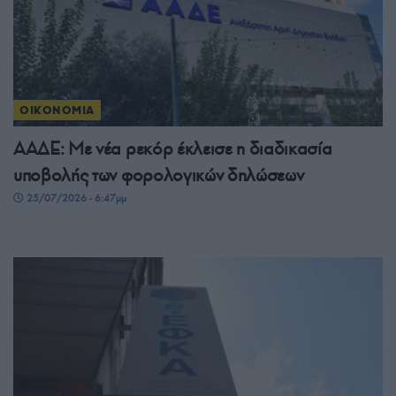
ΟΙΚΟΝΟΜΙΑ
ΑΑΔΕ: Με νέα ρεκόρ έκλεισε η διαδικασία
υποβολής των φορολογικών δηλώσεων
25/07/2026 - 6:47μμ