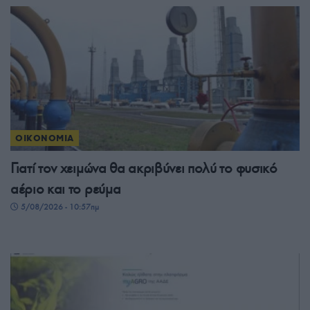
ΟΙΚΟΝΟΜΙΑ
Γιατί τον χειμώνα θα ακριβύνει πολύ το φυσικό
αέριο και το ρεύμα
5/08/2026 - 10:57πμ