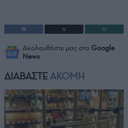
Ακολουθήστε μας στο
Google
News
ΔΙΑΒΑΣΤΕ
ΑΚΟΜΗ