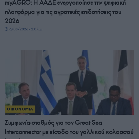
myAGRO: Η ΑΑΔΕ ενεργοποίησε την ψηφιακή
πλατφόρμα για τις αγροτικές επιδοτήσεις του
2026
6/08/2026 - 2:07μμ
ΟΙΚΟΝΟΜΙΑ
Συμφωνία-σταθμός για τον Great Sea
Interconnector με είσοδο του γαλλικού κολοσσού