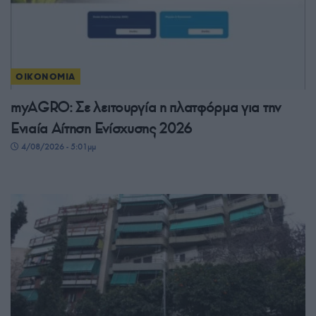
ΟΙΚΟΝΟΜΙΑ
myAGRO: Σε λειτουργία η πλατφόρμα για την
Ενιαία Αίτηση Ενίσχυσης 2026
4/08/2026 - 5:01μμ