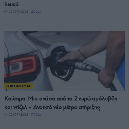
λευκό
23/07/2026 - 4:32μμ
ΟΙΚΟΝΟΜΙΑ
Καύσιμα: Μια ανάσα από τα 2 ευρώ αμόλυβδη
και ντίζελ – Ανοιχτό νέο μέτρο στήριξης
22/07/2026 - 7:15μμ