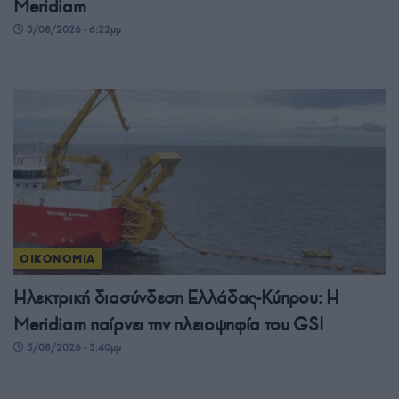
Meridiam
5/08/2026 - 6:22μμ
ΟΙΚΟΝΟΜΙΑ
Ηλεκτρική διασύνδεση Ελλάδας-Κύπρου: Η
Meridiam παίρνει την πλειοψηφία του GSI
5/08/2026 - 3:40μμ