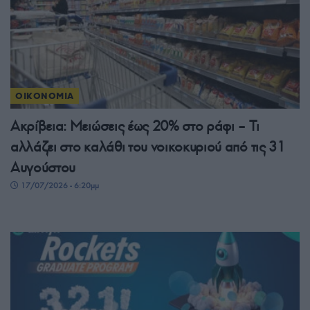
ΟΙΚΟΝΟΜΙΑ
Ακρίβεια: Μειώσεις έως 20% στο ράφι – Τι
αλλάζει στο καλάθι του νοικοκυριού από τις 31
Αυγούστου
17/07/2026 - 6:20μμ