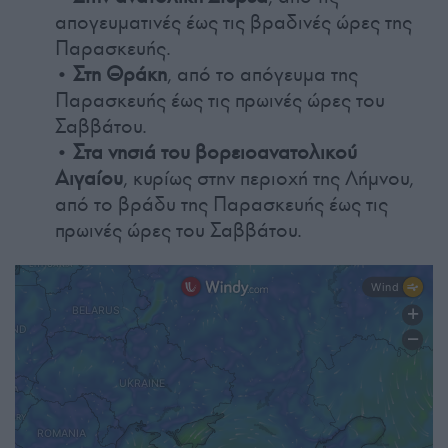
απογευματινές έως τις βραδινές ώρες της
Παρασκευής.
•
Στη Θράκη
, από το απόγευμα της
Παρασκευής έως τις πρωινές ώρες του
Σαββάτου.
•
Στα νησιά του βορειοανατολικού
Αιγαίου
, κυρίως στην περιοχή της Λήμνου,
από το βράδυ της Παρασκευής έως τις
πρωινές ώρες του Σαββάτου.