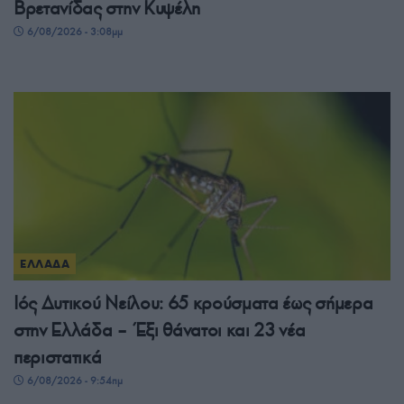
Βρετανίδας στην Κυψέλη
6/08/2026 - 3:08μμ
ΕΛΛΑΔΑ
Ιός Δυτικού Νείλου: 65 κρούσματα έως σήμερα
στην Ελλάδα – Έξι θάνατοι και 23 νέα
περιστατικά
6/08/2026 - 9:54πμ