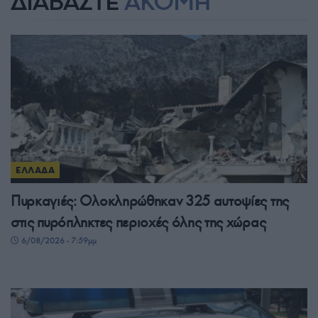
ΔΙΑΒΑΣΤΕ
ΑΚΟΜΗ
ΕΛΛΑΔΑ
Πυρκαγιές: Ολοκληρώθηκαν 325 αυτοψίες της
στις πυρόπληκτες περιοχές όλης της χώρας
6/08/2026 - 7:59μμ