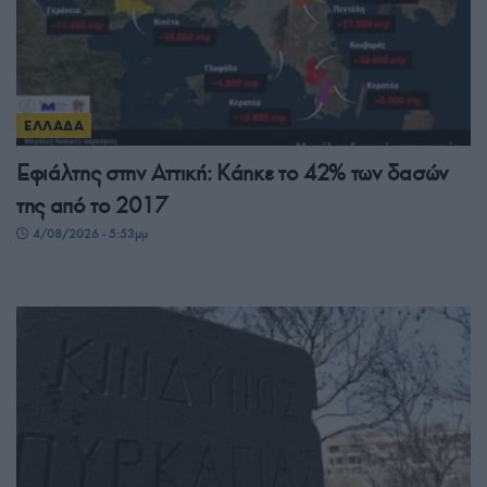
ΕΛΛΑΔΑ
Εφιάλτης στην Αττική: Κάηκε το 42% των δασών
της από το 2017
4/08/2026 - 5:53μμ