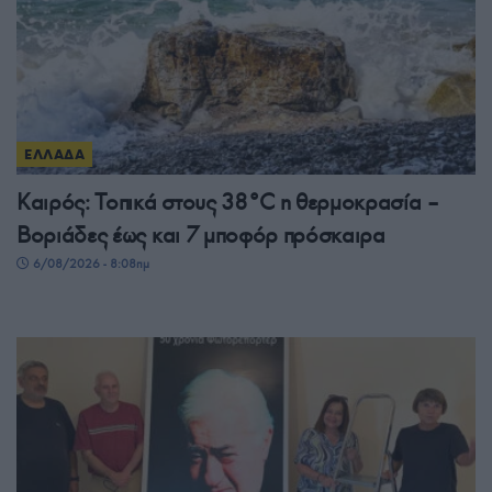
ΕΛΛΑΔΑ
Καιρός: Τοπικά στους 38°C η θερμοκρασία –
Βοριάδες έως και 7 μποφόρ πρόσκαιρα
6/08/2026 - 8:08πμ