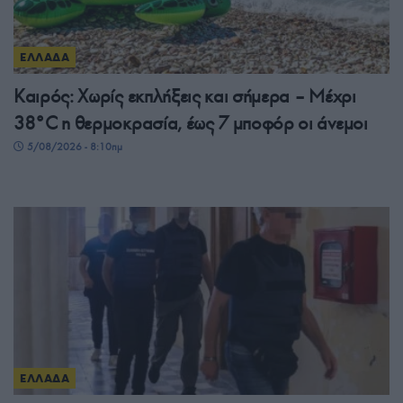
ΕΛΛΑΔΑ
Καιρός: Χωρίς εκπλήξεις και σήμερα – Μέχρι
38°C η θερμοκρασία, έως 7 μποφόρ οι άνεμοι
5/08/2026 - 8:10πμ
ΕΛΛΑΔΑ