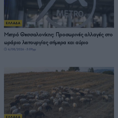
ΕΛΛΑΔΑ
Μετρό Θεσσαλονίκης: Προσωρινές αλλαγές στο
ωράριο λειτουργίας σήμερα και αύριο
6/08/2026 - 5:09μμ
ΕΛΛΑΔΑ