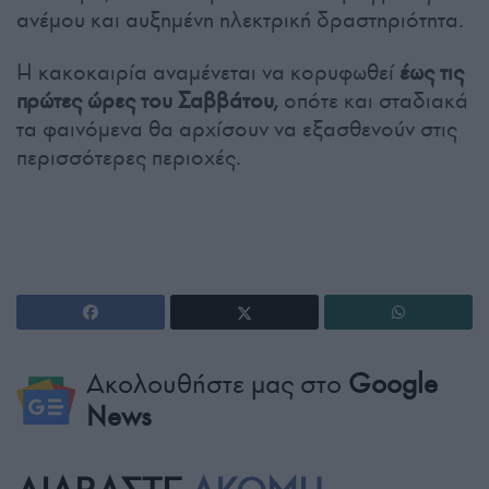
ανέμου και αυξημένη ηλεκτρική δραστηριότητα.
Η κακοκαιρία αναμένεται να κορυφωθεί
έως τις
πρώτες ώρες του Σαββάτου,
οπότε και σταδιακά
τα φαινόμενα θα αρχίσουν να εξασθενούν στις
περισσότερες περιοχές.
Ακολουθήστε μας στο
Google
News