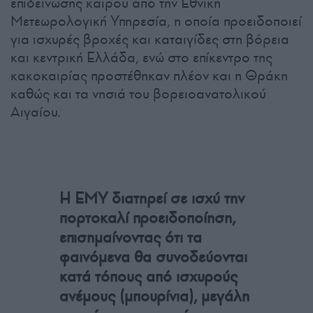
επιδείνωσης καιρού από την Εθνική
Μετεωρολογική Υπηρεσία, η οποία προειδοποιεί
για ισχυρές βροχές και καταιγίδες στη βόρεια
και κεντρική Ελλάδα, ενώ στο επίκεντρο της
κακοκαιρίας προστέθηκαν πλέον και η Θράκη
καθώς και τα νησιά του βορειοανατολικού
Αιγαίου.
Η ΕΜΥ διατηρεί σε ισχύ την
πορτοκαλί προειδοποίηση,
επισημαίνοντας ότι τα
φαινόμενα θα συνοδεύονται
κατά τόπους από ισχυρούς
ανέμους (μπουρίνια), μεγάλη