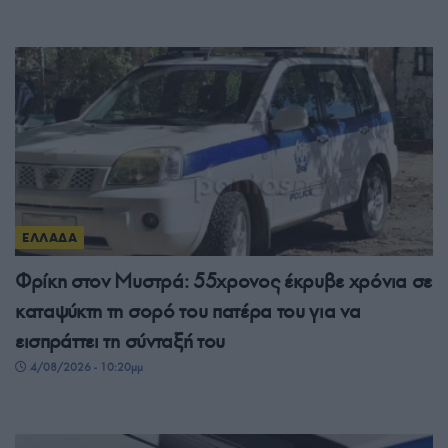
ΕΛΛΑΔΑ
Φρίκη στον Μυστρά: 55χρονος έκρυβε χρόνια σε
καταψύκτη τη σορό του πατέρα του για να
εισπράττει τη σύνταξή του
4/08/2026 - 10:20μμ