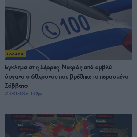
ΕΛΛΑΔΑ
Έγκλημα στις Σέρρες: Νεκρός από αμβλύ
όργανο ο 68χρονος που βρέθηκε το περασμένο
Σάββατο
4/08/2026 - 8:55μμ