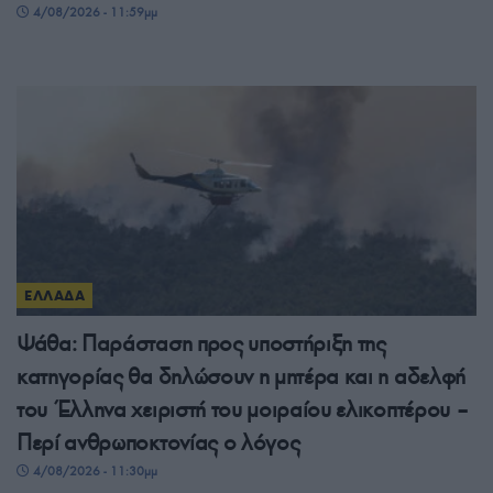
4/08/2026 - 11:59μμ
ΕΛΛΑΔΑ
Ψάθα: Παράσταση προς υποστήριξη της
κατηγορίας θα δηλώσουν η μητέρα και η αδελφή
του Έλληνα χειριστή του μοιραίου ελικοπτέρου –
Περί ανθρωποκτονίας ο λόγος
4/08/2026 - 11:30μμ