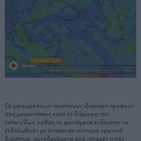
Οι μετεωρολόγοι συστήνουν ιδιαίτερη προσοχή
στις μετακινήσεις κατά τη διάρκεια των
καταιγίδων, καθώς τα φαινόμενα ενδέχεται να
εκδηλωθούν με ένταση σε σύντομο χρονικό
διάστημα, συνοδευόμενα από ισχυρές ριπές