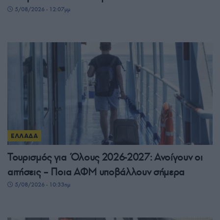
5/08/2026 - 12:07μμ
ΕΛΛΑΔΑ
Τουρισμός για Όλους 2026-2027: Ανοίγουν οι
αιτήσεις – Ποια ΑΦΜ υποβάλλουν σήμερα
5/08/2026 - 10:33πμ