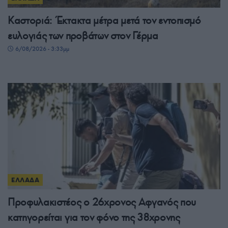
Καστοριά: Έκτακτα μέτρα μετά τον εντοπισμό
ευλογιάς των προβάτων στον Γέρμα
6/08/2026 - 3:33μμ
ΕΛΛΑΔΑ
Προφυλακιστέος ο 26χρονος Αφγανός που
κατηγορείται για τον φόνο της 38χρονης