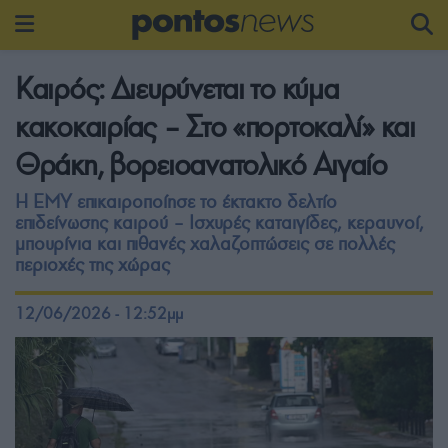
Καιρός: Διευρύνεται το κύμα
κακοκαιρίας – Στο «πορτοκαλί» και
Θράκη, βορειοανατολικό Αιγαίο
Η ΕΜΥ επικαιροποίησε το έκτακτο δελτίο
επιδείνωσης καιρού – Ισχυρές καταιγίδες, κεραυνοί,
μπουρίνια και πιθανές χαλαζοπτώσεις σε πολλές
περιοχές της χώρας
12/06/2026 - 12:52μμ