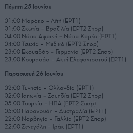
Πέμπτη 25 Ιουνίου
01:00 Μαρόκο – Αϊτή (ΕΡΤ1)
01:00 Σκωτία – Βραζιλία (ΕΡΤ2 Σπορ)
04:00 Νότια Αφρική – Νότια Κορέα (ΕΡΤ1)
04:00 Τσεχία – Μεξικό (ΕΡΤ2 Σπορ)
23:00 Εκουαδόρ – Γερμανία (ΕΡΤ2 Σπορ)
23:00 Κουρασάο – Ακτή Ελεφαντοστού (ΕΡΤ1)
Παρασκευή 26 Ιουνίου
02:00 Τυνησία – Ολλανδία (ΕΡΤ1)
02:00 Ιαπωνία – Σουηδία (ΕΡΤ2 Σπορ)
05:00 Τουρκία – ΗΠΑ (ΕΡΤ2 Σπορ)
05:00 Παραγουάη – Αυστραλία (ΕΡΤ1)
22:00 Νορβηγία – Γαλλία (ΕΡΤ2 Σπορ)
22:00 Σενεγάλη – Ιράκ (ΕΡΤ1)