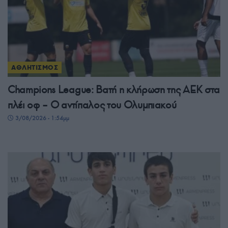
ΑΘΛΗΤΙΣΜΟΣ
Champions League: Βατή η κλήρωση της ΑΕΚ στα
πλέι οφ – Ο αντίπαλος του Ολυμπιακού
3/08/2026 - 1:54μμ