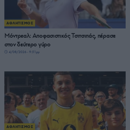
ΑΘΛΗΤΙΣΜΟΣ
Μόντρεαλ: Αποφασιστικός Τσιτσιπάς, πέρασε
στον δεύτερο γύρο
4/08/2026 - 9:51μμ
ΑΘΛΗΤΙΣΜΟΣ