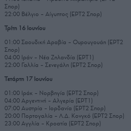
Σπορ)
22:00 Βέλγιο – Αίγυπτος (ΕΡΤ2 Σπορ)
Τρίτη 16 Ιουνίου
01:00 Σαουδική Αραβία – Ουρουγουάη (ΕΡΤ2
Σπορ)
04:00 Ιράν – Νέα Ζηλανδία (ΕΡΤ1)
22:00 Γαλλία – Σενεγάλη (ΕΡΤ2 Σπορ)
Τετάρτη 17 Ιουνίου
01:00 Ιράκ – Νορβηγία (ΕΡΤ2 Σπορ)
04:00 Αργεντινή – Αλγερία (ΕΡΤ1)
07:00 Αυστρία – Ιορδανία (ΕΡΤ2 Σπορ)
20:00 Πορτογαλία – Λ.Δ. Κονγκό (ΕΡΤ2 Σπορ)
23:00 Αγγλία – Κροατία (ΕΡΤ2 Σπορ)