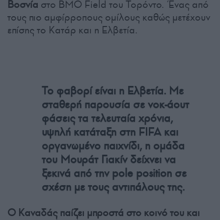
Βοσνία
στο BMO Field του Τορόντο. Ένας από
τους πιο αμφίρροπους ομίλους καθώς μετέχουν
επίσης το Κατάρ και η Ελβετία.
Το φαβορί είναι η Ελβετία. Με
σταθερή παρουσία σε νοκ-άουτ
φάσεις τα τελευταία χρόνια,
υψηλή κατάταξη στη FIFA και
οργανωμένο παιχνίδι, η ομάδα
του Μουράτ Γιακίν δείχνει να
ξεκινά από την pole position σε
σχέση με τους αντιπάλους της.
Ο Καναδάς παίζει μπροστά στο κοινό του και