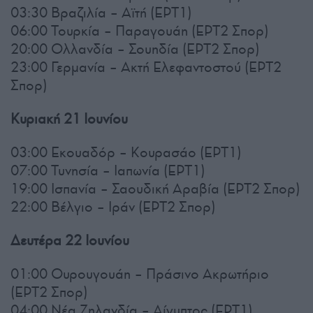
03:30 Βραζιλία – Αϊτή (ΕΡΤ1)
06:00 Τουρκία – Παραγουάη (ΕΡΤ2 Σπορ)
20:00 Ολλανδία – Σουηδία (ΕΡΤ2 Σπορ)
23:00 Γερμανία – Ακτή Ελεφαντοστού (ΕΡΤ2
Σπορ)
Κυριακή 21 Ιουνίου
03:00 Εκουαδόρ – Κουρασάο (ΕΡΤ1)
07:00 Τυνησία – Ιαπωνία (ΕΡΤ1)
19:00 Ισπανία – Σαουδική Αραβία (ΕΡΤ2 Σπορ)
22:00 Βέλγιο – Ιράν (ΕΡΤ2 Σπορ)
Δευτέρα 22 Ιουνίου
01:00 Ουρουγουάη – Πράσινο Ακρωτήριο
(ΕΡΤ2 Σπορ)
04:00 Νέα Ζηλανδία – Αίγυπτος (ΕΡΤ1)