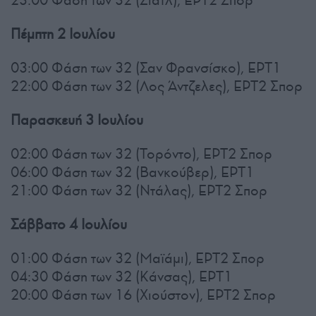
Πέμπτη 2 Ιουλίου
03:00 Φάση των 32 (Σαν Φρανσίσκο), ΕΡΤ1
22:00 Φάση των 32 (Λος Άντζελες), ΕΡΤ2 Σπορ
Παρασκευή 3 Ιουλίου
02:00 Φάση των 32 (Τορόντο), ΕΡΤ2 Σπορ
06:00 Φάση των 32 (Βανκούβερ), ΕΡΤ1
21:00 Φάση των 32 (Ντάλας), ΕΡΤ2 Σπορ
Σάββατο 4 Ιουλίου
01:00 Φάση των 32 (Μαϊάμι), ΕΡΤ2 Σπορ
04:30 Φάση των 32 (Κάνσας), ΕΡΤ1
20:00 Φάση των 16 (Χιούστον), ΕΡΤ2 Σπορ