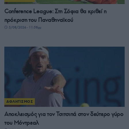
Conference League: Στη Σόφια θα κριθεί η
πρόκριση του Παναθηναϊκού
5/08/2026 - 11:58μμ
ΑΘΛΗΤΙΣΜΟΣ
Αποκλεισμός για τον Τσιτσιπά στον δεύτερο γύρο
του Μόντρεαλ