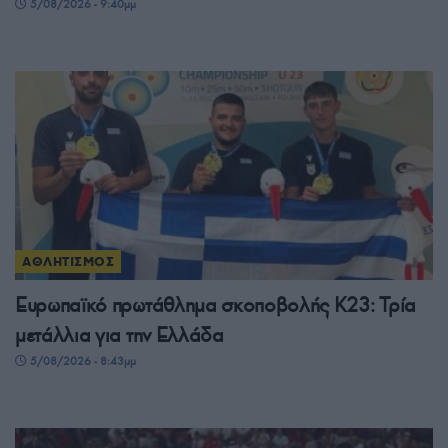
5/08/2026 - 9:40μμ
ΑΘΛΗΤΙΣΜΟΣ
Ευρωπαϊκό πρωτάθλημα σκοποβολής Κ23: Τρία
μετάλλια για την Ελλάδα
5/08/2026 - 8:43μμ