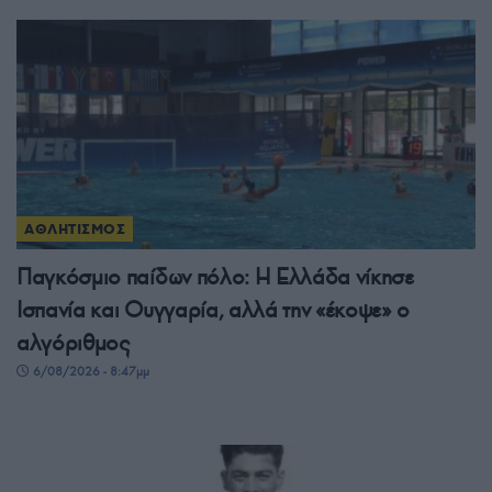
ΑΘΛΗΤΙΣΜΟΣ
Παγκόσμιο παίδων πόλο: Η Ελλάδα νίκησε
Ισπανία και Ουγγαρία, αλλά την «έκοψε» ο
αλγόριθμος
6/08/2026 - 8:47μμ