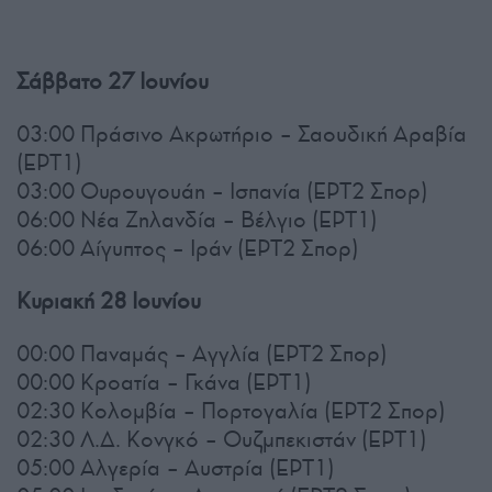
Σάββατο 27 Ιουνίου
03:00 Πράσινο Ακρωτήριο – Σαουδική Αραβία
(ΕΡΤ1)
03:00 Ουρουγουάη – Ισπανία (ΕΡΤ2 Σπορ)
06:00 Νέα Ζηλανδία – Βέλγιο (ΕΡΤ1)
06:00 Αίγυπτος – Ιράν (ΕΡΤ2 Σπορ)
Κυριακή 28 Ιουνίου
00:00 Παναμάς – Αγγλία (ΕΡΤ2 Σπορ)
00:00 Κροατία – Γκάνα (ΕΡΤ1)
02:30 Κολομβία – Πορτογαλία (ΕΡΤ2 Σπορ)
02:30 Λ.Δ. Κονγκό – Ουζμπεκιστάν (ΕΡΤ1)
05:00 Αλγερία – Αυστρία (ΕΡΤ1)