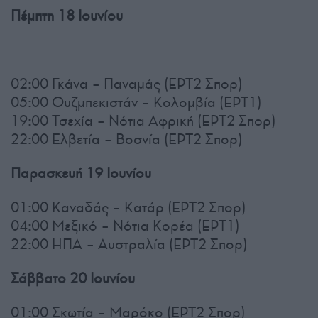
Πέμπτη 18 Ιουνίου
02:00 Γκάνα – Παναμάς (ΕΡΤ2 Σπορ)
05:00 Ουζμπεκιστάν – Κολομβία (ΕΡΤ1)
19:00 Τσεχία – Νότια Αφρική (ΕΡΤ2 Σπορ)
22:00 Ελβετία – Βοσνία (ΕΡΤ2 Σπορ)
Παρασκευή 19 Ιουνίου
01:00 Καναδάς – Κατάρ (ΕΡΤ2 Σπορ)
04:00 Μεξικό – Νότια Κορέα (ΕΡΤ1)
22:00 ΗΠΑ – Αυστραλία (ΕΡΤ2 Σπορ)
Σάββατο 20 Ιουνίου
01:00 Σκωτία – Μαρόκο (ΕΡΤ2 Σπορ)