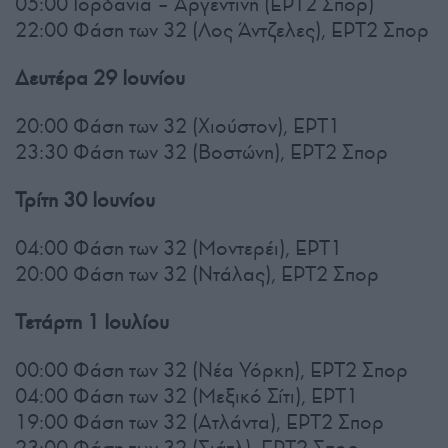
05:00 Ιορδανία – Αργεντινή (ΕΡΤ2 Σπορ)
22:00 Φάση των 32 (Λος Άντζελες), ΕΡΤ2 Σπορ
Δευτέρα 29 Ιουνίου
20:00 Φάση των 32 (Χιούστον), ΕΡΤ1
23:30 Φάση των 32 (Βοστώνη), ΕΡΤ2 Σπορ
Τρίτη 30 Ιουνίου
04:00 Φάση των 32 (Μοντερέι), ΕΡΤ1
20:00 Φάση των 32 (Ντάλας), ΕΡΤ2 Σπορ
Τετάρτη 1 Ιουλίου
00:00 Φάση των 32 (Νέα Υόρκη), ΕΡΤ2 Σπορ
04:00 Φάση των 32 (Μεξικό Σίτι), ΕΡΤ1
19:00 Φάση των 32 (Ατλάντα), ΕΡΤ2 Σπορ
23:00 Φάση των 32 (Σιάτλ), ΕΡΤ2 Σπορ