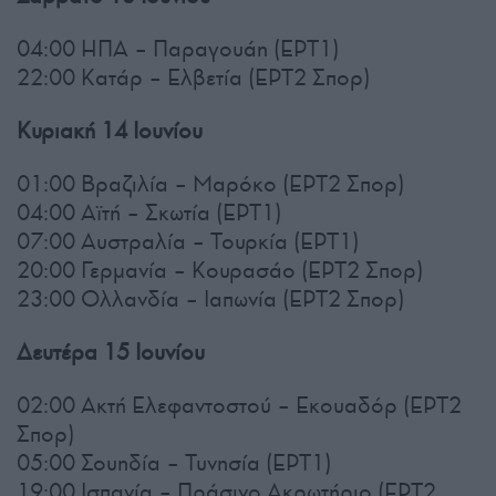
04:00 ΗΠΑ – Παραγουάη (ΕΡΤ1)
22:00 Κατάρ – Ελβετία (ΕΡΤ2 Σπορ)
Κυριακή 14 Ιουνίου
01:00 Βραζιλία – Μαρόκο (ΕΡΤ2 Σπορ)
04:00 Αϊτή – Σκωτία (ΕΡΤ1)
07:00 Αυστραλία – Τουρκία (ΕΡΤ1)
20:00 Γερμανία – Κουρασάο (ΕΡΤ2 Σπορ)
23:00 Ολλανδία – Ιαπωνία (ΕΡΤ2 Σπορ)
Δευτέρα 15 Ιουνίου
02:00 Ακτή Ελεφαντοστού – Εκουαδόρ (ΕΡΤ2
Σπορ)
05:00 Σουηδία – Τυνησία (ΕΡΤ1)
19:00 Ισπανία – Πράσινο Ακρωτήριο (ΕΡΤ2