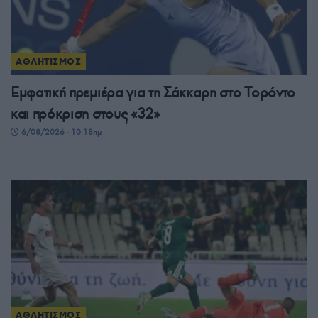
ΑΘΛΗΤΙΣΜΟΣ
Εμφατική πρεμιέρα για τη Σάκκαρη στο Τορόντο
και πρόκριση στους «32»
6/08/2026 - 10:18πμ
ΑΘΛΗΤΙΣΜΟΣ