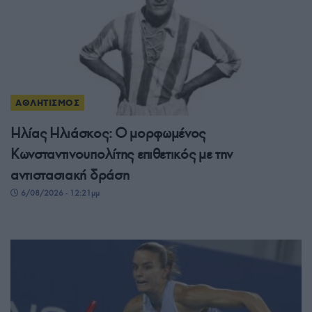
ΑΘΛΗΤΙΣΜΟΣ
Ηλίας Ηλιάσκος: Ο μορφωμένος
Κωνσταντινουπολίτης επιθετικός με την
αντιστασιακή δράση
6/08/2026 - 12:21μμ