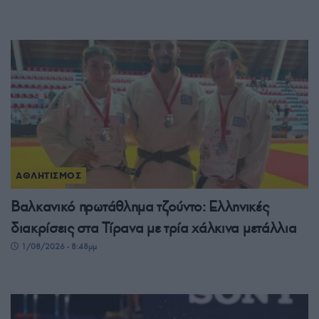
ΑΘΛΗΤΙΣΜΟΣ
Βαλκανικό πρωτάθλημα τζούντο: Ελληνικές
διακρίσεις στα Τίρανα με τρία χάλκινα μετάλλια
1/08/2026 - 8:48μμ