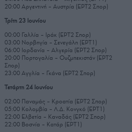
20:00 Αργεντινή – Αυστρία (ΕΡΤ2 Σπορ)
Τρίτη 23 Ιουνίου
00:00 Γαλλία – Ιράκ (ΕΡΤ2 Σπορ)
03:00 Νορβηγία – Σενεγάλη (ΕΡΤ1)
06:00 Ιορδανία – Αλγερία (ΕΡΤ2 Σπορ)
20:00 Πορτογαλία – Ουζμπεκιστάν (ΕΡΤ2
Σπορ)
23:00 Αγγλία – Γκάνα (ΕΡΤ2 Σπορ)
Τετάρτη 24 Ιουνίου
02:00 Παναμάς – Κροατία (ΕΡΤ2 Σπορ)
05:00 Κολομβία – Λ.Δ. Κονγκό (ΕΡΤ1)
22:00 Ελβετία – Καναδάς (ΕΡΤ2 Σπορ)
22:00 Βοσνία – Κατάρ (ΕΡΤ1)