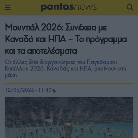
Μουντιάλ 2026: Συνέχεια με
Καναδά και ΗΠΑ – Το πρόγραμμα
και τα αποτελέσματα
Οι άλλες δύο διοργανώτριες του Παγκόσμιου
Κυπέλλου 2026, Καναδάς και ΗΠΑ, μπαίνουν στη
μάχη
12/06/2026 - 11:40πμ