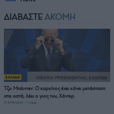
ΔΙΑΒΑΣΤΕ
ΑΚΟΜΗ
ΕΛΛΑΔΑ
Τζο Μπάιντεν: Ο καρκίνος έχει κάνει μετάσταση
στα οστά, λέει ο γιος του, Χάντερ
8/08/2026 - 11:44μμ