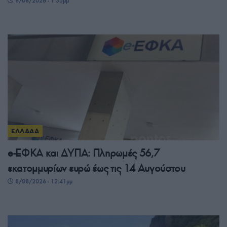
8/08/2026 - 1:35μμ
ΕΛΛΑΔΑ
e-ΕΦΚΑ και ΔΥΠΑ: Πληρωμές 56,7
εκατομμυρίων ευρώ έως τις 14 Αυγούστου
8/08/2026 - 12:41μμ