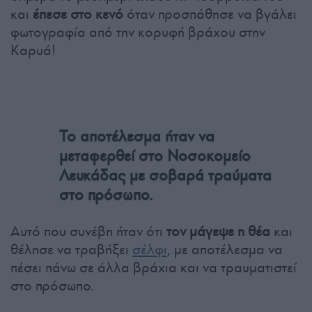
και
έπεσε στο κενό
όταν προσπάθησε να βγάλει
φωτογραφία από την κορυφή βράχου στην
Καρυά!
Το αποτέλεσμα ήταν να
μεταφερθεί στο Νοσοκομείο
Λευκάδας με σοβαρά τραύματα
στο πρόσωπο.
Αυτό που συνέβη ήταν ότι
τον μάγεψε η θέα
και
θέλησε να τραβήξει
σέλφι
, με αποτέλεσμα να
πέσει πάνω σε άλλα βράχια και να τραυματιστεί
στο πρόσωπο.