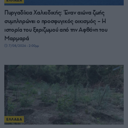
ΕΛΛΑΔΑ
Πυργαδίκια Χαλκιδικής: Έναν αιώνα ζωής
συμπληρώνει ο προσφυγικός οικισμός – Η
ιστορία του ξεριζωμού από την Αφθόνη του
Μαρμαρά
7/08/2026 - 2:00μμ
ΕΛΛΑΔΑ