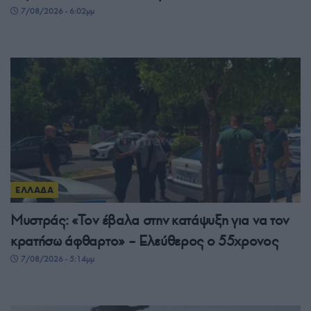
7/08/2026 - 6:02μμ
ΕΛΛΑΔΑ
Μυστράς: «Τον έβαλα στην κατάψυξη για να τον
κρατήσω άφθαρτο» – Ελεύθερος ο 55χρονος
7/08/2026 - 5:14μμ