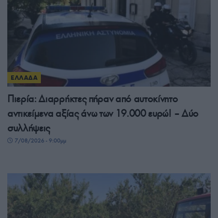
ΕΛΛΑΔΑ
Πιερία: Διαρρήκτες πήραν από αυτοκίνητο
αντικείμενα αξίας άνω των 19.000 ευρώ! – Δύο
συλλήψεις
7/08/2026 - 9:00μμ