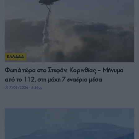
ΕΛΛΑΔΑ
Φωτιά τώρα στο Στεφάνι Κορινθίας – Μήνυμα
από το 112, στη μάχη 7 εναέρια μέσα
7/08/2026 - 4:46μμ