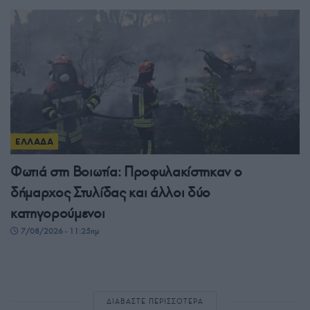
ΕΛΛΑΔΑ
Φωτιά στη Βοιωτία: Προφυλακίστηκαν ο
δήμαρχος Στυλίδας και άλλοι δύο
κατηγορούμενοι
7/08/2026 - 11:25πμ
ΔΙΑΒΑΣΤΕ ΠΕΡΙΣΣΟΤΕΡΑ