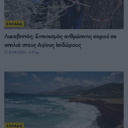
ΕΛΛΑΔΑ
Λυκαβηττός: Εντοπισμός ανθρώπινης σορού σε
σπηλιά στους Αγίους Ισιδώρους
8/08/2026 - 2:27μμ
ΕΛΛΑΔΑ