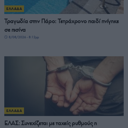
ΕΛΛΑΔΑ
Τραγωδία στην Πάρο: Τετράχρονο παιδί πνίγηκε
σε πισίνα
8/08/2026 - 8:12μμ
ΕΛΛΑΔΑ
ΕΛΑΣ: Συνεχίζεται με ταχείς ρυθμούς η