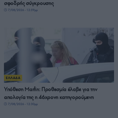
σφοδρής σύγκρουσης
7/08/2026 - 12:59μμ
ΕΛΛΑΔΑ
Υπόθεση Marfin: Προθεσμία έλαβε για την
απολογία της η 46χρονη κατηγορούμενη
7/08/2026 - 12:30μμ