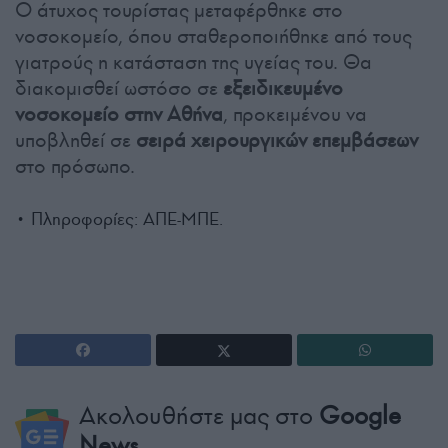
Ο άτυχος τουρίστας μεταφέρθηκε στο
νοσοκομείο, όπου σταθεροποιήθηκε από τους
γιατρούς η κατάσταση της υγείας του. Θα
διακομισθεί ωστόσο σε
εξειδικευμένο
νοσοκομείο στην Αθήνα
, προκειμένου να
υποβληθεί σε
σειρά χειρουργικών επεμβάσεων
στο πρόσωπο.
• Πληροφορίες: ΑΠΕ-ΜΠΕ.
Ακολουθήστε μας στο
Google
News