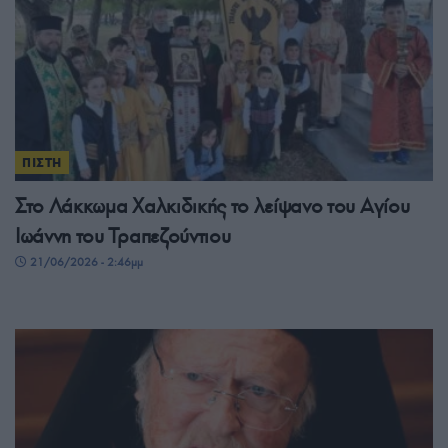
ΠΙΣΤΗ
Στο Λάκκωμα Χαλκιδικής το λείψανο του Αγίου
Ιωάννη του Τραπεζούντιου
21/06/2026 - 2:46μμ