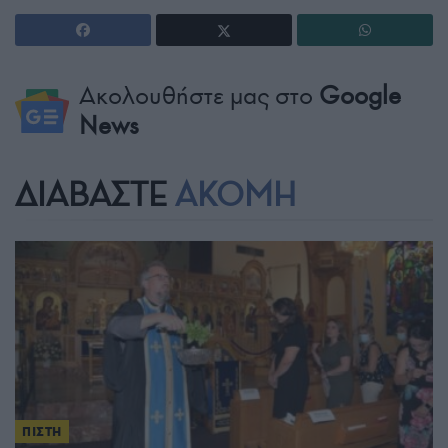
Ακολουθήστε μας στο
Google
News
ΔΙΑΒΑΣΤΕ
ΑΚΟΜΗ
ΠΙΣΤΗ