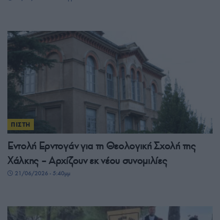
ΠΙΣΤΗ
Εντολή Ερντογάν για τη Θεολογική Σχολή της
Χάλκης – Αρχίζουν εκ νέου συνομιλίες
21/06/2026 - 5:40μμ