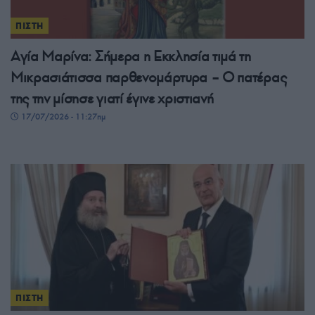
ΠΙΣΤΗ
Αγία Μαρίνα: Σήμερα η Εκκλησία τιμά τη
Μικρασιάτισσα παρθενομάρτυρα – Ο πατέρας
της την μίσησε γιατί έγινε χριστιανή
17/07/2026 - 11:27πμ
ΠΙΣΤΗ