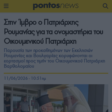
Στην Ίμβρο ο Πατριάρχης
Ρουμανίας για τα ονομαστήρια του
Οικουμενικού Πατριάρχη
Παρουσία των προκαθημένων των Εκκλησιών
Ρουμανίας και Βουλγαρίας κορυφώνονται οι
εορτασμοί προς τιμήν του Οικουμενικού Πατριάρχη
Βαρθολομαίου
11/06/2026 - 10:51πμ