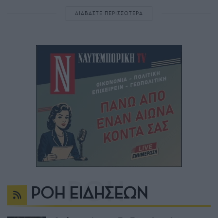
ΔΙΑΒΑΣΤΕ ΠΕΡΙΣΣΟΤΕΡΑ
ΡΟΗ ΕΙΔΗΣΕΩΝ