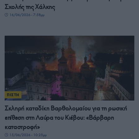
Σχολής της Χάλκης
16/06/2026 - 7:58μμ
ΠΙΣΤΗ
Σκληρή καταδίκη Βαρθολομαίου για τη ρωσική
επίθεση στη Λαύρα του Κιέβου: «Βάρβαρη
καταστροφή»
15/06/2026 - 10:25μμ