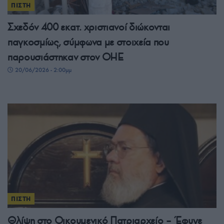
ΠΙΣΤΗ
Σχεδόν 400 εκατ. χριστιανοί διώκονται
παγκοσμίως, σύμφωνα με στοιχεία που
παρουσιάστηκαν στον ΟΗΕ
20/06/2026 - 2:00μμ
ΠΙΣΤΗ
Θλίψη στο Οικουμενικό Πατριαρχείο – Έφυγε