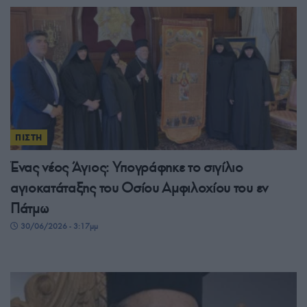
ΠΙΣΤΗ
Ένας νέος Άγιος: Υπογράφηκε το σιγίλιο
αγιοκατάταξης του Οσίου Αμφιλοχίου του εν
Πάτμω
30/06/2026 - 3:17μμ