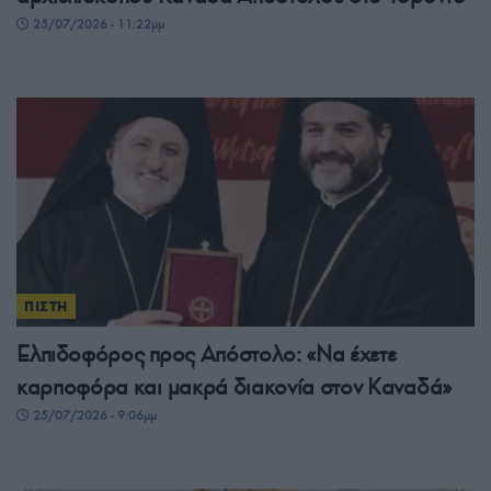
25/07/2026 - 11:22μμ
ΠΙΣΤΗ
Ελπιδοφόρος προς Απόστολο: «Να έχετε
καρποφόρα και μακρά διακονία στον Καναδά»
25/07/2026 - 9:06μμ