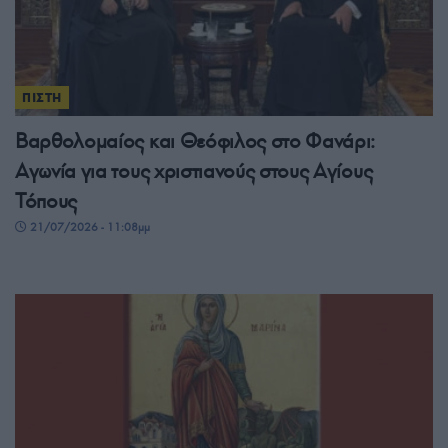
ΠΙΣΤΗ
Βαρθολομαίος και Θεόφιλος στο Φανάρι:
Αγωνία για τους χριστιανούς στους Αγίους
Τόπους
21/07/2026 - 11:08μμ