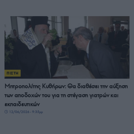
ΠΙΣΤΗ
Μητροπολίτης Κυθήρων: Θα διαθέσει την αύξηση
των αποδοχών του για τη στέγαση γιατρών και
εκπαιδευτικών
12/06/2026 - 9:35μμ