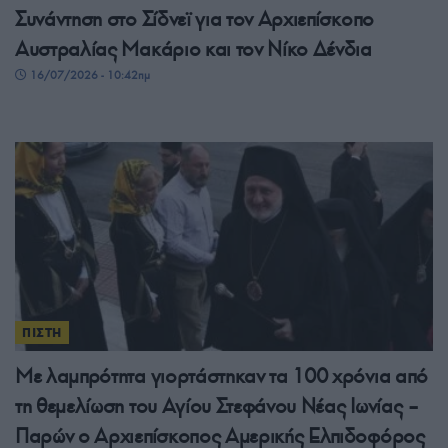
Συνάντηση στο Σίδνεϊ για τον Αρχιεπίσκοπο
Αυστραλίας Μακάριο και τον Νίκο Δένδια
16/07/2026 - 10:42πμ
ΠΙΣΤΗ
Με λαμπρότητα γιορτάστηκαν τα 100 χρόνια από
τη θεμελίωση του Αγίου Στεφάνου Νέας Ιωνίας –
Παρών ο Αρχιεπίσκοπος Αμερικής Ελπιδοφόρος