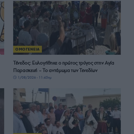
ΟΜΟΓΕΝΕΙΑ
Τένεδος: Ευλογήθηκε ο πρώτος τρύγος στην Αγία
Παρασκευή – Το αντάμωμα των Τενεδίων
1/08/2026 - 11:45πμ