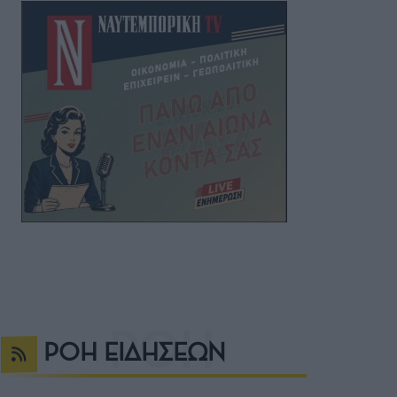
ΡΟΗ ΕΙΔΗΣΕΩΝ