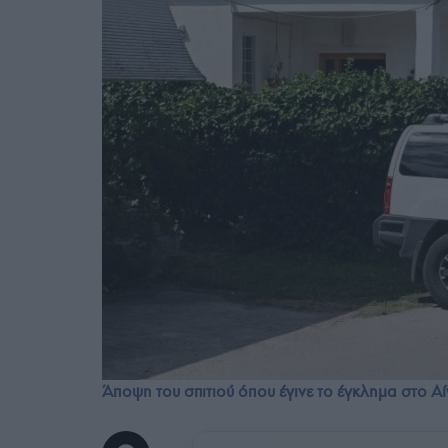
Άποψη του σπιτιού όπου έγινε το έγκλημα στο 