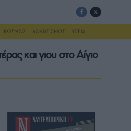
ΚΟΣΜΟΣ
ΑΘΛΗΤΙΣΜΟΣ
ΥΓΕΙΑ
έρας και γιου στο Αίγιο