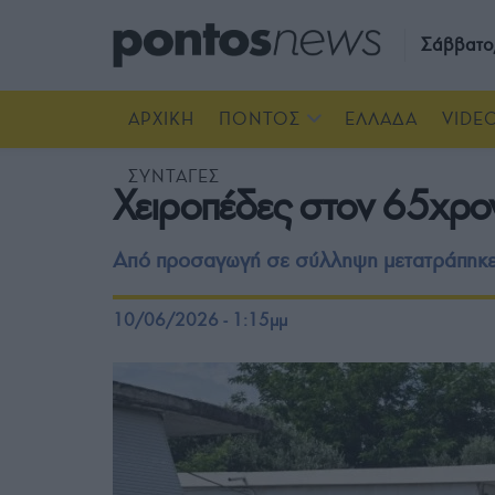
Σάββατο
ΑΡΧΙΚΗ
ΠΟΝΤΟΣ
ΕΛΛΑΔΑ
VIDE
ΣΥΝΤΑΓΕΣ
Χειροπέδες στον 65χρονο
Από προσαγωγή σε σύλληψη μετατράπηκε
10/06/2026 - 1:15μμ