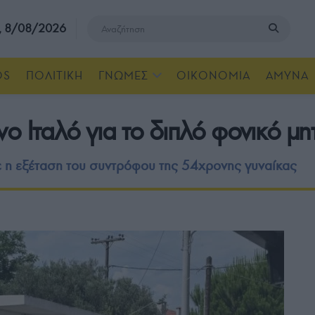
, 8/08/2026
OS
ΠΟΛΙΤΙΚΗ
ΓΝΩΜΕΣ
ΟΙΚΟΝΟΜΙΑ
ΑΜΥΝΑ
 Ιταλό για το διπλό φονικό μητ
 η εξέταση του συντρόφου της 54χρονης γυναίκας