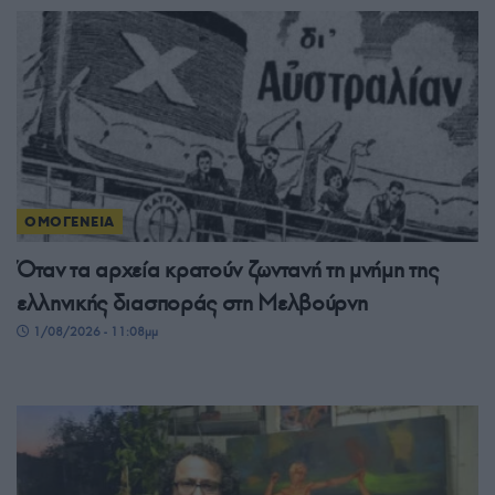
ΟΜΟΓΕΝΕΙΑ
Όταν τα αρχεία κρατούν ζωντανή τη μνήμη της
ελληνικής διασποράς στη Μελβούρνη
1/08/2026 - 11:08μμ