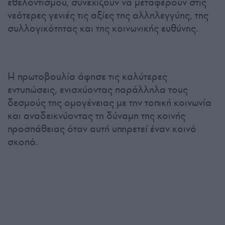
εθελοντισμού, συνεχίζουν να μεταφέρουν στις
νεότερες γενιές τις αξίες της αλληλεγγύης, της
συλλογικότητας και της κοινωνικής ευθύνης.
Η πρωτοβουλία άφησε τις καλύτερες
εντυπώσεις, ενισχύοντας παράλληλα τους
δεσμούς της ομογένειας με την τοπική κοινωνία
και αναδεικνύοντας τη δύναμη της κοινής
προσπάθειας όταν αυτή υπηρετεί έναν κοινό
σκοπό.