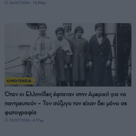
24/07/2026 - 10:50πμ
ΟΜΟΓΕΝΕΙΑ
Όταν οι Ελληνίδες έφταναν στην Αμερική για να
παντρευτούν – Τον σύζυγο τον είχαν δει μόνο σε
φωτογραφία
23/07/2026 - 4:57μμ