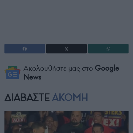
Ακολουθήστε μας στο
Google
News
ΔΙΑΒΑΣΤΕ
ΑΚΟΜΗ