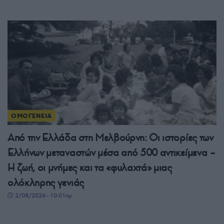
ΟΜΟΓΕΝΕΙΑ
Από την Ελλάδα στη Μελβούρνη: Οι ιστορίες των
Ελλήνων μεταναστών μέσα από 500 αντικείμενα –
Η ζωή, οι μνήμες και τα «φυλαχτά» μιας
ολόκληρης γενιάς
2/08/2026 - 10:01πμ