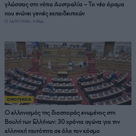
γλώσσας στη νότια Αυστραλία – Το νέο όραμα
που ενώνει γενιές εκπαιδευτικών
24/07/2026 - 3:40μμ
ΟΜΟΓΕΝΕΙΑ
Ο ελληνισμός της διασποράς ενωμένος στη
Βουλή των Ελλήνων: 30 χρόνια αγώνα για την
ελληνική ταυτότητα σε όλο τον κόσμο