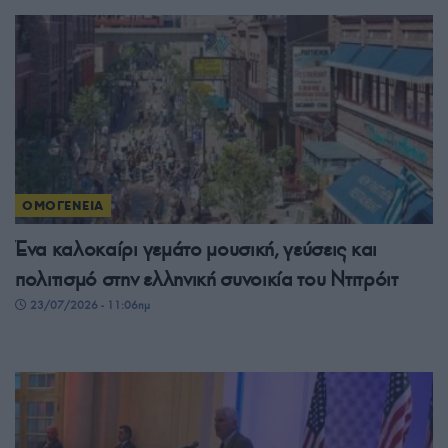
ΟΜΟΓΕΝΕΙΑ
Ένα καλοκαίρι γεμάτο μουσική, γεύσεις και
πολιτισμό στην ελληνική συνοικία του Ντιτρόιτ
23/07/2026 - 11:06πμ