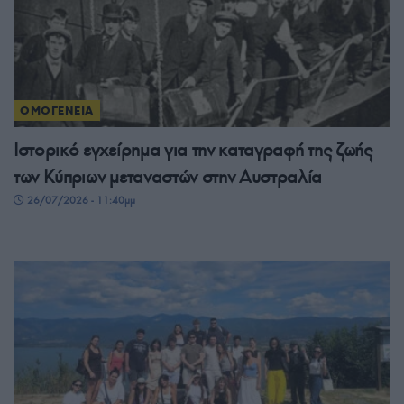
ΟΜΟΓΕΝΕΙΑ
Ιστορικό εγχείρημα για την καταγραφή της ζωής
των Κύπριων μεταναστών στην Αυστραλία
26/07/2026 - 11:40μμ