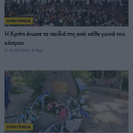
ΟΜΟΓΕΝΕΙΑ
Η Κρήτη ένωσε τα παιδιά της από κάθε γωνιά του
κόσμου
30/07/2026 - 5:18μμ
ΟΜΟΓΕΝΕΙΑ