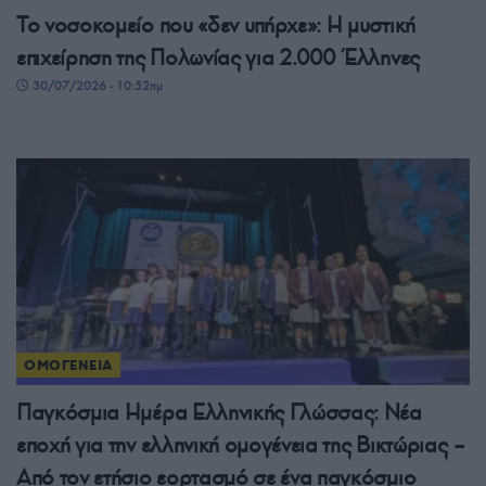
Το νοσοκομείο που «δεν υπήρχε»: Η μυστική
επιχείρηση της Πολωνίας για 2.000 Έλληνες
30/07/2026 - 10:52πμ
ΟΜΟΓΕΝΕΙΑ
Παγκόσμια Ημέρα Ελληνικής Γλώσσας: Νέα
εποχή για την ελληνική ομογένεια της Βικτώριας –
Από τον ετήσιο εορτασμό σε ένα παγκόσμιο