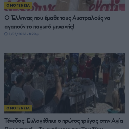
ΟΜΟΓΕΝΕΙΑ
Ο Έλληνας που έμαθε τους Αυστραλούς να
αγαπούν το παγωτό μηχανής!
1/08/2026 - 8:20μμ
ΟΜΟΓΕΝΕΙΑ
Τένεδος: Ευλογήθηκε ο πρώτος τρύγος στην Αγία