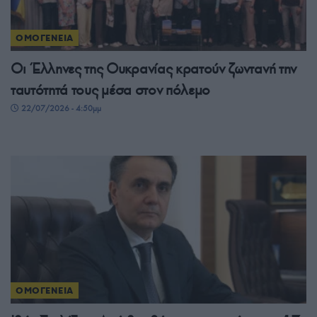
ΟΜΟΓΕΝΕΙΑ
Οι Έλληνες της Ουκρανίας κρατούν ζωντανή την
ταυτότητά τους μέσα στον πόλεμο
22/07/2026 - 4:50μμ
ΟΜΟΓΕΝΕΙΑ