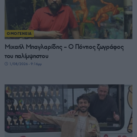
ΟΜΟΓΕΝΕΙΑ
Μιχαήλ Μπαγλαρίδης – Ο Πόντιος ζωγράφος
του παλίμψηστου
1/08/2026 - 9:16μμ