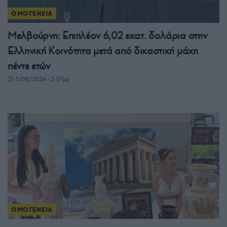
ΟΜΟΓΕΝΕΙΑ
Μελβούρνη: Επιπλέον 6,02 εκατ. δολάρια στην
Ελληνική Κοινότητα μετά από δικαστική μάχη
πέντε ετών
5/08/2026 - 2:07μμ
ΟΜΟΓΕΝΕΙΑ