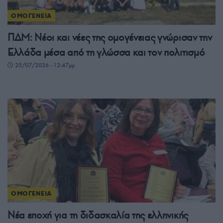
ΟΜΟΓΕΝΕΙΑ
ΠΔΜ: Νέοι και νέες της ομογένειας γνώρισαν την
Ελλάδα μέσα από τη γλώσσα και τον πολιτισμό
25/07/2026 - 12:47μμ
ΟΜΟΓΕΝΕΙΑ
Νέα εποχή για τη διδασκαλία της ελληνικής