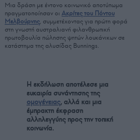
Μια δράση με έντονο κοινωνικό αποτύπωμα
πραγματοποίησαν οι
Ακρίτες του Πόντου
Μελβούρνης
, συμμετέχοντας για πρώτη φορά
στη γνωστή αυστραλιανή φιλανθρωπική
πρωτοβουλία πώλησης ψητών λουκάνικων σε
κατάστημα της αλυσίδας Bunnings.
Η εκδήλωση αποτέλεσε μια
ευκαιρία συνάντησης της
ομογένειας
, αλλά και μια
έμπρακτη έκφραση
αλληλεγγύης προς την τοπική
κοινωνία.