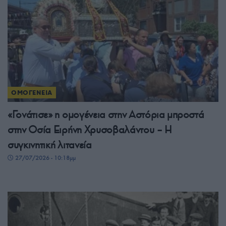
ΟΜΟΓΕΝΕΙΑ
«Γονάτισε» η ομογένεια στην Αστόρια μπροστά
στην Οσία Ειρήνη Χρυσοβαλάντου – Η
συγκινητική λιτανεία
27/07/2026 - 10:18μμ