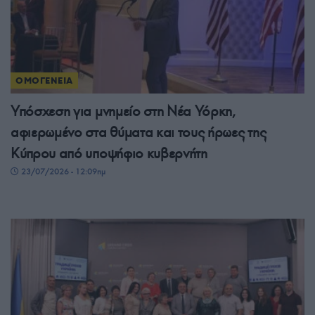
ΟΜΟΓΕΝΕΙΑ
Υπόσχεση για μνημείο στη Νέα Υόρκη,
αφιερωμένο στα θύματα και τους ήρωες της
Κύπρου από υποψήφιο κυβερνήτη
23/07/2026 - 12:09πμ