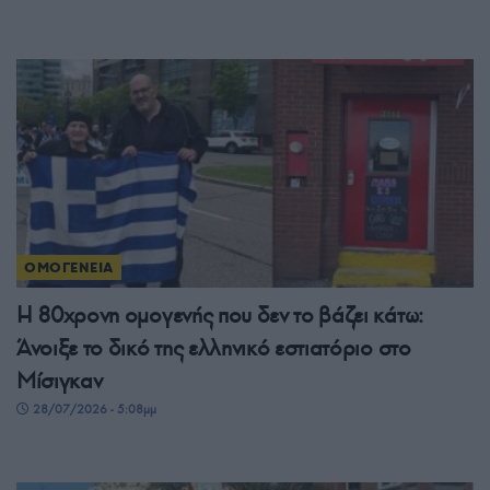
ΟΜΟΓΕΝΕΙΑ
Η 80χρονη ομογενής που δεν το βάζει κάτω:
Άνοιξε το δικό της ελληνικό εστιατόριο στο
Μίσιγκαν
28/07/2026 - 5:08μμ