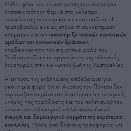
Μέλη, φίλοι και υποστηρικτές του συλλόγου
ανταποκρίθηκαν θερμά στο κάλεσμα,
ενισχύοντας οικονομικά την προσπάθεια. Η
πρωτοβουλία είχε ως στόχο τη συγκέντρωση
χρημάτων για την
υποστήριξη τοπικών κοινοτικών
ομάδων και κοινωνικών δράσεων
,
αναδεικνύοντας τον σημαντικό ρόλο που
διαδραματίζουν οι οργανώσεις της ελληνικής
διασποράς στην κοινωνική ζωή της Αυστραλίας.
Η επιτυχία της εκδήλωσης επιβεβαίωσε για
ακόμη μία φορά ότι οι Ακρίτες του Πόντου δεν
περιορίζονται μόνο στη διατήρηση της ιστορικής
μνήμης, της παράδοσης και του πολιτισμού του
ποντιακού ελληνισμού, αλλά παραμένουν
ενεργό και δημιουργικό κομμάτι της ευρύτερης
κοινωνίας
. Μέσα από δράσεις προσφοράς και