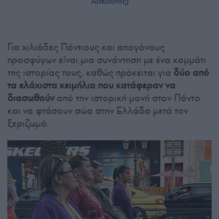
Ασκούνης)
Για χιλιάδες Πόντιους και απογόνους
προσφύγων είναι μια συνάντηση με ένα κομμάτι
της ιστορίας τους, καθώς πρόκειται για
δύο από
τα ελάχιστα κειμήλια που κατάφεραν να
διασωθούν
από την ιστορική μονή στον Πόντο
και να φτάσουν σώα στην Ελλάδα μετά τον
ξεριζωμό.