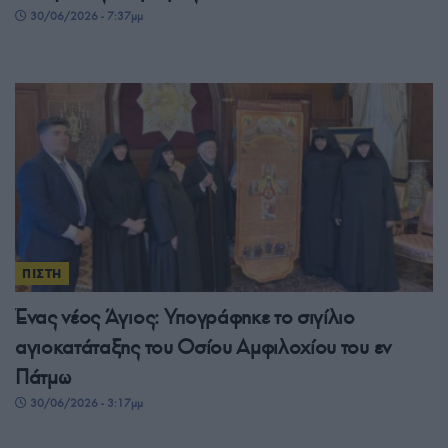
30/06/2026 - 7:37μμ
ΠΙΣΤΗ
Ένας νέος Άγιος: Υπογράφηκε το σιγίλιο
αγιοκατάταξης του Οσίου Αμφιλοχίου του εν
Πάτμω
30/06/2026 - 3:17μμ