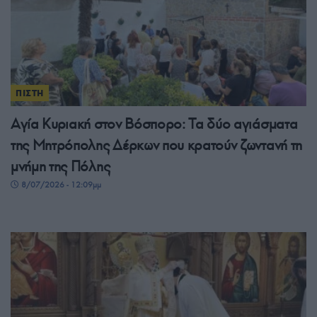
ΠΙΣΤΗ
Αγία Κυριακή στον Βόσπορο: Τα δύο αγιάσματα
της Μητρόπολης Δέρκων που κρατούν ζωντανή τη
μνήμη της Πόλης
8/07/2026 - 12:09μμ