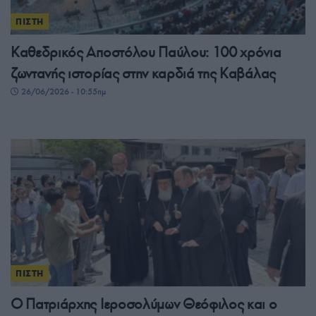
ΠΙΣΤΗ
Καθεδρικός Αποστόλου Παύλου: 100 χρόνια
ζωντανής ιστορίας στην καρδιά της Καβάλας
26/06/2026 - 10:55πμ
ΠΙΣΤΗ
Ο Πατριάρχης Ιεροσολύμων Θεόφιλος και ο