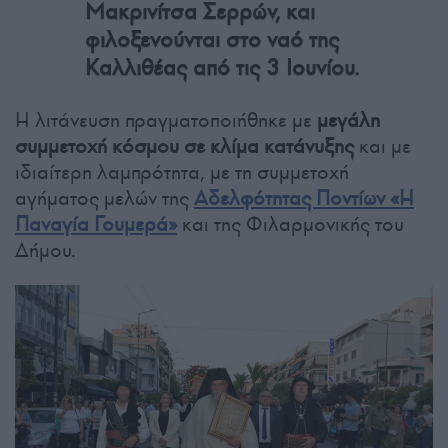
Μακρινίτσα Σερρών, και
φιλοξενούνται στο ναό της
Καλλιθέας από τις 3 Ιουνίου.
Η λιτάνευση πραγματοποιήθηκε με
μεγάλη
συμμετοχή κόσμου σε κλίμα κατάνυξης
και με
ιδιαίτερη λαμπρότητα, με τη συμμετοχή
αγήματος μελών της
Αδελφότητας Ποντίων «Η
Παναγία Γουμερά»
και της Φιλαρμονικής του
Δήμου.