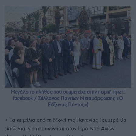
Μεγάλο το πλήθος που συμμετείχε στην πομπή (φωτ.:
facebook / Σύλλογος Ποντίων Μεταμόρφωσης «Ο
Εύξεινος Πόντος»)
• Τα κειμήλια από τη Μονή της Παναγίας Γουμερά θα
εκτίθενται για προσκύνηση στον Ιερό Ναό Αγίων