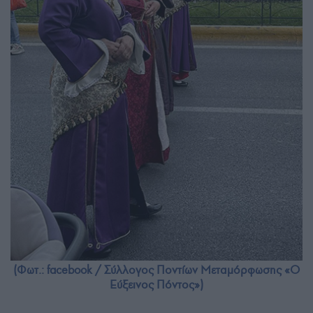
(Φωτ.: facebook / Σύλλογος Ποντίων Μεταμόρφωσης «Ο
Εύξεινος Πόντος»)