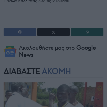
Πάντων Καλλιθέας έως τις 9 Ιουνίου.
Ακολουθήστε μας στο
Google
News
ΔΙΑΒΑΣΤΕ
ΑΚΟΜΗ