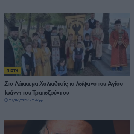
ΠΙΣΤΗ
Στο Λάκκωμα Χαλκιδικής το λείψανο του Αγίου
Ιωάννη του Τραπεζούντιου
21/06/2026 - 2:46μμ