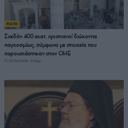
ΠΙΣΤΗ
Σχεδόν 400 εκατ. χριστιανοί διώκονται
παγκοσμίως, σύμφωνα με στοιχεία που
παρουσιάστηκαν στον ΟΗΕ
20/06/2026 - 2:00μμ