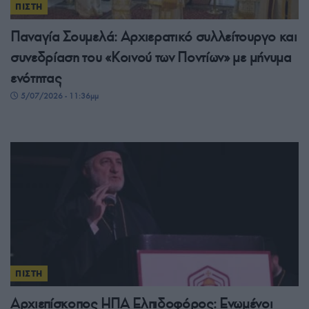
ΠΙΣΤΗ
Παναγία Σουμελά: Αρχιερατικό συλλείτουργο και
συνεδρίαση του «Κοινού των Ποντίων» με μήνυμα
ενότητας
5/07/2026 - 11:36μμ
ΠΙΣΤΗ
Αρχιεπίσκοπος ΗΠΑ Ελπιδοφόρος: Ενωμένοι