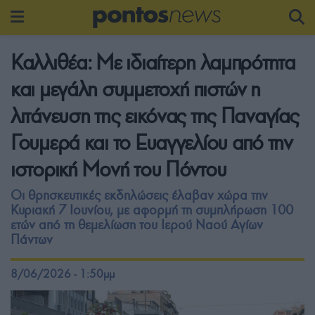
Καλλιθέα: Με ιδιαίτερη λαμπρότητα
και μεγάλη συμμετοχή πιστών η
λιτάνευση της εικόνας της Παναγίας
Γουμερά και το Ευαγγελίου από την
ιστορική Μονή του Πόντου
Οι θρησκευτικές εκδηλώσεις έλαβαν χώρα την
Κυριακή 7 Ιουνίου, με αφορμή τη συμπλήρωση 100
ετών από τη θεμελίωση του Ιερού Ναού Αγίων
Πάντων
8/06/2026 - 1:50μμ