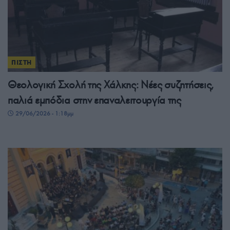
ΠΙΣΤΗ
Θεολογική Σχολή της Χάλκης: Νέες συζητήσεις,
παλιά εμπόδια στην επαναλειτουργία της
29/06/2026 - 1:18μμ