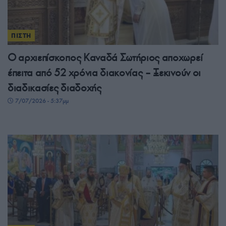
ΠΙΣΤΗ
Ο αρχιεπίσκοπος Καναδά Σωτήριος αποχωρεί
έπειτα από 52 χρόνια διακονίας – Ξεκινούν οι
διαδικασίες διαδοχής
7/07/2026 - 5:37μμ