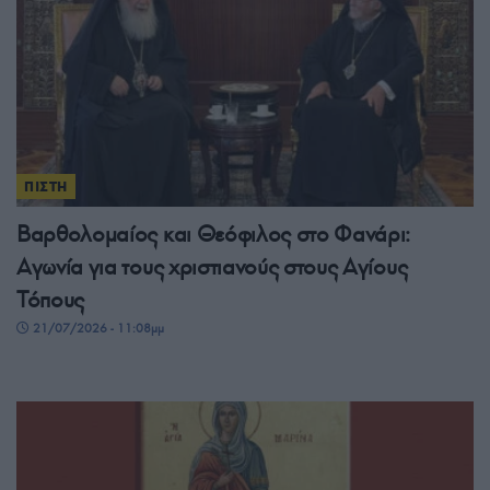
ΠΙΣΤΗ
Βαρθολομαίος και Θεόφιλος στο Φανάρι:
Αγωνία για τους χριστιανούς στους Αγίους
Τόπους
21/07/2026 - 11:08μμ