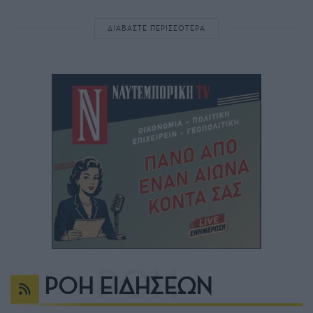
ΔΙΑΒΑΣΤΕ ΠΕΡΙΣΣΟΤΕΡΑ
ΡΟΗ ΕΙΔΗΣΕΩΝ