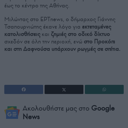
έως το κέντρο της Αθήνας.
Μιλώντας στο ΕΡΤnews, ο δήμαρχος Γιάννης
Τσαπουρνιώτης έκανε λόγο για
εκτεταμένες
κατολισθήσεις
και
ζημιές στο οδικό δίκτυο
σχεδόν σε όλη την περιοχή, ενώ
στο Προκόπι
και στη Δαφνούσα υπάρχουν ρωγμές σε σπίτια.
Ακολουθήστε μας στο
Google
News