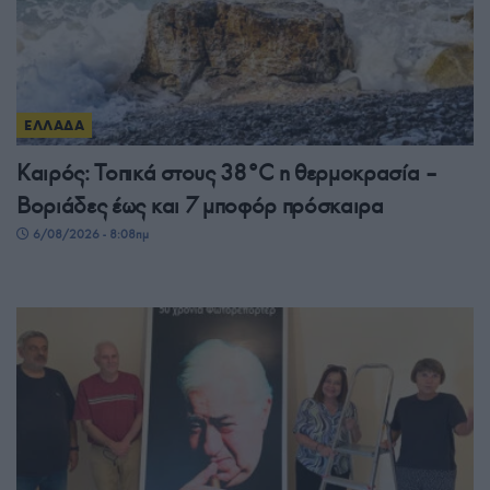
ΕΛΛΑΔΑ
Καιρός: Τοπικά στους 38°C η θερμοκρασία –
Βοριάδες έως και 7 μποφόρ πρόσκαιρα
6/08/2026 - 8:08πμ