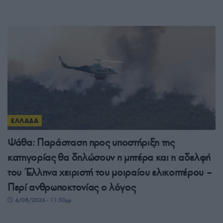
ΕΛΛΑΔΑ
Ψάθα: Παράσταση προς υποστήριξη της
κατηγορίας θα δηλώσουν η μητέρα και η αδελφή
του Έλληνα χειριστή του μοιραίου ελικοπτέρου –
Περί ανθρωποκτονίας ο λόγος
4/08/2026 - 11:30μμ