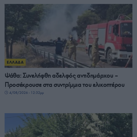
ΕΛΛΑΔΑ
Ψάθα: Συνελήφθη αδελφός αντιδημάρχου –
Προσέκρουσε στα συντρίμμια του ελικοπτέρου
4/08/2026 - 12:32μμ