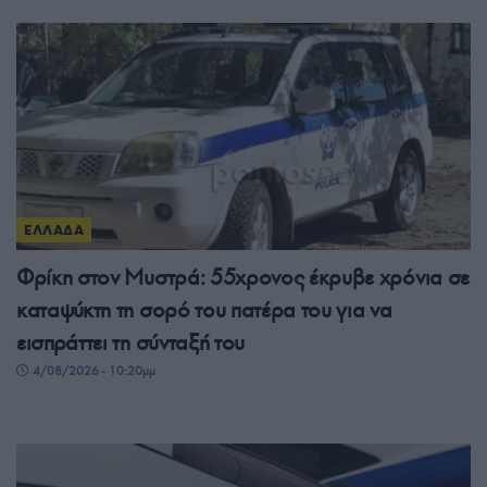
ΕΛΛΑΔΑ
Φρίκη στον Μυστρά: 55χρονος έκρυβε χρόνια σε
καταψύκτη τη σορό του πατέρα του για να
εισπράττει τη σύνταξή του
4/08/2026 - 10:20μμ