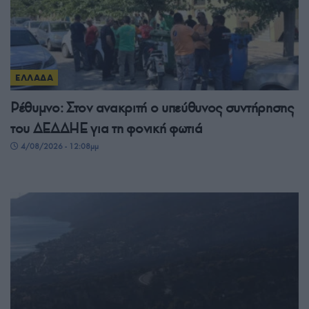
ΕΛΛΑΔΑ
Ρέθυμνο: Στον ανακριτή ο υπεύθυνος συντήρησης
του ΔΕΔΔΗΕ για τη φονική φωτιά
4/08/2026 - 12:08μμ