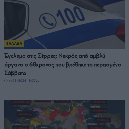
ΕΛΛΑΔΑ
Έγκλημα στις Σέρρες: Νεκρός από αμβλύ
όργανο ο 68χρονος που βρέθηκε το περασμένο
Σάββατο
4/08/2026 - 8:55μμ