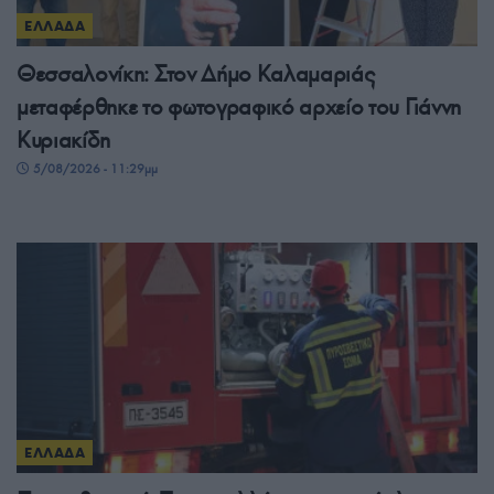
ΕΛΛΑΔΑ
Θεσσαλονίκη: Στον Δήμο Καλαμαριάς
μεταφέρθηκε το φωτογραφικό αρχείο του Γιάννη
Κυριακίδη
5/08/2026 - 11:29μμ
ΕΛΛΑΔΑ