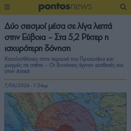
Δύο σεισμοί μέσα σε λίγα λεπτά
στην Εύβοια – Στα 5,2 Ρίχτερ η
ισχυρότερη δόνηση
Κατολισθήσεις στην περιοχή του Προκοπίου και
ρωγμές σε σπίτια – Οι δονήσεις έγιναν αισθητές και
στην Αττική
7/06/2026 - 1:24μμ