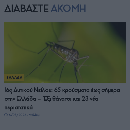
ΔΙΑΒΑΣΤΕ
ΑΚΟΜΗ
ΕΛΛΑΔΑ
Ιός Δυτικού Νείλου: 65 κρούσματα έως σήμερα
στην Ελλάδα – Έξι θάνατοι και 23 νέα
περιστατικά
6/08/2026 - 9:54πμ