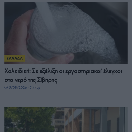
ΕΛΛΑΔΑ
Χαλκιδική: Σε εξέλιξη οι εργαστηριακοί έλεγχοι
στο νερό της Σίβηρης
5/08/2026 - 5:44μμ