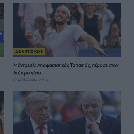
ΑΘΛΗΤΙΣΜΟΣ
Μόντρεαλ: Αποφασιστικός Τσιτσιπάς, πέρασε στον
δεύτερο γύρο
4/08/2026 - 9:51μμ