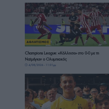
ΑΘΛΗΤΙΣΜΟΣ
Champions League: «Κόλλησε» στο 0-0 με τη
Ναϊμέγκεν ο Ολυμπιακός
4/08/2026 - 11:01μμ