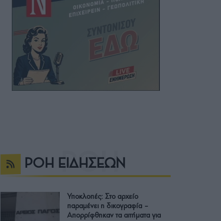
ΡΟΗ ΕΙΔΗΣΕΩΝ
Υποκλοπές: Στο αρχείο
παραμένει η δικογραφία –
Απορρίφθηκαν τα αιτήματα για