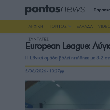
Παρασκε
ΑΡΧΙΚΗ
ΠΟΝΤΟΣ
ΕΛΛΑΔΑ
VIDE
ΣΥΝΤΑΓΕΣ
European League: Λύγισ
Η Εθνική ομάδα βόλεϊ ηττήθηκε με 3-2 σε
5/06/2026 - 10:27μμ