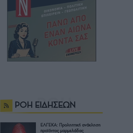
ΡΟΗ ΕΙΔΗΣΕΩΝ
ΕΛΓΕΚΑ: Προληπτική ανάκληση
προϊόντος μαρμελάδας