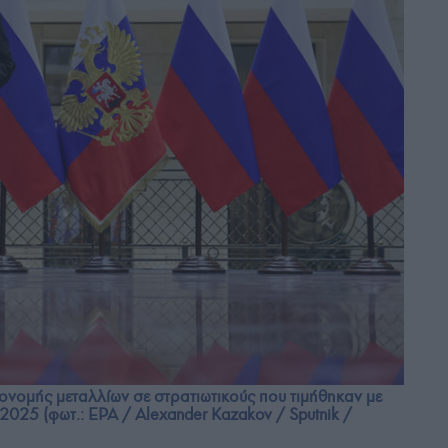
πονομής μεταλλίων σε στρατιωτικούς που τιμήθηκαν με
2025 (φωτ.: EPA / Alexander Kazakov / Sputnik /