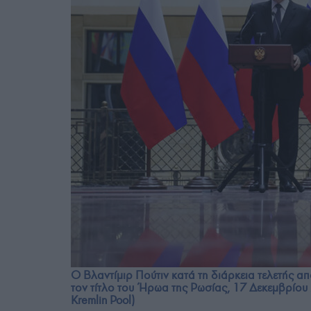
Ο Βλαντίμιρ Πούτιν κατά τη διάρκεια τελετής α
τον τίτλο του Ήρωα της Ρωσίας, 17 Δεκεμβρίου 
Kremlin Pool)