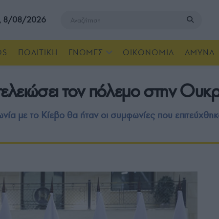
, 8/08/2026
OS
ΠΟΛΙΤΙΚΗ
ΓΝΩΜΕΣ
ΟΙΚΟΝΟΜΙΑ
ΑΜΥΝΑ
α τελειώσει τον πόλεμο στην Ουκ
ωνία με το Κίεβο θα ήταν οι συμφωνίες που επιτεύχθη