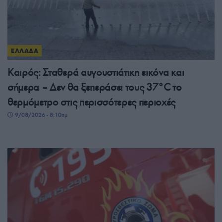
ΕΛΛΑΔΑ
Καιρός: Σταθερά αυγουστιάτικη εικόνα και
σήμερα – Δεν θα ξεπεράσει τους 37°C το
θερμόμετρο στις περισσότερες περιοχές
9/08/2026 - 8:10πμ