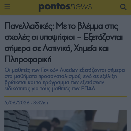
Πανελλαδικές: Με το βλέμμα στις
σχολές οι υποψήφιοι – Εξετάζονται
σήμερα σε Λατινικά, Χημεία και
Πληροφορική
Οι μαθητές των Γενικών Λυκείων εξετάζονται σήμερα
στα μαθήματα προσανατολισμού, ενώ σε εξέλιξη
βρίσκεται και το πρόγραμμα των εξετάσεων
ειδικότητας για τους μαθητές των ΕΠΑΛ
5/06/2026 - 8:32πμ