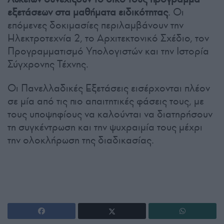
εξετάσεων στα μαθήματα ειδικότητας
. Οι
επόμενες δοκιμασίες περιλαμβάνουν την
Ηλεκτροτεχνία 2, το Αρχιτεκτονικό Σχέδιο, τον
Προγραμματισμό Υπολογιστών και την Ιστορία
Σύγχρονης Τέχνης.
Οι Πανελλαδικές Εξετάσεις εισέρχονται πλέον
σε μία από τις πιο απαιτητικές φάσεις τους, με
τους υποψηφίους να καλούνται να διατηρήσουν
τη συγκέντρωση και την ψυχραιμία τους μέχρι
την ολοκλήρωση της διαδικασίας.