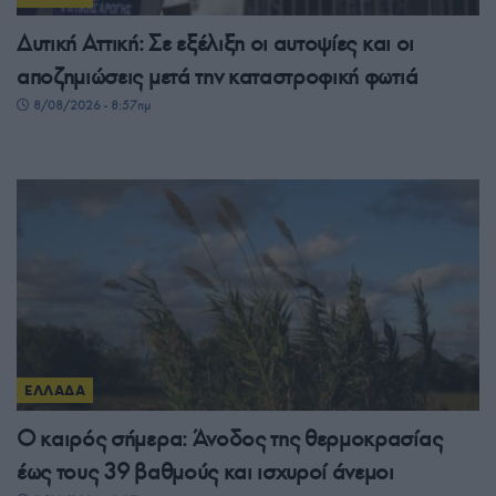
Δυτική Αττική: Σε εξέλιξη οι αυτοψίες και οι
αποζημιώσεις μετά την καταστροφική φωτιά
8/08/2026 - 8:57πμ
ΕΛΛΑΔΑ
Ο καιρός σήμερα: Άνοδος της θερμοκρασίας
έως τους 39 βαθμούς και ισχυροί άνεμοι