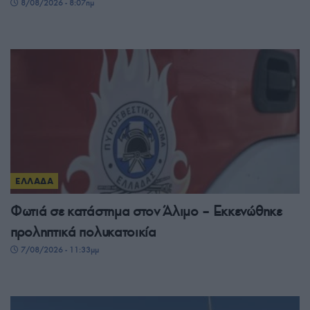
8/08/2026 - 8:07πμ
ΕΛΛΑΔΑ
Φωτιά σε κατάστημα στον Άλιμο – Εκκενώθηκε
προληπτικά πολυκατοικία
7/08/2026 - 11:33μμ