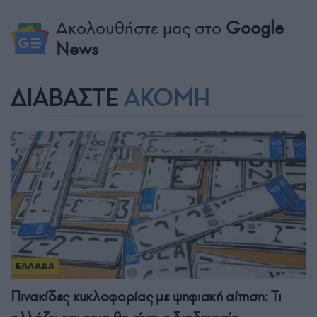
Ακολουθήστε μας στο
Google
News
ΔΙΑΒΑΣΤΕ
ΑΚΟΜΗ
ΕΛΛΑΔΑ
Πινακίδες κυκλοφορίας με ψηφιακή αίτηση: Τι