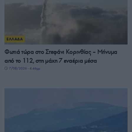
ΕΛΛΑΔΑ
Φωτιά τώρα στο Στεφάνι Κορινθίας – Μήνυμα
από το 112, στη μάχη 7 εναέρια μέσα
7/08/2026 - 4:46μμ