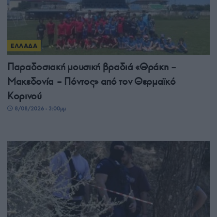
ΕΛΛΑΔΑ
Παραδοσιακή μουσική βραδιά «Θράκη –
Μακεδονία – Πόντος» από τον Θερμαϊκό
Κορινού
8/08/2026 - 3:00μμ