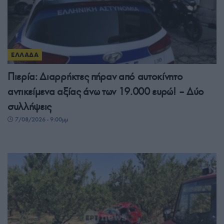
ΕΛΛΑΔΑ
Πιερία: Διαρρήκτες πήραν από αυτοκίνητο
αντικείμενα αξίας άνω των 19.000 ευρώ! – Δύο
συλλήψεις
7/08/2026 - 9:00μμ