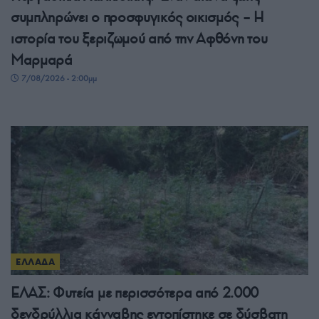
συμπληρώνει ο προσφυγικός οικισμός – Η
ιστορία του ξεριζωμού από την Αφθόνη του
Μαρμαρά
7/08/2026 - 2:00μμ
ΕΛΛΑΔΑ
ΕΛΑΣ: Φυτεία με περισσότερα από 2.000
δενδρύλλια κάνναβης εντοπίστηκε σε δύσβατη