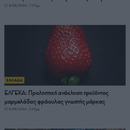
8/08/2026 - 7:27μμ
ΕΛΛΑΔΑ
ΕΛΓΕΚΑ: Προληπτική ανάκληση προϊόντος
μαρμελάδας φράουλας γνωστής μάρκας
8/08/2026 - 5:55μμ