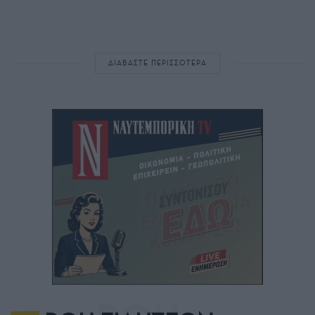
ΔΙΑΒΑΣΤΕ ΠΕΡΙΣΣΟΤΕΡΑ