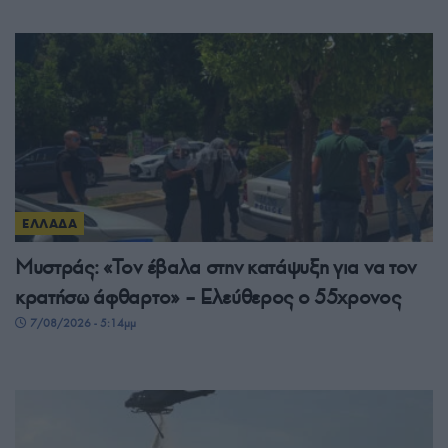
ΕΛΛΑΔΑ
Μυστράς: «Τον έβαλα στην κατάψυξη για να τον
κρατήσω άφθαρτο» – Ελεύθερος ο 55χρονος
7/08/2026 - 5:14μμ