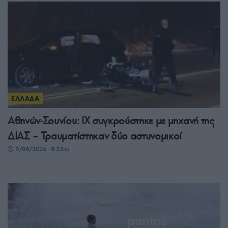
ΕΛΛΑΔΑ
Αθηνών-Σουνίου: ΙΧ συγκρούστηκε με μηχανή της
ΔΙΑΣ – Τραυματίστηκαν δύο αστυνομικοί
9/08/2026 - 8:33πμ