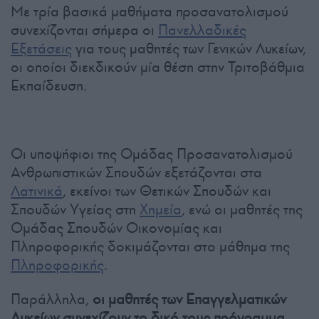
Με τρία βασικά μαθήματα προσανατολισμού
συνεχίζονται σήμερα οι
Πανελλαδικές
Εξετάσεις
για τους μαθητές των Γενικών Λυκείων,
οι οποίοι διεκδικούν μία θέση στην Τριτοβάθμια
Εκπαίδευση.
Οι υποψήφιοι της Ομάδας Προσανατολισμού
Ανθρωπιστικών Σπουδών εξετάζονται στα
Λατινικά
, εκείνοι των Θετικών Σπουδών και
Σπουδών Υγείας στη
Χημεία
, ενώ οι μαθητές της
Ομάδας Σπουδών Οικονομίας και
Πληροφορικής δοκιμάζονται στο μάθημα της
Πληροφορικής
.
Παράλληλα,
οι μαθητές των Επαγγελματικών
Λυκείων συνεχίζουν το δικό τους πρόγραμμα