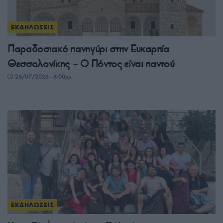
ΕΚΔΗΛΩΣΕΙΣ
Παραδοσιακό πανηγύρι στην Ευκαρπία
Θεσσαλονίκης – Ο Πόντος είναι παντού
26/07/2026 - 6:00μμ
ΕΚΔΗΛΩΣΕΙΣ