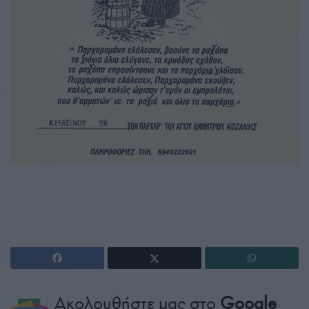
Ακολουθήστε μας στο
Google