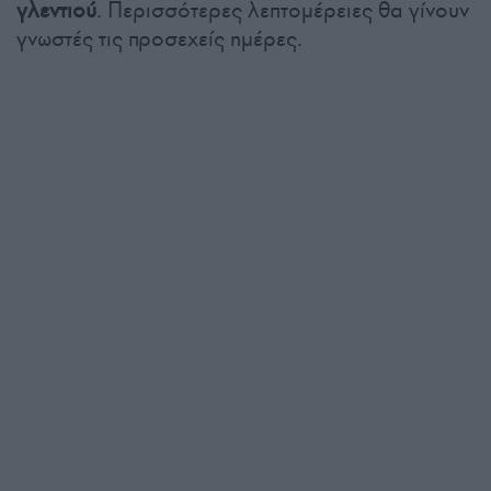
γλεντιού
. Περισσότερες λεπτομέρειες θα γίνουν
γνωστές τις προσεχείς ημέρες.