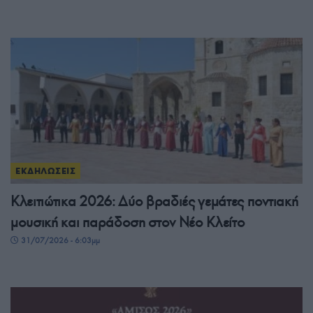
ΕΚΔΗΛΩΣΕΙΣ
Κλειτιώτικα 2026: Δύο βραδιές γεμάτες ποντιακή
μουσική και παράδοση στον Νέο Κλείτο
31/07/2026 - 6:03μμ