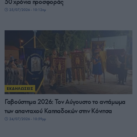
50 χρόνια προσφοράς
25/07/2026 - 10:12πμ
ΕΚΔΗΛΩΣΕΙΣ
Γαβούστημα 2026: Τον Αύγουστο το αντάμωμα
των απανταχού Καππαδοκών στην Κόνιτσα
24/07/2026 - 10:59μμ