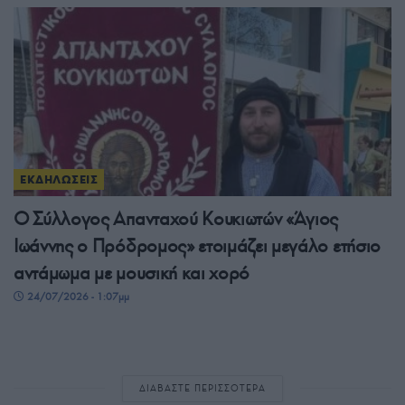
ΕΚΔΗΛΩΣΕΙΣ
Ο Σύλλογος Απανταχού Κουκιωτών «Άγιος
Ιωάννης ο Πρόδρομος» ετοιμάζει μεγάλο ετήσιο
αντάμωμα με μουσική και χορό
24/07/2026 - 1:07μμ
ΔΙΑΒΑΣΤΕ ΠΕΡΙΣΣΟΤΕΡΑ