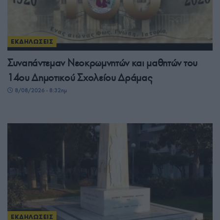
ΕΚΔΗΛΩΣΕΙΣ
Συναπάντεμαν Νεοκρωμνητών και μαθητών του
14ου Δημοτικού Σχολείου Δράμας
8/08/2026 - 8:32πμ
ΕΚΔΗΛΩΣΕΙΣ