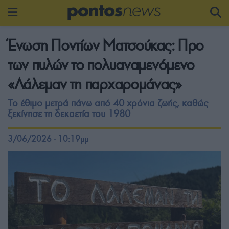
Ένωση Ποντίων Ματσούκας: Προ
των πυλών το πολυαναμενόμενο
«Λάλεμαν τη παρχαρομάνας»
Το έθιμο μετρά πάνω από 40 χρόνια ζωής, καθώς
ξεκίνησε τη δεκαετία του 1980
3/06/2026 - 10:19μμ