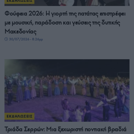
ΕΚΔΗΛΩΣΕΙΣ
Φούφεια 2026: Η γιορτή της πατάτας επιστρέφει
με μουσική, παράδοση και γεύσεις της δυτικής
Μακεδονίας
30/07/2026 - 8:26μμ
ΕΚΔΗΛΩΣΕΙΣ
Τριάδα Σερρών: Μια ξεχωριστή ποντιακή βραδιά