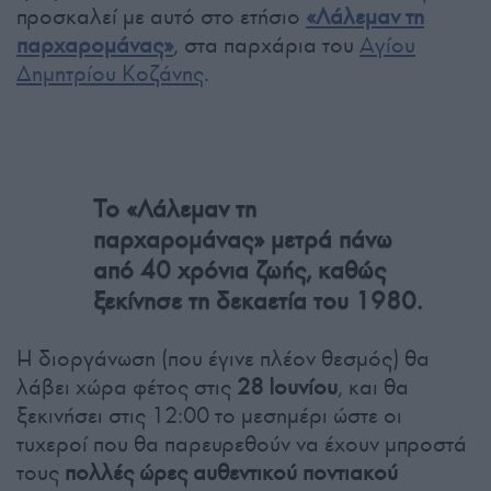
προσκαλεί με αυτό στο ετήσιο
«Λάλεμαν τη
παρχαρομάνας»
, στα παρχάρια του
Αγίου
Δημητρίου Κοζάνης
.
Το «Λάλεμαν τη
παρχαρομάνας» μετρά πάνω
από 40 χρόνια ζωής, καθώς
ξεκίνησε τη δεκαετία του 1980.
Η διοργάνωση (που έγινε πλέον θεσμός) θα
λάβει χώρα φέτος στις
28 Ιουνίου
, και θα
ξεκινήσει στις 12:00 το μεσημέρι ώστε οι
τυχεροί που θα παρευρεθούν να έχουν μπροστά
τους
πολλές ώρες αυθεντικού ποντιακού