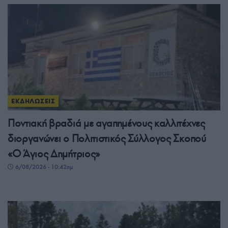
ΕΚΔΗΛΩΣΕΙΣ
Ποντιακή βραδιά με αγαπημένους καλλιτέχνες
διοργανώνει ο Πολιτιστικός Σύλλογος Σκοπού
«Ο Άγιος Δημήτριος»
6/08/2026 - 10:42πμ