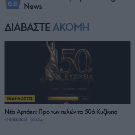
News
ΔΙΑΒΑΣΤΕ
ΑΚΟΜΗ
ΕΚΔΗΛΩΣΕΙΣ
Νέα Αρτάκη: Προ των πυλών τα 50ά Κυζίκεια
8/08/2026 - 10:45μμ