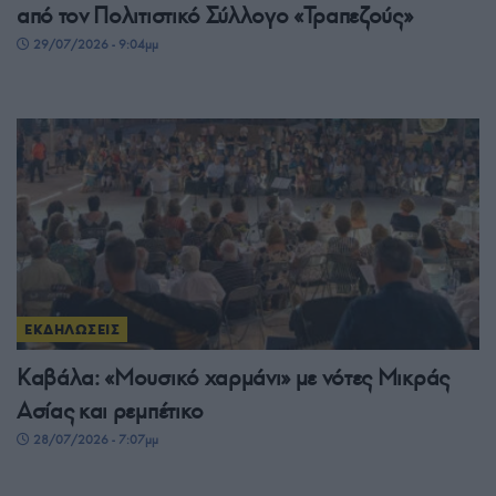
από τον Πολιτιστικό Σύλλογο «Τραπεζούς»
29/07/2026 - 9:04μμ
ΕΚΔΗΛΩΣΕΙΣ
Καβάλα: «Μουσικό χαρμάνι» με νότες Μικράς
Ασίας και ρεμπέτικο
28/07/2026 - 7:07μμ