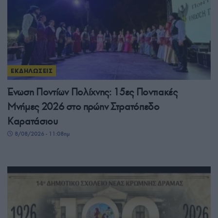
ΕΚΔΗΛΩΣΕΙΣ
Ένωση Ποντίων Πολίχνης: 15ες Ποντιακές
Μνήμες 2026 στο πρώην Στρατόπεδο
Καρατάσιου
8/08/2026 - 11:08πμ