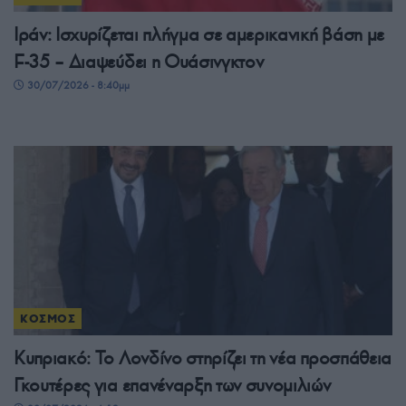
Ιράν: Ισχυρίζεται πλήγμα σε αμερικανική βάση με
F-35 – Διαψεύδει η Ουάσινγκτον
30/07/2026 - 8:40μμ
ΚΟΣΜΟΣ
Κυπριακό: Το Λονδίνο στηρίζει τη νέα προσπάθεια
Γκουτέρες για επανέναρξη των συνομιλιών