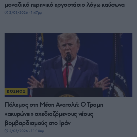
μοναδικό πυρηνικό εργοστάσιο λόγω καύσωνα
2/08/2026 - 1:47μμ
ΚΟΣΜΟΣ
Πόλεμος στη Μέση Ανατολή: Ο Τραμπ
«ακυρώνει» σχεδιαζόμενους νέους
βομβαρδισμούς στο Ιράν
2/08/2026 - 11:10πμ