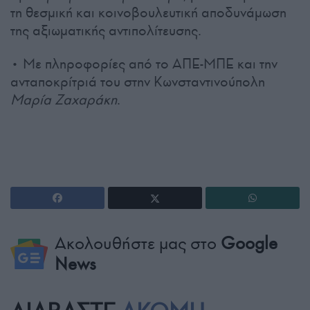
τη θεσμική και κοινοβουλευτική αποδυνάμωση
της αξιωματικής αντιπολίτευσης.
• Με πληροφορίες από το ΑΠΕ-ΜΠΕ και την
ανταποκρίτριά του στην Κωνσταντινούπολη
Μαρία Ζαχαράκη
.
Ακολουθήστε μας στο
Google
News