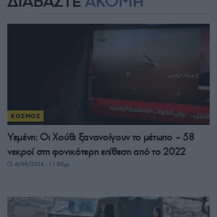
ΔΙΑΒΑΣΤΕ
ΑΚΟΜΗ
ΚΟΣΜΟΣ
Υεμένη: Οι Χούθι ξανανοίγουν το μέτωπο – 58
νεκροί στη φονικότερη επίθεση από το 2022
6/08/2026 - 11:55μμ