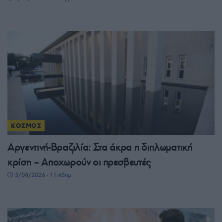
ΚΟΣΜΟΣ
Αργεντινή-Βραζιλία: Στα άκρα η διπλωματική
κρίση – Αποχωρούν οι πρεσβευτές
5/08/2026 - 11:45πμ