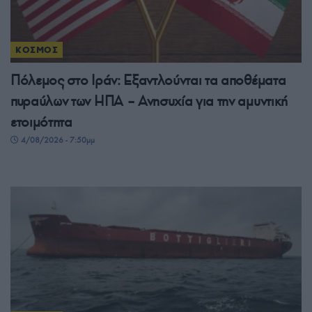
ΚΟΣΜΟΣ
Πόλεμος στο Ιράν: Εξαντλούνται τα αποθέματα
πυραύλων των ΗΠΑ – Ανησυχία για την αμυντική
ετοιμότητα
4/08/2026 - 7:50μμ