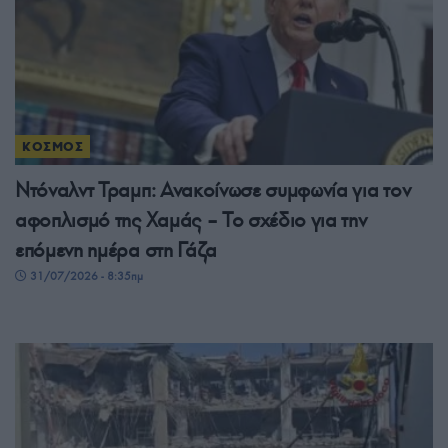
ΚΟΣΜΟΣ
Ντόναλντ Τραμπ: Ανακοίνωσε συμφωνία για τον
αφοπλισμό της Χαμάς – Το σχέδιο για την
επόμενη ημέρα στη Γάζα
31/07/2026 - 8:35πμ