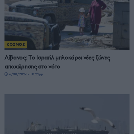
ΚΟΣΜΟΣ
Λίβανος: Το Ισραήλ μπλοκάρει νέες ζώνες
αποχώρησης στο νότο
6/08/2026 - 10:22μμ