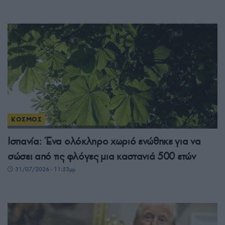
ΚΟΣΜΟΣ
Ισπανία: Ένα ολόκληρο χωριό ενώθηκε για να
σώσει από τις φλόγες μια καστανιά 500 ετών
31/07/2026 - 11:53μμ