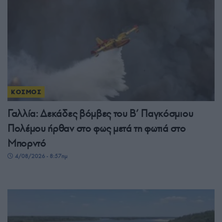
ΚΟΣΜΟΣ
Γαλλία: Δεκάδες βόμβες του Β’ Παγκόσμιου
Πολέμου ήρθαν στο φως μετά τη φωτιά στο
Μπορντό
4/08/2026 - 8:57πμ