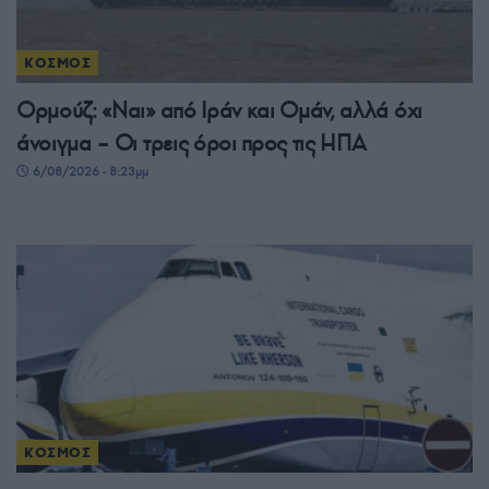
ΚΟΣΜΟΣ
Ορμούζ: «Ναι» από Ιράν και Ομάν, αλλά όχι
άνοιγμα – Οι τρεις όροι προς τις ΗΠΑ
6/08/2026 - 8:23μμ
ΚΟΣΜΟΣ