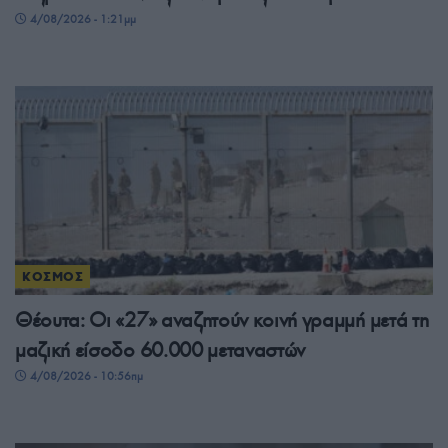
4/08/2026 - 1:21μμ
ΚΟΣΜΟΣ
Θέουτα: Οι «27» αναζητούν κοινή γραμμή μετά τη
μαζική είσοδο 60.000 μεταναστών
4/08/2026 - 10:56πμ