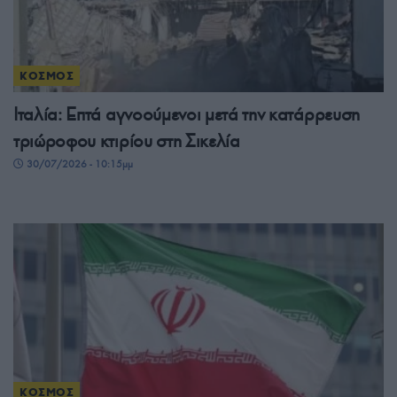
ΚΟΣΜΟΣ
Ιταλία: Επτά αγνοούμενοι μετά την κατάρρευση
τριώροφου κτιρίου στη Σικελία
30/07/2026 - 10:15μμ
ΚΟΣΜΟΣ