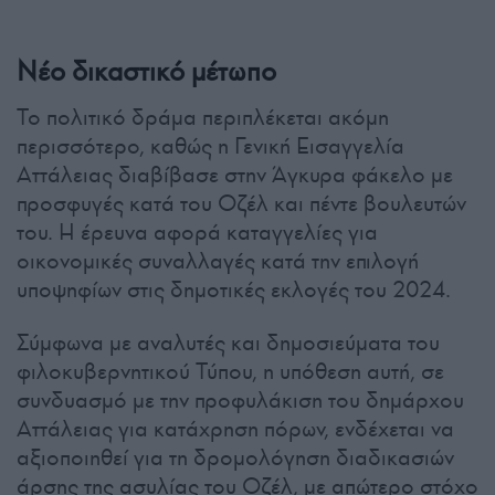
Νέο δικαστικό μέτωπο
Το πολιτικό δράμα περιπλέκεται ακόμη
περισσότερο, καθώς η Γενική Εισαγγελία
Αττάλειας διαβίβασε στην Άγκυρα φάκελο με
προσφυγές κατά του Οζέλ και πέντε βουλευτών
του. Η έρευνα αφορά καταγγελίες για
οικονομικές συναλλαγές κατά την επιλογή
υποψηφίων στις δημοτικές εκλογές του 2024.
Σύμφωνα με αναλυτές και δημοσιεύματα του
φιλοκυβερνητικού Τύπου, η υπόθεση αυτή, σε
συνδυασμό με την προφυλάκιση του δημάρχου
Αττάλειας για κατάχρηση πόρων, ενδέχεται να
αξιοποιηθεί για τη δρομολόγηση διαδικασιών
άρσης της ασυλίας του Οζέλ, με απώτερο στόχο