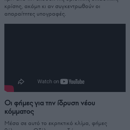
κρίσης, ακόμη κι αν συγκεντρωθούν οι
απαραίτητες υπογραφές.
Οι φήμες για την ίδρυση νέου
κόμματος
Μέσα σε αυτό το εκρηκτικό κλίμα, φήμες