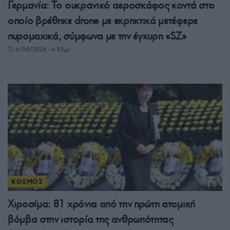
Γερμανία: Το ουκρανικό αεροσκάφος κοντά στο
οποίο βρέθηκε drone με εκρηκτικά μετέφερε
πυρομαχικά, σύμφωνα με την έγκυρη «SZ»
6/08/2026 - 6:33μμ
ΚΟΣΜΟΣ
Χιροσίμα: 81 χρόνια από την πρώτη ατομική
βόμβα στην ιστορία της ανθρωπότητας