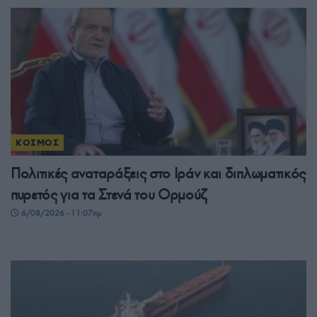
ΚΟΣΜΟΣ
Πολιτικές αναταράξεις στο Ιράν και διπλωματικός
πυρετός για τα Στενά του Ορμούζ
6/08/2026 - 11:07πμ