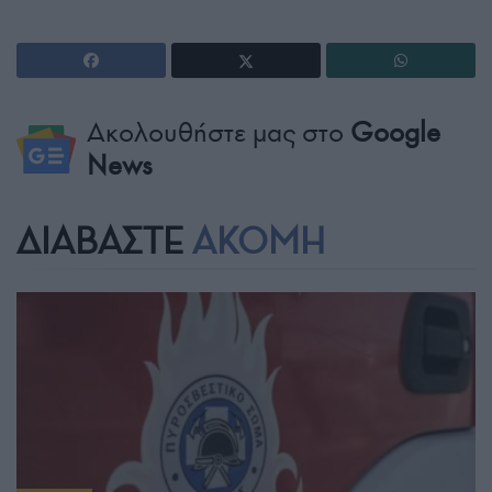
Ακολουθήστε μας στο
Google
News
ΔΙΑΒΑΣΤΕ
ΑΚΟΜΗ