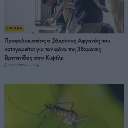
ΕΛΛΑΔΑ
Προφυλακιστέος ο 26χρονος Αφγανός που
κατηγορείται για τον φόνο της 38χρονης
Βρετανίδας στην Κυψέλη
6/08/2026 - 3:08μμ