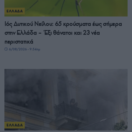
ΕΛΛΑΔΑ
Ιός Δυτικού Νείλου: 65 κρούσματα έως σήμερα
στην Ελλάδα – Έξι θάνατοι και 23 νέα
περιστατικά
6/08/2026 - 9:54πμ
ΕΛΛΑΔΑ