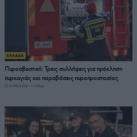
ΕΛΛΑΔΑ
Πυροσβεστική: Τρεις συλλήψεις για πρόκληση
πυρκαγιάς και παραβάσεις πυροπροστασίας
5/08/2026 - 11:00μμ