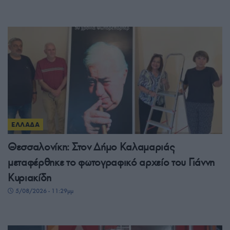
ΕΛΛΑΔΑ
Θεσσαλονίκη: Στον Δήμο Καλαμαριάς
μεταφέρθηκε το φωτογραφικό αρχείο του Γιάννη
Κυριακίδη
5/08/2026 - 11:29μμ