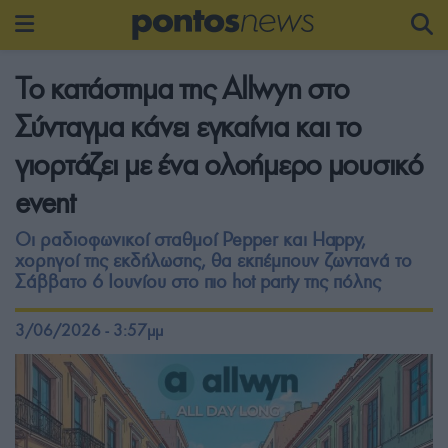
Το κατάστημα της Allwyn στο
Σύνταγμα κάνει εγκαίνια και το
γιορτάζει με ένα ολοήμερο μουσικό
event
Οι ραδιοφωνικοί σταθμοί Pepper και Happy,
χορηγοί της εκδήλωσης, θα εκπέμπουν ζωντανά το
Σάββατο 6 Ιουνίου στο πιο hot party της πόλης
3/06/2026 - 3:57μμ