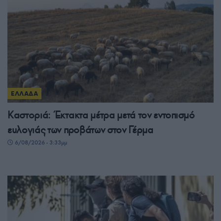
ΕΛΛΑΔΑ
Καστοριά: Έκτακτα μέτρα μετά τον εντοπισμό
ευλογιάς των προβάτων στον Γέρμα
6/08/2026 - 3:33μμ