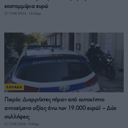
εκατομμύρια ευρώ
7/08/2026 - 10:43μμ
ΕΛΛΑΔΑ
Πιερία: Διαρρήκτες πήραν από αυτοκίνητο
αντικείμενα αξίας άνω των 19.000 ευρώ! – Δύο
συλλήψεις
7/08/2026 - 9:00μμ