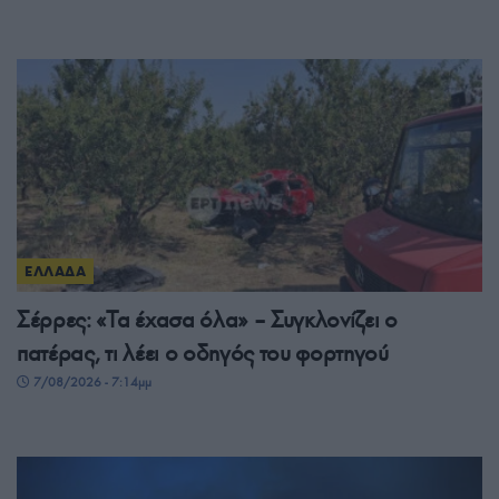
ΕΛΛΑΔΑ
Σέρρες: «Τα έχασα όλα» – Συγκλονίζει ο
πατέρας, τι λέει ο οδηγός του φορτηγού
7/08/2026 - 7:14μμ