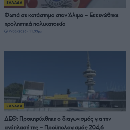
ΕΛΛΑΔΑ
Φωτιά σε κατάστημα στον Άλιμο – Εκκενώθηκε
προληπτικά πολυκατοικία
7/08/2026 - 11:33μμ
ΕΛΛΑΔΑ
ΔΕΘ: Προκηρύχθηκε ο διαγωνισμός για την
ανάπλασή της – Προϋπολογισμός 204,6