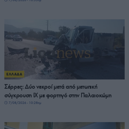
ΕΛΛΑΔΑ
Σέρρες: Δύο νεκροί μετά από μετωπική
σύγκρουση ΙΧ με φορτηγό στην Παλαιοκώμη
7/08/2026 - 10:28πμ