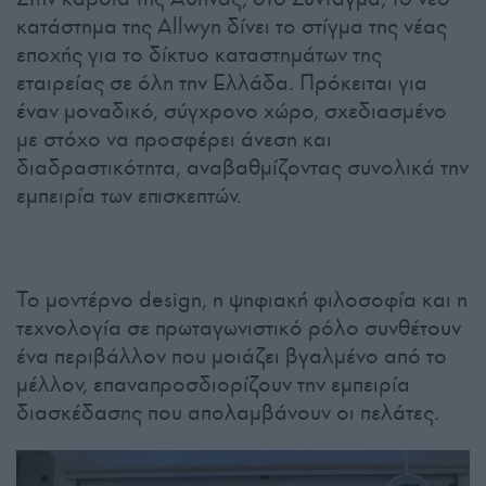
κατάστημα της Allwyn δίνει το στίγμα της νέας
εποχής για το δίκτυο καταστημάτων της
εταιρείας σε όλη την Ελλάδα. Πρόκειται για
έναν μοναδικό, σύγχρονο χώρο, σχεδιασμένο
με στόχο να προσφέρει άνεση και
διαδραστικότητα, αναβαθμίζοντας συνολικά την
εμπειρία των επισκεπτών.
Το μοντέρνο design, η ψηφιακή φιλοσοφία και η
τεχνολογία σε πρωταγωνιστικό ρόλο συνθέτουν
ένα περιβάλλον που μοιάζει βγαλμένο από το
μέλλον, επαναπροσδιορίζουν την εμπειρία
διασκέδασης που απολαμβάνουν οι πελάτες.