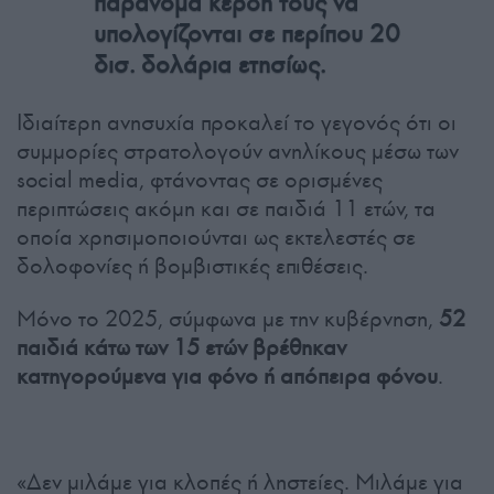
παράνομα κέρδη τους να
υπολογίζονται σε περίπου 20
δισ. δολάρια ετησίως.
Ιδιαίτερη ανησυχία προκαλεί το γεγονός ότι οι
συμμορίες στρατολογούν ανηλίκους μέσω των
social media, φτάνοντας σε ορισμένες
περιπτώσεις ακόμη και σε παιδιά 11 ετών, τα
οποία χρησιμοποιούνται ως εκτελεστές σε
δολοφονίες ή βομβιστικές επιθέσεις.
Μόνο το 2025, σύμφωνα με την κυβέρνηση,
52
παιδιά κάτω των 15 ετών βρέθηκαν
κατηγορούμενα για φόνο ή απόπειρα φόνου
.
«Δεν μιλάμε για κλοπές ή ληστείες. Μιλάμε για