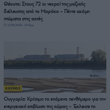
Θέουτα: Στους 72 οι νεκροί της μαζικής
διέλευσης από το Μαρόκο – Πέντε ακόμη
πτώματα στις ακτές
2/08/2026 - 8:33μμ
ΚΟΣΜΟΣ
Ουγγαρία: Κρίσιμο το επόμενο πενθήμερο για την
ενεργειακή επιβίωση της χώρας – Έκλεισε το