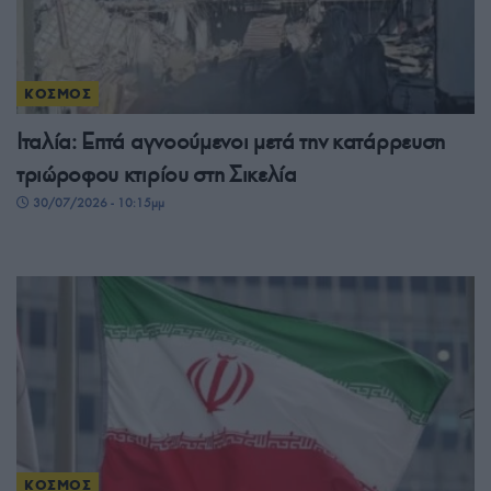
ΚΟΣΜΟΣ
Ιταλία: Επτά αγνοούμενοι μετά την κατάρρευση
τριώροφου κτιρίου στη Σικελία
30/07/2026 - 10:15μμ
ΚΟΣΜΟΣ