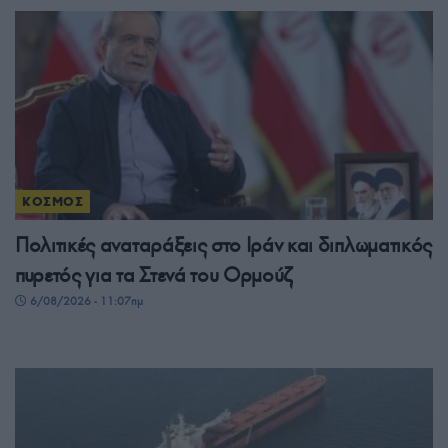
ΚΟΣΜΟΣ
Πολιτικές αναταράξεις στο Ιράν και διπλωματικός
πυρετός για τα Στενά του Ορμούζ
6/08/2026 - 11:07πμ