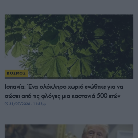
ΚΟΣΜΟΣ
Ισπανία: Ένα ολόκληρο χωριό ενώθηκε για να
σώσει από τις φλόγες μια καστανιά 500 ετών
31/07/2026 - 11:53μμ