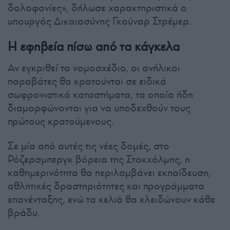
δολοφονίες», δήλωσε χαρακτηριστικά ο
υπουργός Δικαιοσύνης Γκούναρ Στρέμερ.
Η εφηβεία πίσω από τα κάγκελα
Αν εγκριθεί το νομοσχέδιο, οι ανήλικοι
παραβάτες θα κρατούνται σε ειδικά
σωφρονιστικά καταστήματα, τα οποία ήδη
διαμορφώνονται για να υποδεχθούν τους
πρώτους κρατούμενους.
Σε μία από αυτές τις νέες δομές, στο
Ρόζερσμπεργκ βόρεια της Στοκχόλμης, η
καθημερινότητα θα περιλαμβάνει εκπαίδευση,
αθλητικές δραστηριότητες και προγράμματα
επανένταξης, ενώ τα κελιά θα κλειδώνουν κάθε
βράδυ.