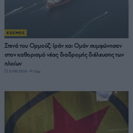
ΚΟΣΜΟΣ
Στενά του Ορμούζ: Ιράν και Ομάν συμφώνησαν
στον καθορισμό νέας διαδρομής διέλευσης των
πλοίων
5/08/2026 - 9:12μμ