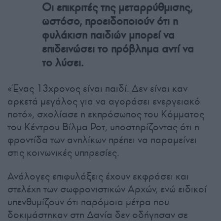
Οι επικριτές της μεταρρύθμισης,
ωστόσο, προειδοποιούν ότι η
φυλάκιση παιδιών μπορεί να
επιδεινώσει το πρόβλημα αντί να
το λύσει.
«Ένας 13χρονος είναι παιδί. Δεν είναι καν
αρκετά μεγάλος για να αγοράσει ενεργειακό
ποτό», σχολίασε η εκπρόσωπος του Κόμματος
του Κέντρου Βίλμα Ροτ, υποστηρίζοντας ότι η
φροντίδα των ανηλίκων πρέπει να παραμείνει
στις κοινωνικές υπηρεσίες.
Ανάλογες επιφυλάξεις έχουν εκφράσει και
στελέχη των σωφρονιστικών Αρχών, ενώ ειδικοί
υπενθυμίζουν ότι παρόμοια μέτρα που
δοκιμάστηκαν στη Δανία δεν οδήγησαν σε