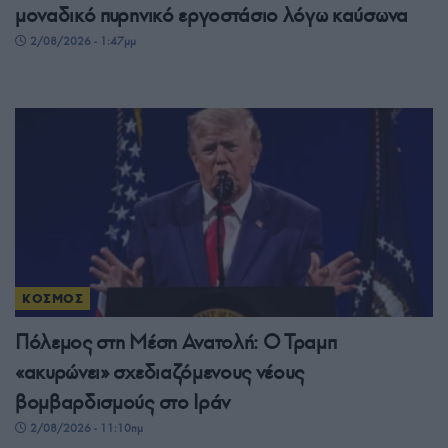
μοναδικό πυρηνικό εργοστάσιο λόγω καύσωνα
2/08/2026 - 1:47μμ
ΚΟΣΜΟΣ
Πόλεμος στη Μέση Ανατολή: Ο Τραμπ
«ακυρώνει» σχεδιαζόμενους νέους
βομβαρδισμούς στο Ιράν
2/08/2026 - 11:10πμ