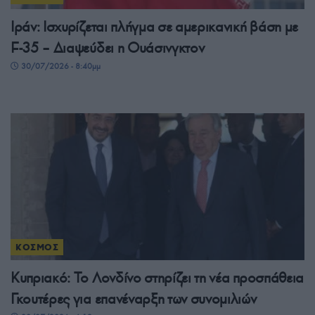
Ιράν: Ισχυρίζεται πλήγμα σε αμερικανική βάση με
F-35 – Διαψεύδει η Ουάσινγκτον
30/07/2026 - 8:40μμ
ΚΟΣΜΟΣ
Κυπριακό: Το Λονδίνο στηρίζει τη νέα προσπάθεια
Γκουτέρες για επανέναρξη των συνομιλιών