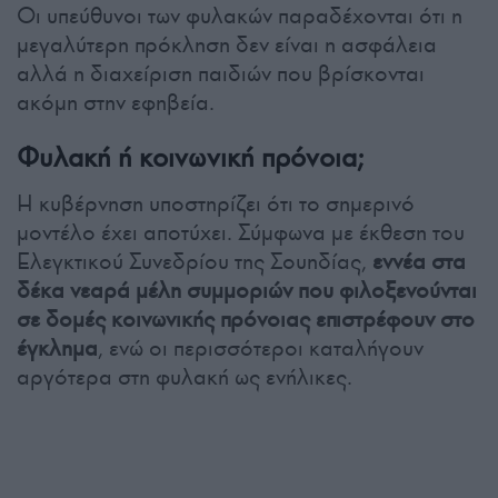
Οι υπεύθυνοι των φυλακών παραδέχονται ότι η
μεγαλύτερη πρόκληση δεν είναι η ασφάλεια
αλλά η διαχείριση παιδιών που βρίσκονται
ακόμη στην εφηβεία.
Φυλακή ή κοινωνική πρόνοια;
Η κυβέρνηση υποστηρίζει ότι το σημερινό
μοντέλο έχει αποτύχει. Σύμφωνα με έκθεση του
Ελεγκτικού Συνεδρίου της Σουηδίας,
εννέα στα
δέκα νεαρά μέλη συμμοριών που φιλοξενούνται
σε δομές κοινωνικής πρόνοιας επιστρέφουν στο
έγκλημα
, ενώ οι περισσότεροι καταλήγουν
αργότερα στη φυλακή ως ενήλικες.