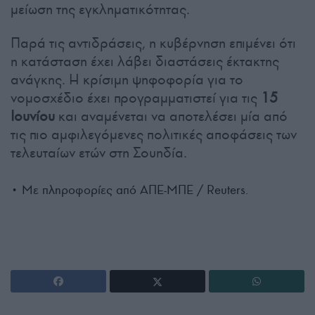
μείωση της εγκληματικότητας.
Παρά τις αντιδράσεις, η κυβέρνηση επιμένει ότι
η κατάσταση έχει λάβει διαστάσεις έκτακτης
ανάγκης. Η κρίσιμη ψηφοφορία για το
νομοσχέδιο έχει προγραμματιστεί για τις
15
Ιουνίου
και αναμένεται να αποτελέσει μία από
τις πιο αμφιλεγόμενες πολιτικές αποφάσεις των
τελευταίων ετών στη Σουηδία.
• Με πληροφορίες από ΑΠΕ-ΜΠΕ / Reuters.