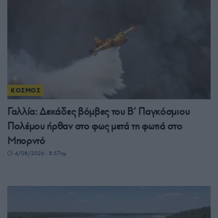
ΚΟΣΜΟΣ
Γαλλία: Δεκάδες βόμβες του Β’ Παγκόσμιου
Πολέμου ήρθαν στο φως μετά τη φωτιά στο
Μπορντό
4/08/2026 - 8:57πμ