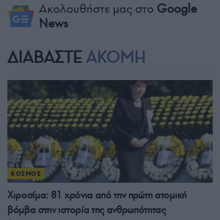
Ακολουθήστε μας στο
Google
News
ΔΙΑΒΑΣΤΕ
ΑΚΟΜΗ
ΚΟΣΜΟΣ
Χιροσίμα: 81 χρόνια από την πρώτη ατομική
βόμβα στην ιστορία της ανθρωπότητας