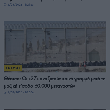
4/08/2026 - 1:21μμ
ΚΟΣΜΟΣ
Θέουτα: Οι «27» αναζητούν κοινή γραμμή μετά τη
μαζική είσοδο 60.000 μεταναστών
4/08/2026 - 10:56πμ