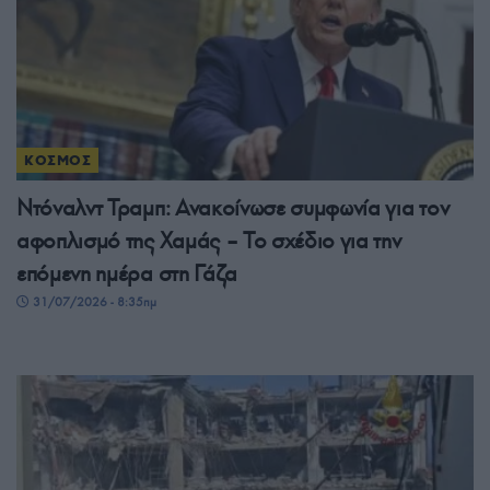
ΚΟΣΜΟΣ
Ντόναλντ Τραμπ: Ανακοίνωσε συμφωνία για τον
αφοπλισμό της Χαμάς – Το σχέδιο για την
επόμενη ημέρα στη Γάζα
31/07/2026 - 8:35πμ