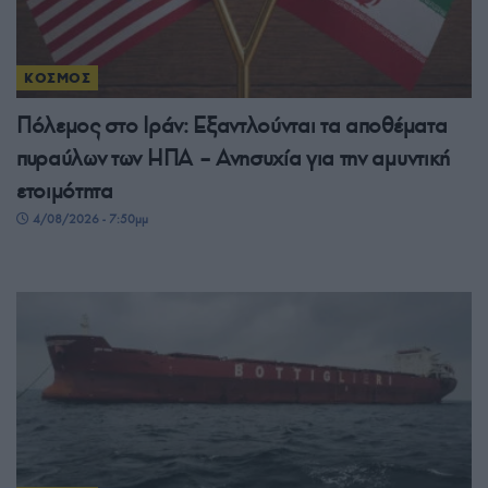
ΚΟΣΜΟΣ
Πόλεμος στο Ιράν: Εξαντλούνται τα αποθέματα
πυραύλων των ΗΠΑ – Ανησυχία για την αμυντική
ετοιμότητα
4/08/2026 - 7:50μμ