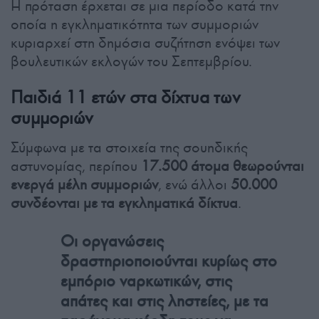
Η πρόταση έρχεται σε μια περίοδο κατά την
οποία η εγκληματικότητα των συμμοριών
κυριαρχεί στη δημόσια συζήτηση ενόψει των
βουλευτικών εκλογών του Σεπτεμβρίου.
Παιδιά 11 ετών στα δίχτυα των
συμμοριών
Σύμφωνα με τα στοιχεία της σουηδικής
αστυνομίας, περίπου
17.500 άτομα θεωρούνται
ενεργά μέλη συμμοριών
, ενώ άλλοι
50.000
συνδέονται με τα εγκληματικά δίκτυα
.
Οι οργανώσεις
δραστηριοποιούνται κυρίως στο
εμπόριο ναρκωτικών, στις
απάτες και στις ληστείες, με τα