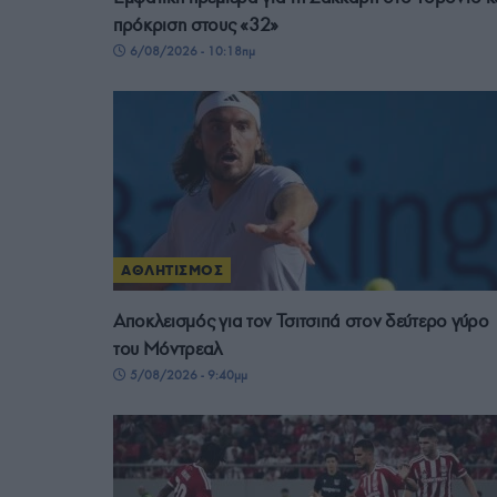
πρόκριση στους «32»
6/08/2026 - 10:18πμ
ΑΘΛΗΤΙΣΜΟΣ
Αποκλεισμός για τον Τσιτσιπά στον δεύτερο γύρο
του Μόντρεαλ
5/08/2026 - 9:40μμ