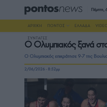
Πέμπτη,
ΑΡΧΙΚΗ
ΠΟΝΤΟΣ
ΕΛΛΑΔΑ
VIDE
ΣΥΝΤΑΓΕΣ
Ο Ολυμπιακός ξανά στο
Ο Ολυμπιακός επικράτησε 9-7 της Βουλια
2/06/2026 - 8:52μμ