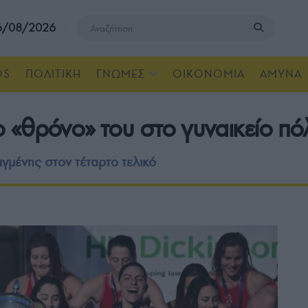
 6/08/2026
OS
ΠΟΛΙΤΙΚΗ
ΓΝΩΜΕΣ
ΟΙΚΟΝΟΜΙΑ
ΑΜΥΝΑ
 «θρόνο» του στο γυναικείο πό
γμένης στον τέταρτο τελικό