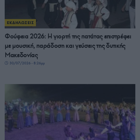
ΕΚΔΗΛΩΣΕΙΣ
Φούφεια 2026: Η γιορτή της πατάτας επιστρέφει
με μουσική, παράδοση και γεύσεις της δυτικής
Μακεδονίας
30/07/2026 - 8:26μμ