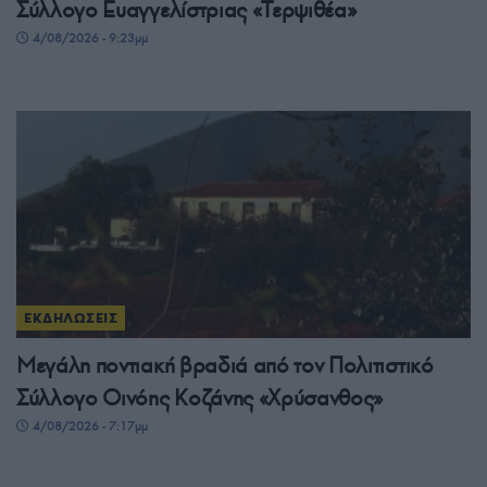
Σύλλογο Ευαγγελίστριας «Τερψιθέα»
4/08/2026 - 9:23μμ
ΕΚΔΗΛΩΣΕΙΣ
Μεγάλη ποντιακή βραδιά από τον Πολιτιστικό
Σύλλογο Οινόης Κοζάνης «Χρύσανθος»
4/08/2026 - 7:17μμ