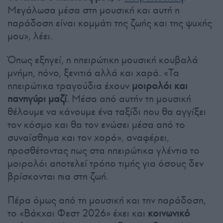
Μεγάλωσα μέσα στη μουσική και αυτή η
παράδοση είναι κομμάτι της ζωής και της ψυχής
μου», λέει.
Όπως εξηγεί, η ηπειρώτικη μουσική κουβαλά
μνήμη, πόνο, ξενιτιά αλλά και χαρά. «Τα
ηπειρώτικα τραγούδια έχουν
μοιρολόι και
πανηγύρι μαζί
. Μέσα από αυτήν τη μουσική
θέλουμε να κάνουμε ένα ταξίδι που θα αγγίξει
τον κόσμο και θα τον ενώσει μέσα από το
συναίσθημα και τον χορό», αναφέρει,
προσθέτοντας πως στα ηπειρώτικα γλέντια το
μοιρολόι αποτελεί τρόπο τιμής για όσους δεν
βρίσκονται πια στη ζωή.
Πέρα όμως από τη μουσική και την παράδοση,
το «Βάκχαι Φεστ 2026» έχει και
κοινωνικό