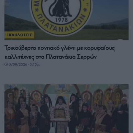
ΕΚΔΗΛΩΣΕΙΣ
Τρικούβερτο ποντιακό γλέντι με κορυφαίους
καλλιτέχνες στα Πλατανάκια Σερρών
5/08/2026 - 5:15μμ