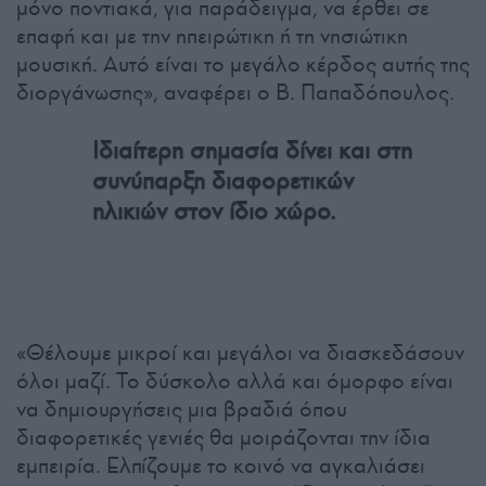
μόνο ποντιακά, για παράδειγμα, να έρθει σε
επαφή και με την ηπειρώτικη ή τη νησιώτικη
μουσική. Αυτό είναι το μεγάλο κέρδος αυτής της
διοργάνωσης», αναφέρει ο Β. Παπαδόπουλος.
Ιδιαίτερη σημασία δίνει και στη
συνύπαρξη διαφορετικών
ηλικιών στον ίδιο χώρο.
«Θέλουμε μικροί και μεγάλοι να διασκεδάσουν
όλοι μαζί. Το δύσκολο αλλά και όμορφο είναι
να δημιουργήσεις μια βραδιά όπου
διαφορετικές γενιές θα μοιράζονται την ίδια
εμπειρία. Ελπίζουμε το κοινό να αγκαλιάσει