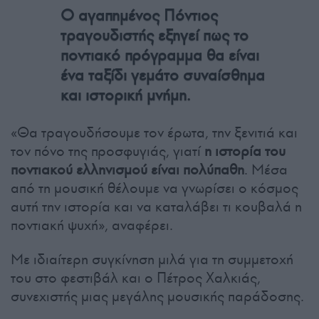
Ο αγαπημένος Πόντιος
τραγουδιστής εξηγεί πως το
ποντιακό πρόγραμμα θα είναι
ένα ταξίδι γεμάτο συναίσθημα
και ιστορική μνήμη.
«Θα τραγουδήσουμε τον έρωτα, την ξενιτιά και
τον πόνο της προσφυγιάς, γιατί
η ιστορία του
ποντιακού ελληνισμού είναι πολύπαθη
. Μέσα
από τη μουσική θέλουμε να γνωρίσει ο κόσμος
αυτή την ιστορία και να καταλάβει τι κουβαλά η
ποντιακή ψυχή», αναφέρει.
Με ιδιαίτερη συγκίνηση μιλά για τη συμμετοχή
του στο φεστιβάλ και ο Πέτρος Χαλκιάς,
συνεχιστής μιας μεγάλης μουσικής παράδοσης.