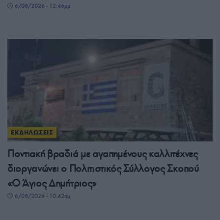
6/08/2026 - 12:46μμ
ΕΚΔΗΛΩΣΕΙΣ
Ποντιακή βραδιά με αγαπημένους καλλιτέχνες
διοργανώνει ο Πολιτιστικός Σύλλογος Σκοπού
«Ο Άγιος Δημήτριος»
6/08/2026 - 10:42πμ