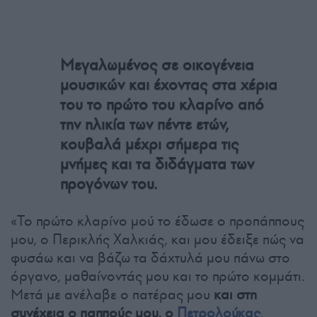
Μεγαλωμένος σε οικογένεια
μουσικών και έχοντας στα χέρια
του το πρώτο του κλαρίνο από
την ηλικία των πέντε ετών,
κουβαλά μέχρι σήμερα τις
μνήμες και τα διδάγματα των
προγόνων του.
«Το πρώτο κλαρίνο μού το έδωσε ο προπάππους
μου, ο Περικλής Χαλκιάς, και μου έδειξε πώς να
φυσάω και να βάζω τα δάχτυλά μου πάνω στο
όργανο, μαθαίνοντάς μου και το πρώτο κομμάτι.
Μετά με ανέλαβε ο πατέρας μου
και στη
συνέχεια ο παππούς μου, ο
Πετρολούκας
.