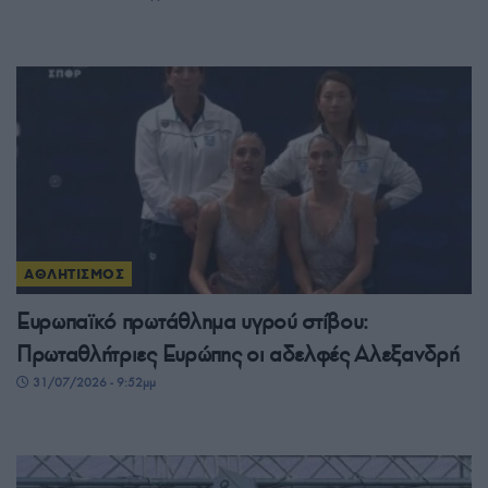
ΑΘΛΗΤΙΣΜΟΣ
Ευρωπαϊκό πρωτάθλημα υγρού στίβου:
Πρωταθλήτριες Ευρώπης οι αδελφές Αλεξανδρή
31/07/2026 - 9:52μμ