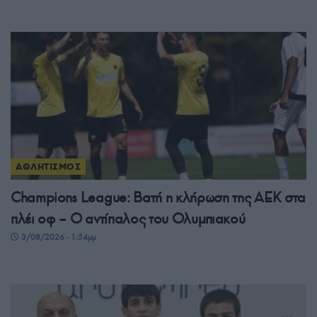
ΑΘΛΗΤΙΣΜΟΣ
Champions League: Βατή η κλήρωση της ΑΕΚ στα
πλέι οφ – Ο αντίπαλος του Ολυμπιακού
3/08/2026 - 1:54μμ