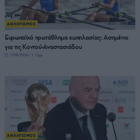
ΑΘΛΗΤΙΣΜΟΣ
Ευρωπαϊκό πρωτάθλημα κωπηλασίας: Ασημένιο
για τις Κοντού-Αναστασιάδου
1/08/2026 - 1:12μμ
ΑΘΛΗΤΙΣΜΟΣ