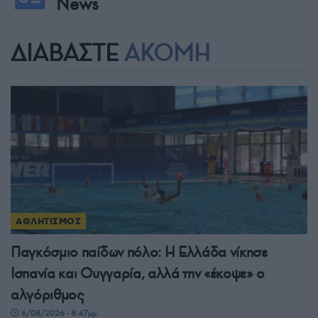
News
ΔΙΑΒΑΣΤΕ
ΑΚΟΜΗ
ΑΘΛΗΤΙΣΜΟΣ
Παγκόσμιο παίδων πόλο: Η Ελλάδα νίκησε
Ισπανία και Ουγγαρία, αλλά την «έκοψε» ο
αλγόριθμος
6/08/2026 - 8:47μμ