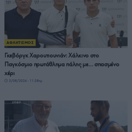
ΑΘΛΗΤΙΣΜΟΣ
Γκεβόργκ Χαρουτιουνιάν: Χάλκινο στο
Παγκόσμιο πρωτάθλημα πάλης με… σπασμένο
χέρι
3/08/2026 - 11:28πμ