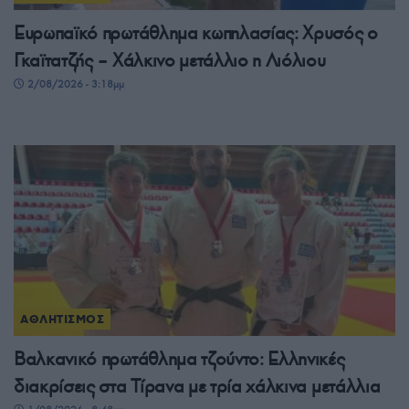
Ευρωπαϊκό πρωτάθλημα κωπηλασίας: Χρυσός ο
Γκαϊτατζής – Χάλκινο μετάλλιο η Λιόλιου
2/08/2026 - 3:18μμ
ΑΘΛΗΤΙΣΜΟΣ
Βαλκανικό πρωτάθλημα τζούντο: Ελληνικές
διακρίσεις στα Τίρανα με τρία χάλκινα μετάλλια