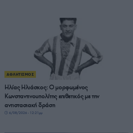
ΑΘΛΗΤΙΣΜΟΣ
Ηλίας Ηλιάσκος: Ο μορφωμένος
Κωνσταντινουπολίτης επιθετικός με την
αντιστασιακή δράση
6/08/2026 - 12:21μμ