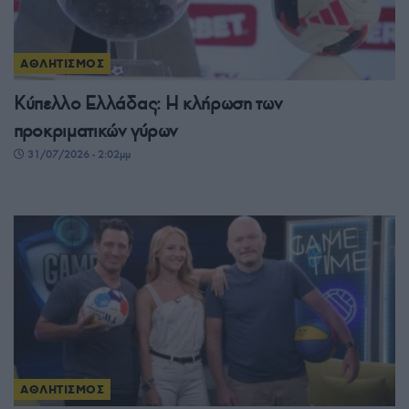
ΑΘΛΗΤΙΣΜΟΣ
Κύπελλο Ελλάδας: Η κλήρωση των
προκριματικών γύρων
31/07/2026 - 2:02μμ
ΑΘΛΗΤΙΣΜΟΣ