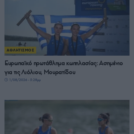
ΑΘΛΗΤΙΣΜΟΣ
Ευρωπαϊκό πρωτάθλημα κωπηλασίας: Ασημένιο
για τις Λιόλιου, Μουρατίδου
1/08/2026 - 5:28μμ