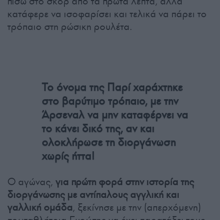
πίσω στο σκορ από τα πρώτα λεπτά, αλλά
κατάφερε να ισοφαρίσει και τελικά να πάρει το
τρόπαιο στη ρώσικη ρουλέτα.
Το όνομα της Παρί χαράχτηκε
στο βαρύτιμο τρόπαιο, με την
Άρσεναλ να μην καταφέρνει να
το κάνει δικό της, αν και
ολοκλήρωσε τη διοργάνωση
χωρίς ήττα!
Ο αγώνας,
για πρώτη φορά στην ιστορία της
διοργάνωσης με αντίπαλους αγγλική και
γαλλική ομάδα
, ξεκίνησε με την (απερχόμενη)