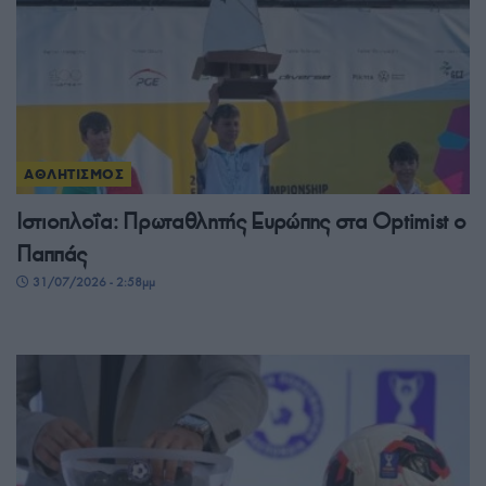
ΑΘΛΗΤΙΣΜΟΣ
Ιστιοπλοΐα: Πρωταθλητής Ευρώπης στα Optimist ο
Παππάς
31/07/2026 - 2:58μμ