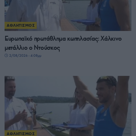
ΑΘΛΗΤΙΣΜΟΣ
Ευρωπαϊκό πρωτάθλημα κωπηλασίας: Χάλκινο
μετάλλιο ο Ντούσκος
2/08/2026 - 4:08μμ
ΑΘΛΗΤΙΣΜΟΣ