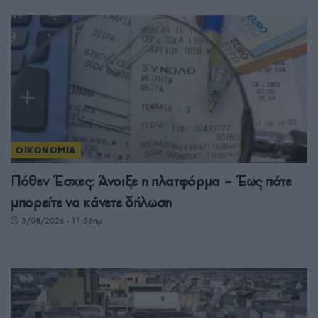
ΟΙΚΟΝΟΜΙΑ
Πόθεν Έσχες: Άνοιξε η πλατφόρμα – Έως πότε
μπορείτε να κάνετε δήλωση
3/08/2026 - 11:56πμ