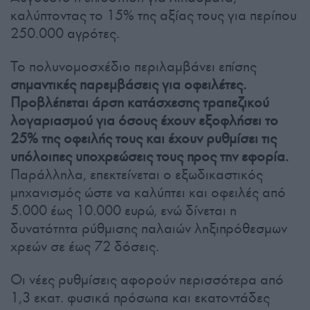
καλύπτοντας το 15% της αξίας τους για περίπου
250.000 αγρότες.
Το πολυνομοσχέδιο περιλαμβάνει επίσης
σημαντικές παρεμβάσεις για οφειλέτες.
Προβλέπεται άρση κατάσχεσης τραπεζικού
λογαριασμού για όσους έχουν εξοφλήσει το
25% της οφειλής τους και έχουν ρυθμίσει τις
υπόλοιπες υποχρεώσεις τους προς την εφορία.
Παράλληλα, επεκτείνεται ο εξωδικαστικός
μηχανισμός ώστε να καλύπτει και οφειλές από
5.000 έως 10.000 ευρώ, ενώ δίνεται η
δυνατότητα ρύθμισης παλαιών ληξιπρόθεσμων
χρεών σε έως 72 δόσεις.
Οι νέες ρυθμίσεις αφορούν περισσότερα από
1,3 εκατ. φυσικά πρόσωπα και εκατοντάδες