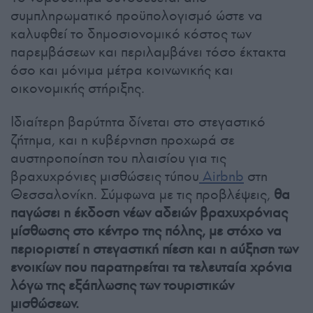
συμπληρωματικό προϋπολογισμό ώστε να
καλυφθεί το δημοσιονομικό κόστος των
παρεμβάσεων και περιλαμβάνει τόσο έκτακτα
όσο και μόνιμα μέτρα κοινωνικής και
οικονομικής στήριξης.
Ιδιαίτερη βαρύτητα δίνεται στο στεγαστικό
ζήτημα, και η κυβέρνηση προχωρά σε
αυστηροποίηση του πλαισίου για τις
βραχυχρόνιες μισθώσεις τύπου
Airbnb
στη
Θεσσαλονίκη. Σύμφωνα με τις προβλέψεις,
θα
παγώσει η έκδοση νέων αδειών βραχυχρόνιας
μίσθωσης στο κέντρο της πόλης, με στόχο να
περιοριστεί η στεγαστική πίεση και η αύξηση των
ενοικίων που παρατηρείται τα τελευταία χρόνια
λόγω της εξάπλωσης των τουριστικών
μισθώσεων.