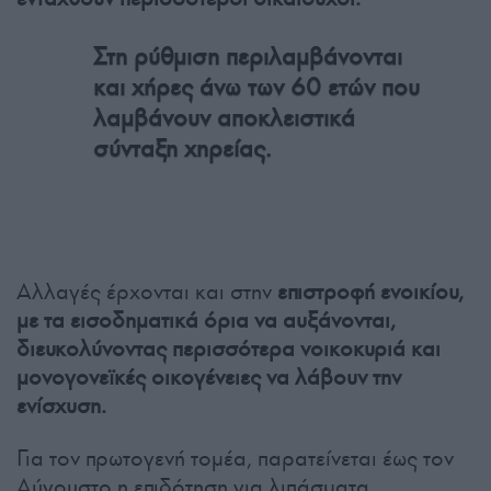
Στη ρύθμιση περιλαμβάνονται
και χήρες άνω των 60 ετών που
λαμβάνουν αποκλειστικά
σύνταξη χηρείας.
Αλλαγές έρχονται και στην
επιστροφή ενοικίου,
με τα εισοδηματικά όρια να αυξάνονται,
διευκολύνοντας περισσότερα νοικοκυριά και
μονογονεϊκές οικογένειες να λάβουν την
ενίσχυση.
Για τον πρωτογενή τομέα, παρατείνεται έως τον
Αύγουστο η επιδότηση για λιπάσματα,