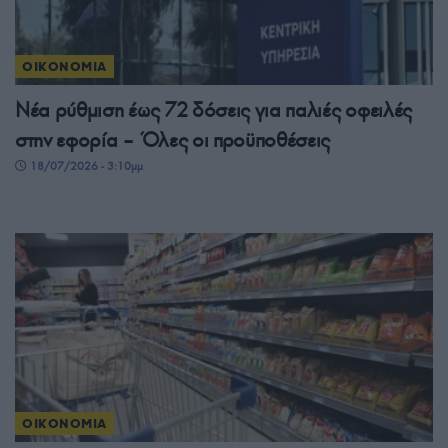
ΟΙΚΟΝΟΜΙΑ
Νέα ρύθμιση έως 72 δόσεις για παλιές οφειλές
στην εφορία – Όλες οι προϋποθέσεις
18/07/2026 - 3:10μμ
ΟΙΚΟΝΟΜΙΑ