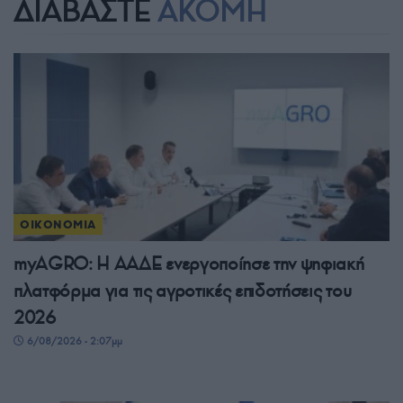
ΔΙΑΒΑΣΤΕ
ΑΚΟΜΗ
ΟΙΚΟΝΟΜΙΑ
myAGRO: Η ΑΑΔΕ ενεργοποίησε την ψηφιακή
πλατφόρμα για τις αγροτικές επιδοτήσεις του
2026
6/08/2026 - 2:07μμ