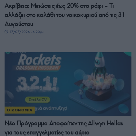
Ακρίβεια: Μειώσεις έως 20% στο ράφι – Τι
αλλάζει στο καλάθι του νοικοκυριού από τις 31
Αυγούστου
17/07/2026 - 6:20μμ
ΟΙΚΟΝΟΜΙΑ
Νέο Πρόγραμμα Αποφοίτων της Allwyn Hellas
για τους επαγγελματίες του αύριο