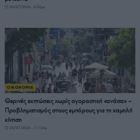
20/07/2026 - 6:02μμ
ΟΙΚΟΝΟΜΙΑ
Θερινές εκπτώσεις χωρίς αγοραστική «ανάσα» –
Προβληματισμός στους εμπόρους για τη χαμηλή
κίνηση
20/07/2026 - 11:12πμ