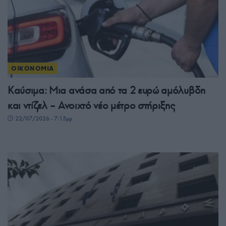
ΟΙΚΟΝΟΜΙΑ
Καύσιμα: Μια ανάσα από τα 2 ευρώ αμόλυβδη
και ντίζελ – Ανοιχτό νέο μέτρο στήριξης
22/07/2026 - 7:15μμ