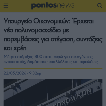
Υπουργείο Οικονομικών: Έρχεται
νέο πολυνομοσχέδιο με
παρεμβάσεις για στέγαση, συντάξεις
και χρέη
Μέτρα στήριξης 800 εκατ. ευρώ για οικογένειες,
ενοικιαστές, δημόσιους υπαλλήλους και οφειλέτες
22/05/2026 - 9:32πμ