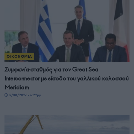
ΟΙΚΟΝΟΜΙΑ
Συμφωνία-σταθμός για τον Great Sea
Interconnector με είσοδο του γαλλικού κολοσσού
Meridiam
5/08/2026 - 6:22μμ