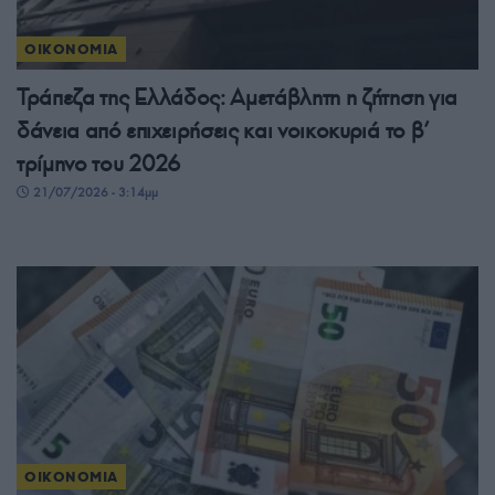
ΟΙΚΟΝΟΜΙΑ
Τράπεζα της Ελλάδος: Αμετάβλητη η ζήτηση για
δάνεια από επιχειρήσεις και νοικοκυριά το β’
τρίμηνο του 2026
21/07/2026 - 3:14μμ
ΟΙΚΟΝΟΜΙΑ