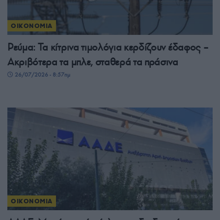
ΟΙΚΟΝΟΜΙΑ
Ρεύμα: Τα κίτρινα τιμολόγια κερδίζουν έδαφος –
Ακριβότερα τα μπλε, σταθερά τα πράσινα
26/07/2026 - 8:57πμ
ΟΙΚΟΝΟΜΙΑ