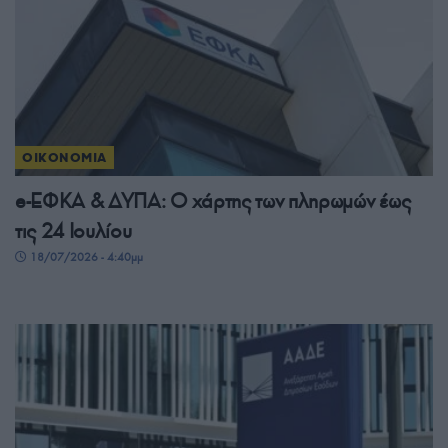
ΟΙΚΟΝΟΜΙΑ
e-ΕΦΚΑ & ΔΥΠΑ: Ο χάρτης των πληρωμών έως
τις 24 Ιουλίου
18/07/2026 - 4:40μμ