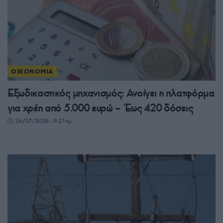
ΟΙΚΟΝΟΜΙΑ
Εξωδικαστικός μηχανισμός: Ανοίγει η πλατφόρμα
για χρέη από 5.000 ευρώ – Έως 420 δόσεις
26/07/2026 - 9:21πμ