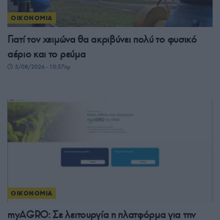
ΟΙΚΟΝΟΜΙΑ
Γιατί τον χειμώνα θα ακριβύνει πολύ το φυσικό
αέριο και το ρεύμα
5/08/2026 - 10:57πμ
ΟΙΚΟΝΟΜΙΑ
myAGRO: Σε λειτουργία η πλατφόρμα για την