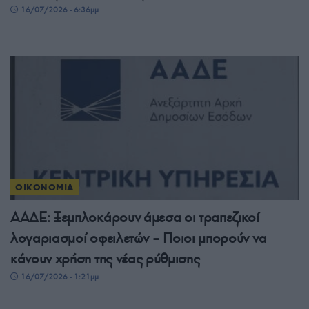
16/07/2026 - 6:36μμ
ΟΙΚΟΝΟΜΙΑ
ΑΑΔΕ: Ξεμπλοκάρουν άμεσα οι τραπεζικοί
λογαριασμοί οφειλετών – Ποιοι μπορούν να
κάνουν χρήση της νέας ρύθμισης
16/07/2026 - 1:21μμ