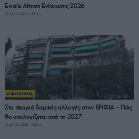
Ενιαία Αίτηση Ενίσχυσης 2026
4/08/2026 - 5:01μμ
ΟΙΚΟΝΟΜΙΑ
Στα σκαριά δομικές αλλαγές στον ΕΝΦΙΑ – Πώς
θα υπολογίζεται από το 2027
4/08/2026 - 2:33μμ