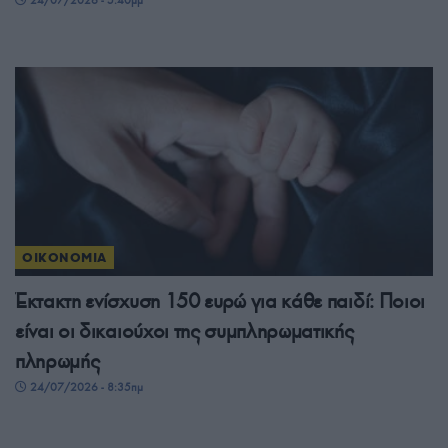
ΟΙΚΟΝΟΜΙΑ
Έκτακτη ενίσχυση 150 ευρώ για κάθε παιδί: Ποιοι
είναι οι δικαιούχοι της συμπληρωματικής
πληρωμής
24/07/2026 - 8:35πμ