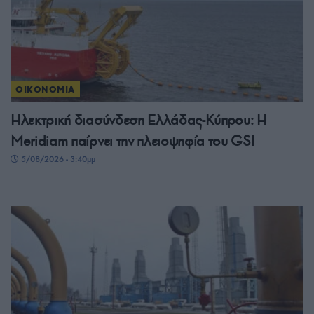
ΟΙΚΟΝΟΜΙΑ
Ηλεκτρική διασύνδεση Ελλάδας-Κύπρου: Η
Meridiam παίρνει την πλειοψηφία του GSI
5/08/2026 - 3:40μμ