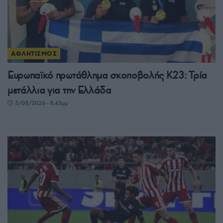
ΑΘΛΗΤΙΣΜΟΣ
Ευρωπαϊκό πρωτάθλημα σκοποβολής Κ23: Τρία
μετάλλια για την Ελλάδα
5/08/2026 - 8:43μμ