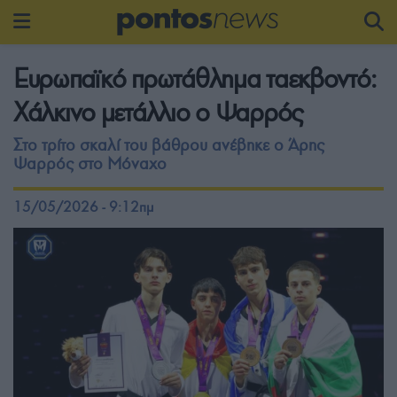
Ευρωπαϊκό πρωτάθλημα ταεκβοντό:
Χάλκινο μετάλλιο ο Ψαρρός
Στο τρίτο σκαλί του βάθρου ανέβηκε ο Άρης
Ψαρρός στο Μόναχο
15/05/2026 - 9:12πμ