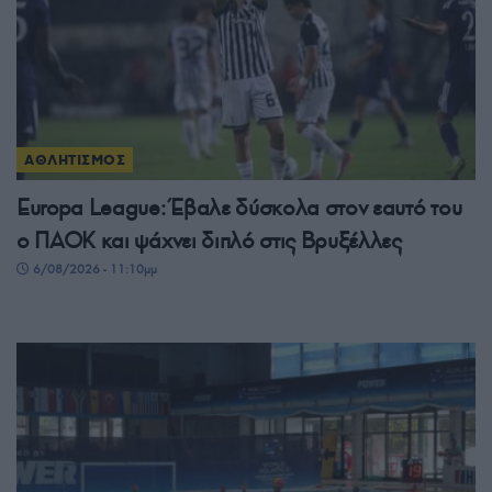
ΑΘΛΗΤΙΣΜΟΣ
Europa League: Έβαλε δύσκολα στον εαυτό του
ο ΠΑΟΚ και ψάχνει διπλό στις Βρυξέλλες
6/08/2026 - 11:10μμ