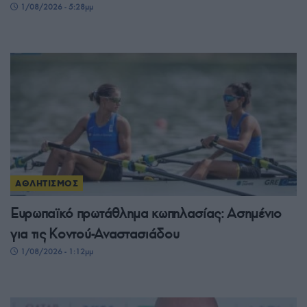
1/08/2026 - 5:28μμ
ΑΘΛΗΤΙΣΜΟΣ
Ευρωπαϊκό πρωτάθλημα κωπηλασίας: Ασημένιο
για τις Κοντού-Αναστασιάδου
1/08/2026 - 1:12μμ