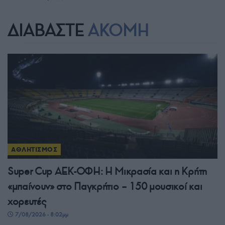
ΔΙΑΒΑΣΤΕ
ΑΚΟΜΗ
ΑΘΛΗΤΙΣΜΟΣ
Super Cup ΑΕΚ-ΟΦΗ: Η Μικρασία και η Κρήτη
«μπαίνουν» στο Παγκρήτιο – 150 μουσικοί και
χορευτές
7/08/2026 - 8:02μμ