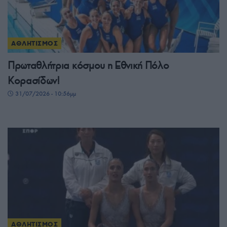
ΑΘΛΗΤΙΣΜΟΣ
Πρωταθλήτρια κόσμου η Εθνική Πόλο
Κορασίδων!
31/07/2026 - 10:56μμ
ΑΘΛΗΤΙΣΜΟΣ