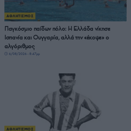
ΑΘΛΗΤΙΣΜΟΣ
Παγκόσμιο παίδων πόλο: Η Ελλάδα νίκησε
Ισπανία και Ουγγαρία, αλλά την «έκοψε» ο
αλγόριθμος
6/08/2026 - 8:47μμ
ΑΘΛΗΤΙΣΜΟΣ