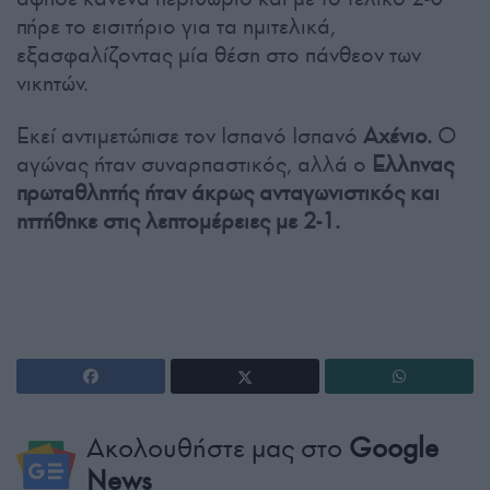
πήρε το εισιτήριο για τα ημιτελικά,
εξασφαλίζοντας μία θέση στο πάνθεον των
νικητών.
Εκεί αντιμετώπισε τον Ισπανό Ισπανό
Αχένιο.
Ο
αγώνας ήταν συναρπαστικός, αλλά ο
Ελληνας
πρωταθλητής ήταν άκρως ανταγωνιστικός και
ηττήθηκε στις λεπτομέρειες με 2-1.
Ακολουθήστε μας στο
Google
News