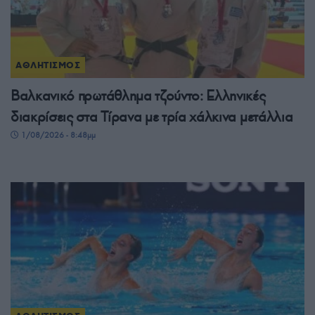
ΑΘΛΗΤΙΣΜΟΣ
Βαλκανικό πρωτάθλημα τζούντο: Ελληνικές
διακρίσεις στα Τίρανα με τρία χάλκινα μετάλλια
1/08/2026 - 8:48μμ