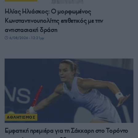
Ηλίας Ηλιάσκος: Ο μορφωμένος
Κωνσταντινουπολίτης επιθετικός με την
αντιστασιακή δράση
6/08/2026 - 12:21μμ
ΑΘΛΗΤΙΣΜΟΣ
Εμφατική πρεμιέρα για τη Σάκκαρη στο Τορόντο