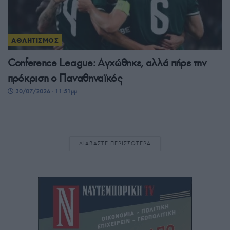
ΑΘΛΗΤΙΣΜΟΣ
Conference League: Αγχώθηκε, αλλά πήρε την
πρόκριση ο Παναθηναϊκός
30/07/2026 - 11:51μμ
ΔΙΑΒΑΣΤΕ ΠΕΡΙΣΣΟΤΕΡΑ