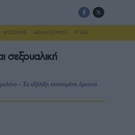
ΚΟΣΜΟΣ
ΑΘΛΗΤΙΣΜΟΣ
ΥΓΕΙΑ
αι σεξουαλική
ρολίνο – Σε εξέλιξη εκτεταμένη έρευνα