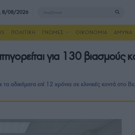
, 8/08/2026
OS
ΠΟΛΙΤΙΚΗ
ΓΝΩΜΕΣ
ΟΙΚΟΝΟΜΙΑ
ΑΜΥΝΑ
ατηγορείται για 130 βιασμούς κ
 τα αδικήματα επί 12 χρόνια σε κλινικές κοντά στο Βε