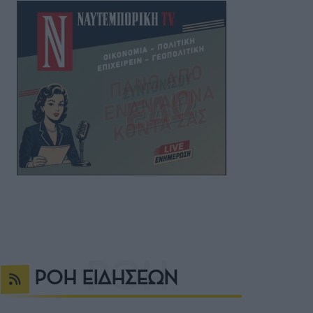
ΡΟΗ ΕΙΔΗΣΕΩΝ