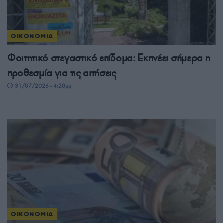
ΟΙΚΟΝΟΜΙΑ
Φοιτητικό στεγαστικό επίδομα: Εκπνέει σήμερα η
προθεσμία για τις αιτήσεις
31/07/2026 - 4:20μμ
ΟΙΚΟΝΟΜΙΑ