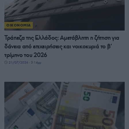
ΟΙΚΟΝΟΜΙΑ
Τράπεζα της Ελλάδος: Αμετάβλητη η ζήτηση για
δάνεια από επιχειρήσεις και νοικοκυριά το β’
τρίμηνο του 2026
21/07/2026 - 3:14μμ