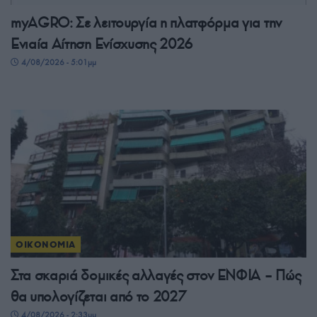
myAGRO: Σε λειτουργία η πλατφόρμα για την
Ενιαία Αίτηση Ενίσχυσης 2026
4/08/2026 - 5:01μμ
ΟΙΚΟΝΟΜΙΑ
Στα σκαριά δομικές αλλαγές στον ΕΝΦΙΑ – Πώς
θα υπολογίζεται από το 2027
4/08/2026 - 2:33μμ