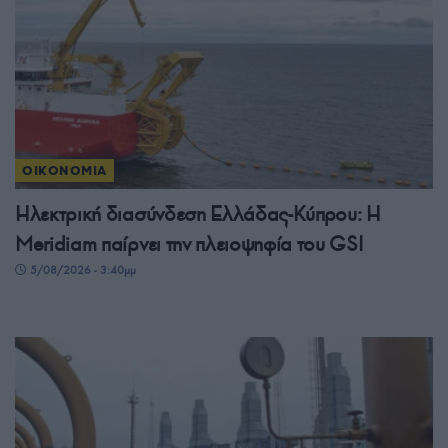
ΟΙΚΟΝΟΜΙΑ
Ηλεκτρική διασύνδεση Ελλάδας-Κύπρου: Η
Meridiam παίρνει την πλειοψηφία του GSI
5/08/2026 - 3:40μμ