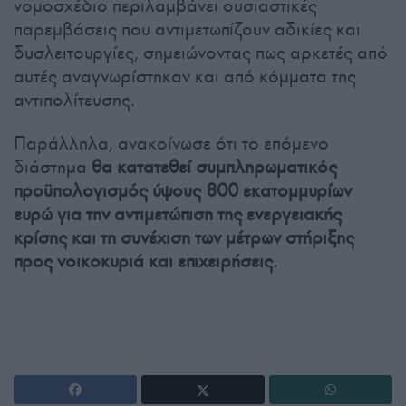
νομοσχέδιο περιλαμβάνει ουσιαστικές
παρεμβάσεις που αντιμετωπίζουν αδικίες και
δυσλειτουργίες, σημειώνοντας πως αρκετές από
αυτές αναγνωρίστηκαν και από κόμματα της
αντιπολίτευσης.
Παράλληλα, ανακοίνωσε ότι το επόμενο
διάστημα
θα κατατεθεί συμπληρωματικός
προϋπολογισμός ύψους 800 εκατομμυρίων
ευρώ
για την αντιμετώπιση της ενεργειακής
κρίσης και τη συνέχιση των μέτρων στήριξης
προς νοικοκυριά και επιχειρήσεις.