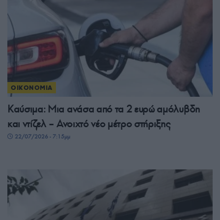
ΟΙΚΟΝΟΜΙΑ
Καύσιμα: Μια ανάσα από τα 2 ευρώ αμόλυβδη
και ντίζελ – Ανοιχτό νέο μέτρο στήριξης
22/07/2026 - 7:15μμ