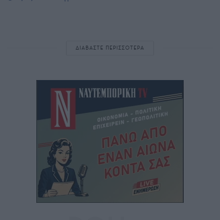
ΔΙΑΒΑΣΤΕ ΠΕΡΙΣΣΟΤΕΡΑ