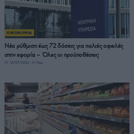
ΟΙΚΟΝΟΜΙΑ
Νέα ρύθμιση έως 72 δόσεις για παλιές οφειλές
στην εφορία – Όλες οι προϋποθέσεις
18/07/2026 - 3:10μμ