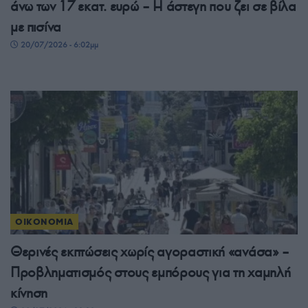
άνω των 17 εκατ. ευρώ – Η άστεγη που ζει σε βίλα
με πισίνα
20/07/2026 - 6:02μμ
ΟΙΚΟΝΟΜΙΑ
Θερινές εκπτώσεις χωρίς αγοραστική «ανάσα» –
Προβληματισμός στους εμπόρους για τη χαμηλή
κίνηση