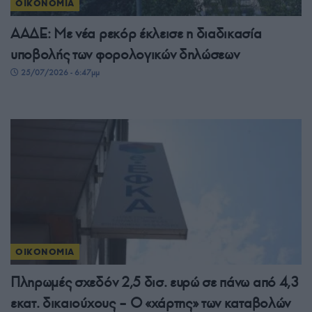
ΟΙΚΟΝΟΜΙΑ
ΑΑΔΕ: Με νέα ρεκόρ έκλεισε η διαδικασία
υποβολής των φορολογικών δηλώσεων
25/07/2026 - 6:47μμ
ΟΙΚΟΝΟΜΙΑ
Πληρωμές σχεδόν 2,5 δισ. ευρώ σε πάνω από 4,3
εκατ. δικαιούχους – Ο «χάρτης» των καταβολών