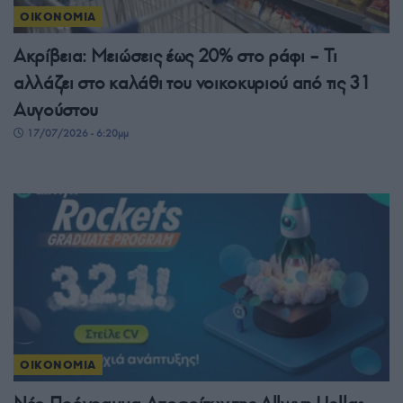
ΟΙΚΟΝΟΜΙΑ
Ακρίβεια: Μειώσεις έως 20% στο ράφι – Τι
αλλάζει στο καλάθι του νοικοκυριού από τις 31
Αυγούστου
17/07/2026 - 6:20μμ
ΟΙΚΟΝΟΜΙΑ