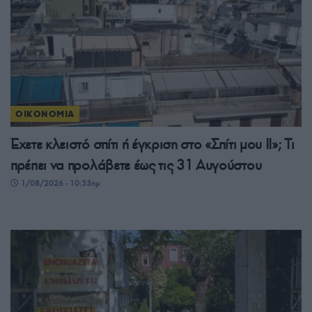
ΟΙΚΟΝΟΜΙΑ
Έχετε κλειστό σπίτι ή έγκριση στο «Σπίτι μου ΙΙ»; Τι
πρέπει να προλάβετε έως τις 31 Αυγούστου
1/08/2026 - 10:33πμ