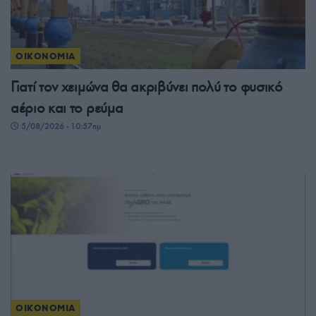
ΟΙΚΟΝΟΜΙΑ
Γιατί τον χειμώνα θα ακριβύνει πολύ το φυσικό
αέριο και το ρεύμα
5/08/2026 - 10:57πμ
ΟΙΚΟΝΟΜΙΑ