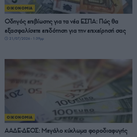
ΟΙΚΟΝΟΜΙΑ
Οδηγός επιβίωσης για τα νέα ΕΣΠΑ: Πώς θα
εξασφαλίσετε επιδότηση για την επιχείρησή σας
21/07/2026 - 1:39μμ
ΟΙΚΟΝΟΜΙΑ
ΑΑΔΕ-ΔΕΟΣ: Μεγάλο κύκλωμα φοροδιαφυγής