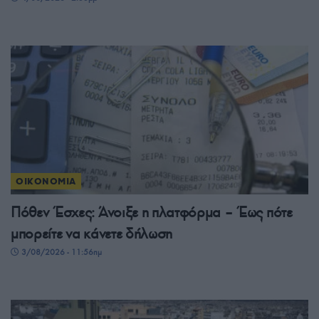
ΟΙΚΟΝΟΜΙΑ
Πόθεν Έσχες: Άνοιξε η πλατφόρμα – Έως πότε
μπορείτε να κάνετε δήλωση
3/08/2026 - 11:56πμ