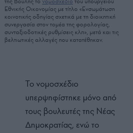
της Βουλής το
νομοσχέδιο
του υπουργείου
Εθνικής Οικονομίας με τίτλο «Ενσωμάτωση
κοινοτικής οδηγίας σχετικά με τη διοικητική
συνεργασία στον τομέα της φορολογίας,
συνταξιοδοτικές ρυθμίσεις κλπ», μετά και τις
βελτιωτικές αλλαγές που κατατέθηκαν.
Το νομοσχέδιο
υπερψηφίστηκε μόνο από
τους βουλευτές της Νέας
Δημοκρατίας, ενώ το