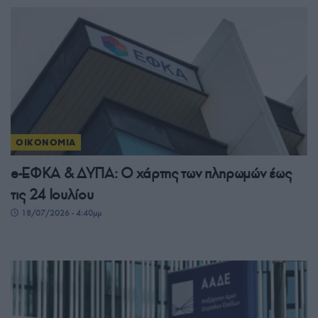
ΟΙΚΟΝΟΜΙΑ
e-ΕΦΚΑ & ΔΥΠΑ: Ο χάρτης των πληρωμών έως
τις 24 Ιουλίου
18/07/2026 - 4:40μμ