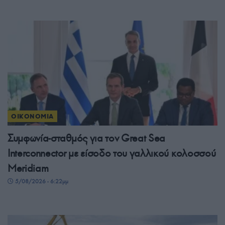
ΟΙΚΟΝΟΜΙΑ
Συμφωνία-σταθμός για τον Great Sea
Interconnector με είσοδο του γαλλικού κολοσσού
Meridiam
5/08/2026 - 6:22μμ