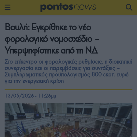
Βουλή: Εγκρίθηκε το νέο
φορολογικό νομοσχέδιο –
Υπερψηφίστηκε από τη ΝΔ
Στο επίκεντρο οι φορολογικές ρυθμίσεις, η διοικητική
συνεργασία και οι παρεμβάσεις για συντάξεις –
Συμπληρωματικός προϋπολογισμός 800 εκατ. ευρώ
για την ενεργειακή κρίση
13/05/2026 - 11:26μμ