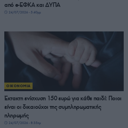
από e-ΕΦΚΑ και ΔΥΠΑ
24/07/2026 - 5:40μμ
ΟΙΚΟΝΟΜΙΑ
Έκτακτη ενίσχυση 150 ευρώ για κάθε παιδί: Ποιοι
είναι οι δικαιούχοι της συμπληρωματικής
πληρωμής
24/07/2026 - 8:35πμ