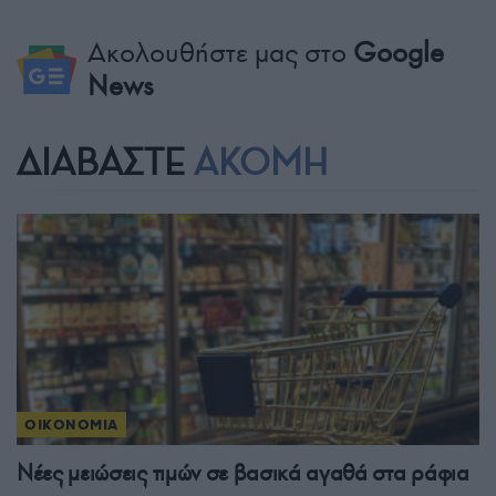
Ακολουθήστε μας στο
Google
News
ΔΙΑΒΑΣΤΕ
ΑΚΟΜΗ
ΟΙΚΟΝΟΜΙΑ
Νέες μειώσεις τιμών σε βασικά αγαθά στα ράφια