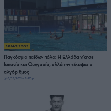
ΑΘΛΗΤΙΣΜΟΣ
Παγκόσμιο παίδων πόλο: Η Ελλάδα νίκησε
Ισπανία και Ουγγαρία, αλλά την «έκοψε» ο
αλγόριθμος
6/08/2026 - 8:47μμ