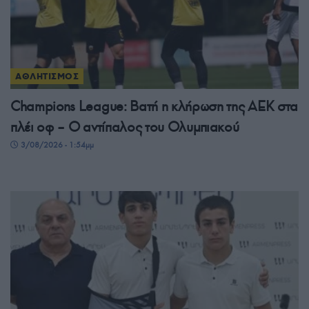
ΑΘΛΗΤΙΣΜΟΣ
Champions League: Βατή η κλήρωση της ΑΕΚ στα
πλέι οφ – Ο αντίπαλος του Ολυμπιακού
3/08/2026 - 1:54μμ