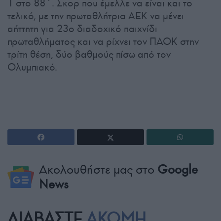
1 στο 88΄. Σκορ που έμελλε να είναι και το
τελικό, με την πρωταθλήτρια ΑΕΚ να μένει
αήττητη για 23ο διαδοχικό παιχνίδι
πρωταθλήματος και να ρίχνει τον ΠΑΟΚ στην
τρίτη θέση, δύο βαθμούς πίσω από τον
Ολυμπιακό.
Ακολουθήστε μας στο
Google
News
ΔΙΑΒΑΣΤΕ
ΑΚΟΜΗ