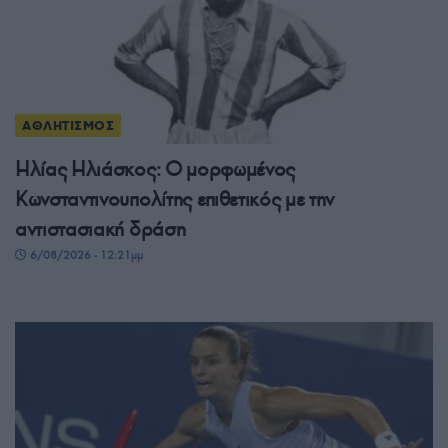
ΑΘΛΗΤΙΣΜΟΣ
Ηλίας Ηλιάσκος: Ο μορφωμένος
Κωνσταντινουπολίτης επιθετικός με την
αντιστασιακή δράση
6/08/2026 - 12:21μμ