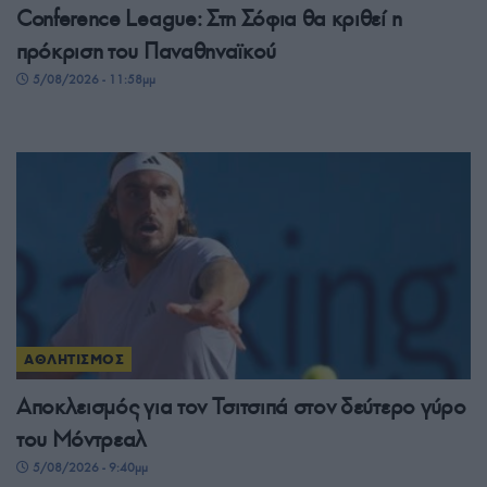
Conference League: Στη Σόφια θα κριθεί η
πρόκριση του Παναθηναϊκού
5/08/2026 - 11:58μμ
ΑΘΛΗΤΙΣΜΟΣ
Αποκλεισμός για τον Τσιτσιπά στον δεύτερο γύρο
του Μόντρεαλ
5/08/2026 - 9:40μμ