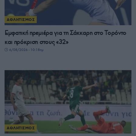
ΑΘΛΗΤΙΣΜΟΣ
Εμφατική πρεμιέρα για τη Σάκκαρη στο Τορόντο
και πρόκριση στους «32»
6/08/2026 - 10:18πμ
ΑΘΛΗΤΙΣΜΟΣ