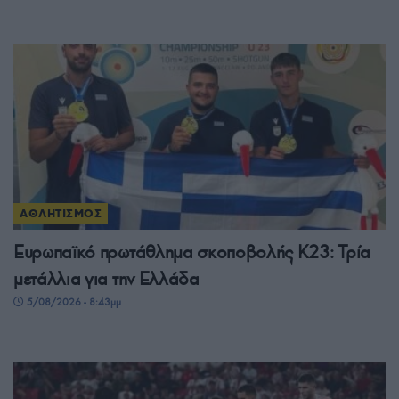
ΑΘΛΗΤΙΣΜΟΣ
Ευρωπαϊκό πρωτάθλημα σκοποβολής Κ23: Τρία
μετάλλια για την Ελλάδα
5/08/2026 - 8:43μμ