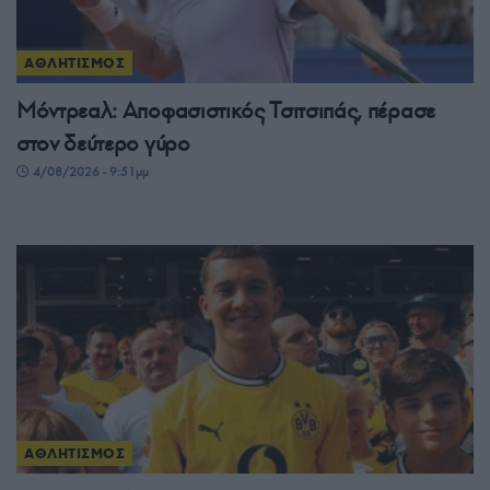
ΑΘΛΗΤΙΣΜΟΣ
Μόντρεαλ: Αποφασιστικός Τσιτσιπάς, πέρασε
στον δεύτερο γύρο
4/08/2026 - 9:51μμ
ΑΘΛΗΤΙΣΜΟΣ