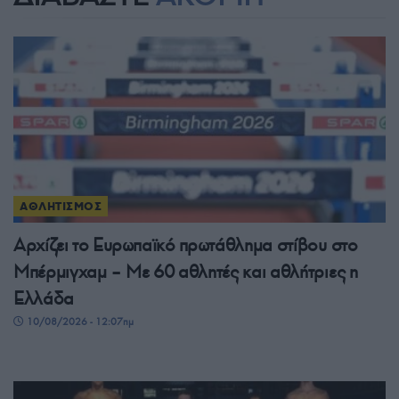
ΑΘΛΗΤΙΣΜΟΣ
Αρχίζει το Ευρωπαϊκό πρωτάθλημα στίβου στο
Μπέρμιγχαμ – Με 60 αθλητές και αθλήτριες η
Ελλάδα
10/08/2026 - 12:07πμ