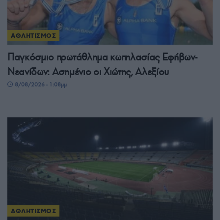
ΑΘΛΗΤΙΣΜΟΣ
Παγκόσμιο πρωτάθλημα κωπηλασίας Εφήβων-
Νεανίδων: Ασημένιο οι Χιώτης, Αλεξίου
8/08/2026 - 1:08μμ
ΑΘΛΗΤΙΣΜΟΣ