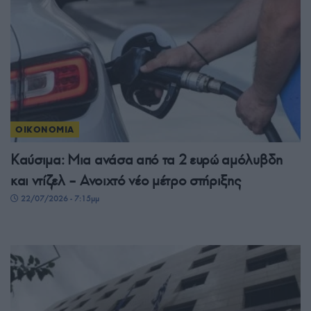
ΟΙΚΟΝΟΜΙΑ
Καύσιμα: Μια ανάσα από τα 2 ευρώ αμόλυβδη
και ντίζελ – Ανοιχτό νέο μέτρο στήριξης
22/07/2026 - 7:15μμ