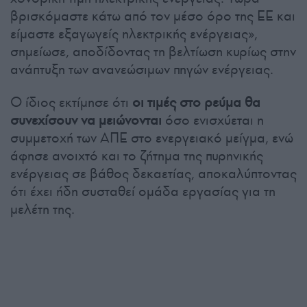
βρισκόμαστε κάτω από τον μέσο όρο της ΕΕ και
είμαστε εξαγωγείς ηλεκτρικής ενέργειας»,
σημείωσε, αποδίδοντας τη βελτίωση κυρίως στην
ανάπτυξη των ανανεώσιμων πηγών ενέργειας.
Ο ίδιος εκτίμησε ότι
οι τιμές στο ρεύμα θα
συνεχίσουν να μειώνονται
όσο ενισχύεται η
συμμετοχή των ΑΠΕ στο ενεργειακό μείγμα, ενώ
άφησε ανοιχτό και το ζήτημα της πυρηνικής
ενέργειας σε βάθος δεκαετίας, αποκαλύπτοντας
ότι έχει ήδη συσταθεί ομάδα εργασίας για τη
μελέτη της.