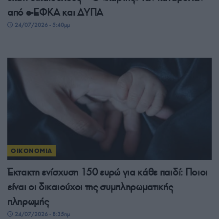
από e-ΕΦΚΑ και ΔΥΠΑ
24/07/2026 - 5:40μμ
ΟΙΚΟΝΟΜΙΑ
Έκτακτη ενίσχυση 150 ευρώ για κάθε παιδί: Ποιοι
είναι οι δικαιούχοι της συμπληρωματικής
πληρωμής
24/07/2026 - 8:35πμ