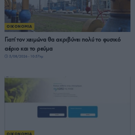
ΟΙΚΟΝΟΜΙΑ
Γιατί τον χειμώνα θα ακριβύνει πολύ το φυσικό
αέριο και το ρεύμα
5/08/2026 - 10:57πμ
ΟΙΚΟΝΟΜΙΑ