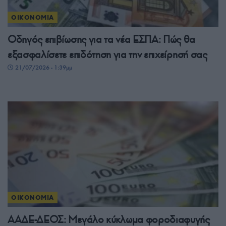
ΟΙΚΟΝΟΜΙΑ
Οδηγός επιβίωσης για τα νέα ΕΣΠΑ: Πώς θα
εξασφαλίσετε επιδότηση για την επιχείρησή σας
21/07/2026 - 1:39μμ
ΟΙΚΟΝΟΜΙΑ
ΑΑΔΕ-ΔΕΟΣ: Μεγάλο κύκλωμα φοροδιαφυγής