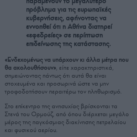
παραμένουν το μεγαλύτερο
πρόβλημα για τις ευρωπαϊκές
κυβερνήσεις, αφήνοντας να
εννοηθεί ότι η Αθήνα διατηρεί
«εφεδρείες» σε περίπτωση
επιδείνωσης της κατάστασης.
«Ενδεχομένως να υπάρχουν κι άλλα μέτρα που
θα ακολουθήσουν»
, είπε χαρακτηριστικά,
σημειώνοντας πάντως ότι αυτά θα είναι
στοχευμένα και προσωρινά ώστε να μην
τροφοδοτήσουν περαιτέρω τον πληθωρισμό.
Στο επίκεντρο της ανησυχίας βρίσκονται τα
Στενά του Ορμούζ, από όπου διέρχεται μεγάλο
μέρος της παγκόσμιας διακίνησης πετρελαίου
και φυσικού αερίου.