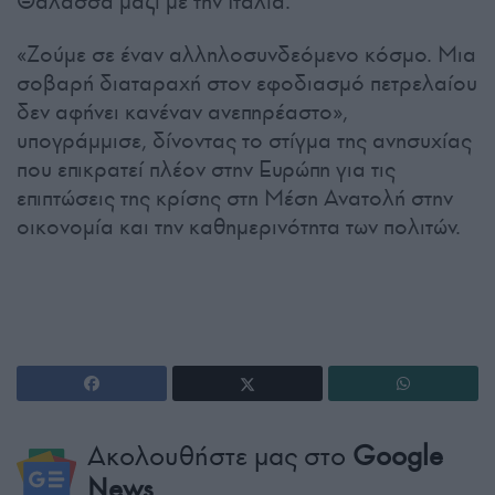
Θάλασσα μαζί με την Ιταλία.
«Ζούμε σε έναν αλληλοσυνδεόμενο κόσμο. Μια
σοβαρή διαταραχή στον εφοδιασμό πετρελαίου
δεν αφήνει κανέναν ανεπηρέαστο»,
υπογράμμισε, δίνοντας το στίγμα της ανησυχίας
που επικρατεί πλέον στην Ευρώπη για τις
επιπτώσεις της κρίσης στη Μέση Ανατολή στην
οικονομία και την καθημερινότητα των πολιτών.
Ακολουθήστε μας στο
Google
News