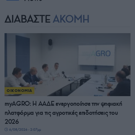
ΔΙΑΒΑΣΤΕ
ΑΚΟΜΗ
ΟΙΚΟΝΟΜΙΑ
myAGRO: Η ΑΑΔΕ ενεργοποίησε την ψηφιακή
πλατφόρμα για τις αγροτικές επιδοτήσεις του
2026
6/08/2026 - 2:07μμ