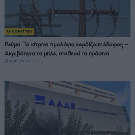
ΟΙΚΟΝΟΜΙΑ
Ρεύμα: Τα κίτρινα τιμολόγια κερδίζουν έδαφος –
Ακριβότερα τα μπλε, σταθερά τα πράσινα
26/07/2026 - 8:57πμ