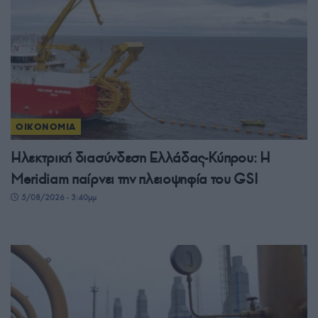
ΟΙΚΟΝΟΜΙΑ
Ηλεκτρική διασύνδεση Ελλάδας-Κύπρου: Η
Meridiam παίρνει την πλειοψηφία του GSI
5/08/2026 - 3:40μμ