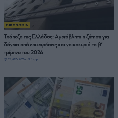
ΟΙΚΟΝΟΜΙΑ
Τράπεζα της Ελλάδος: Αμετάβλητη η ζήτηση για
δάνεια από επιχειρήσεις και νοικοκυριά το β’
τρίμηνο του 2026
21/07/2026 - 3:14μμ