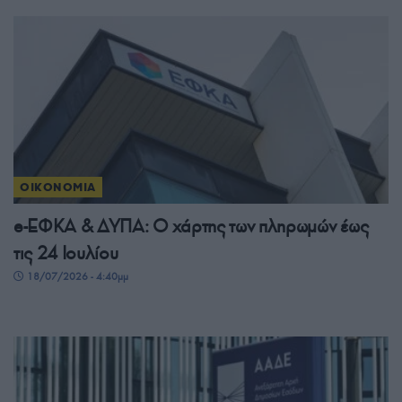
ΟΙΚΟΝΟΜΙΑ
e-ΕΦΚΑ & ΔΥΠΑ: Ο χάρτης των πληρωμών έως
τις 24 Ιουλίου
18/07/2026 - 4:40μμ