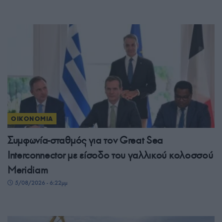
ΟΙΚΟΝΟΜΙΑ
Συμφωνία-σταθμός για τον Great Sea
Interconnector με είσοδο του γαλλικού κολοσσού
Meridiam
5/08/2026 - 6:22μμ