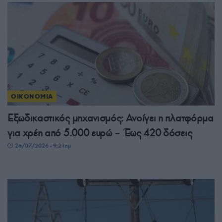
ΟΙΚΟΝΟΜΙΑ
Εξωδικαστικός μηχανισμός: Ανοίγει η πλατφόρμα
για χρέη από 5.000 ευρώ – Έως 420 δόσεις
26/07/2026 - 9:21πμ