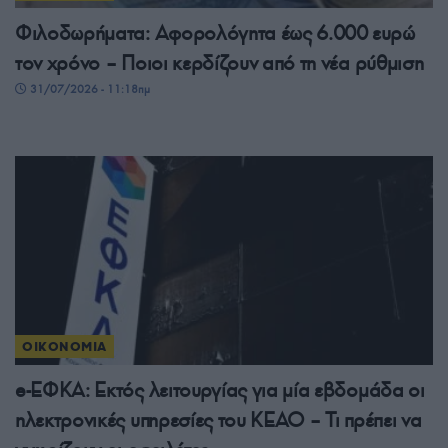
Φιλοδωρήματα: Αφορολόγητα έως 6.000 ευρώ
τον χρόνο – Ποιοι κερδίζουν από τη νέα ρύθμιση
31/07/2026 - 11:18πμ
ΟΙΚΟΝΟΜΙΑ
e-ΕΦΚΑ: Εκτός λειτουργίας για μία εβδομάδα οι
ηλεκτρονικές υπηρεσίες του ΚΕΑΟ – Τι πρέπει να