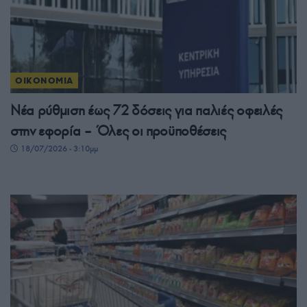
ΟΙΚΟΝΟΜΙΑ
Νέα ρύθμιση έως 72 δόσεις για παλιές οφειλές
στην εφορία – Όλες οι προϋποθέσεις
18/07/2026 - 3:10μμ