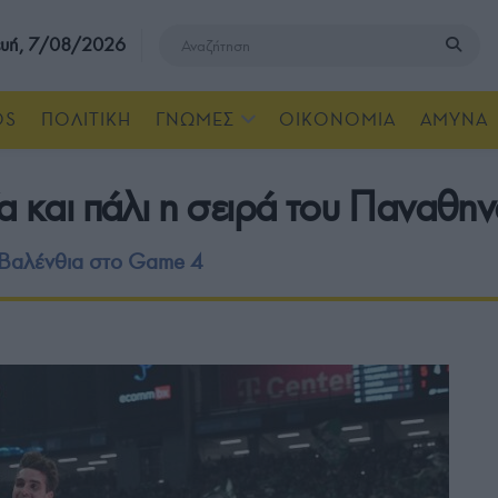
υή, 7/08/2026
OS
ΠΟΛΙΤΙΚΗ
ΓΝΩΜΕΣ
ΟΙΚΟΝΟΜΙΑ
ΑΜΥΝΑ
α και πάλι η σειρά του Παναθην
 Βαλένθια στο Game 4