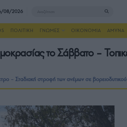
 6/08/2026
OS
ΠΟΛΙΤΙΚΗ
ΓΝΩΜΕΣ
ΟΙΚΟΝΟΜΙΑ
ΑΜΥΝΑ
μοκρασίας το Σάββατο – Τοπικέ
ετρο – Σταδιακή στροφή των ανέμων σε βορειοδυτικο