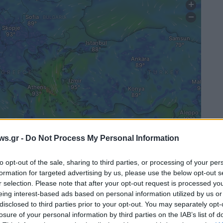
ws.gr -
Do Not Process My Personal Information
to opt-out of the sale, sharing to third parties, or processing of your per
formation for targeted advertising by us, please use the below opt-out s
r selection. Please note that after your opt-out request is processed y
eing interest-based ads based on personal information utilized by us or
disclosed to third parties prior to your opt-out. You may separately opt-
losure of your personal information by third parties on the IAB’s list of