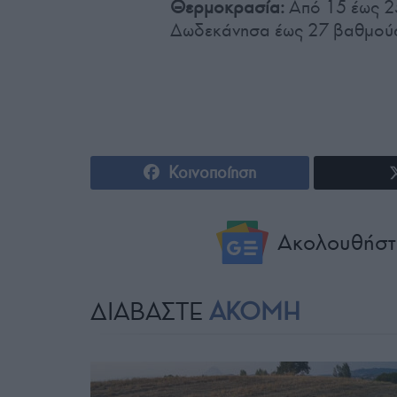
Θερμοκρασία:
Από 15 έως 25
Δωδεκάνησα έως 27 βαθμού
Κοινοποίηση
Ακολουθήστ
ΔΙΑΒΑΣΤΕ
ΑΚΟΜΗ