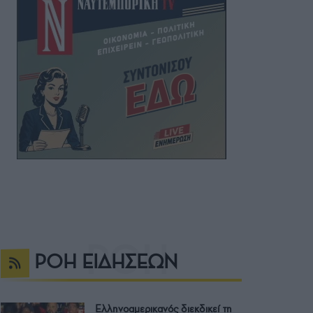
ΡΟΗ ΕΙΔΗΣΕΩΝ
Ελληνοαμερικανός διεκδικεί τη