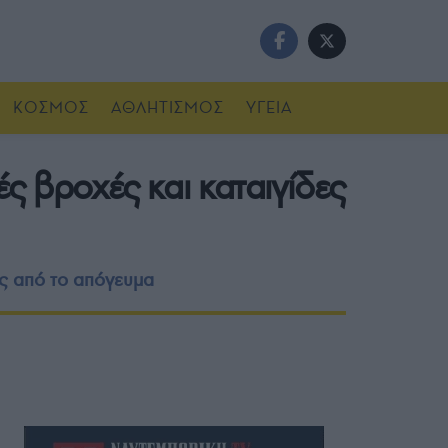
ΚΟΣΜΟΣ
ΑΘΛΗΤΙΣΜΟΣ
ΥΓΕΙΑ
ς βροχές και καταιγίδες
ύς από το απόγευμα