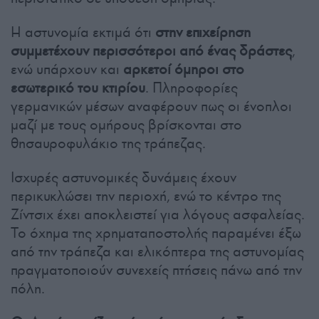
Η αστυνομία εκτιμά ότι
στην επιχείρηση
συμμετέχουν περισσότεροι από ένας δράστες
,
ενώ υπάρχουν και
αρκετοί όμηροι στο
εσωτερικό του κτιρίου
. Πληροφορίες
γερμανικών μέσων αναφέρουν πως οι ένοπλοι
μαζί με τους ομήρους βρίσκονται στο
θησαυροφυλάκιο της τράπεζας.
Ισχυρές αστυνομικές δυνάμεις έχουν
περικυκλώσει την περιοχή, ενώ το κέντρο της
Ζίντσιχ έχει αποκλειστεί για λόγους ασφαλείας.
Το όχημα της χρηματαποστολής παραμένει έξω
από την τράπεζα και ελικόπτερα της αστυνομίας
πραγματοποιούν συνεχείς πτήσεις πάνω από την
πόλη.