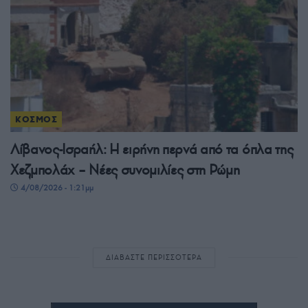
ΚΟΣΜΟΣ
Λίβανος-Ισραήλ: Η ειρήνη περνά από τα όπλα της
Χεζμπολάχ – Νέες συνομιλίες στη Ρώμη
4/08/2026 - 1:21μμ
ΔΙΑΒΑΣΤΕ ΠΕΡΙΣΣΟΤΕΡΑ