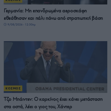
Γερμανία: Μη επανδρωμένα αεροσκάφη
εθεάθησαν και πάλι πάνω από στρατιωτική βάση
9/08/2026 - 12:30πμ
ΚΟΣΜΟΣ
Τζο Μπάιντεν: Ο καρκίνος έχει κάνει μετάσταση
στα οστά, λέει ο γιος του, Χάντερ