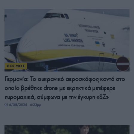
ΚΟΣΜΟΣ
Γερμανία: Το ουκρανικό αεροσκάφος κοντά στο
οποίο βρέθηκε drone με εκρηκτικά μετέφερε
πυρομαχικά, σύμφωνα με την έγκυρη «SZ»
6/08/2026 - 6:33μμ