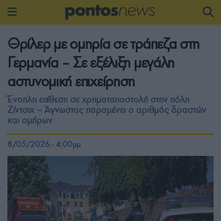
Θρίλερ με ομηρία σε τράπεζα στη
Γερμανία – Σε εξέλιξη μεγάλη
αστυνομική επιχείρηση
Ένοπλη επίθεση σε χρηματαποστολή στην πόλη
Ζίντσιχ – Άγνωστος παραμένει ο αριθμός δραστών
και ομήρων
8/05/2026 - 4:00μμ