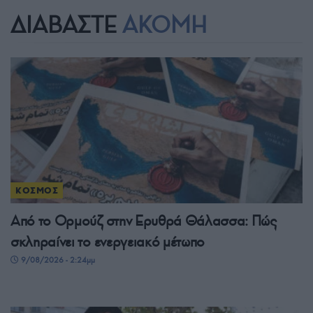
ΔΙΑΒΑΣΤΕ
ΑΚΟΜΗ
ΚΟΣΜΟΣ
Από το Ορμούζ στην Ερυθρά Θάλασσα: Πώς
σκληραίνει το ενεργειακό μέτωπο
9/08/2026 - 2:24μμ