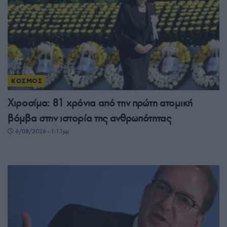
ΚΟΣΜΟΣ
Χιροσίμα: 81 χρόνια από την πρώτη ατομική
βόμβα στην ιστορία της ανθρωπότητας
6/08/2026 - 1:11μμ