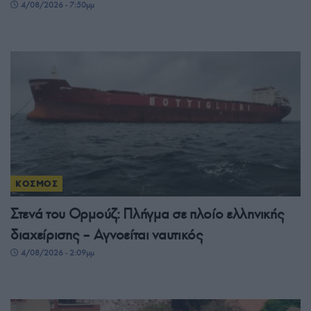
4/08/2026 - 7:50μμ
ΚΟΣΜΟΣ
Στενά του Ορμούζ: Πλήγμα σε πλοίο ελληνικής
διαχείρισης – Αγνοείται ναυτικός
4/08/2026 - 2:09μμ