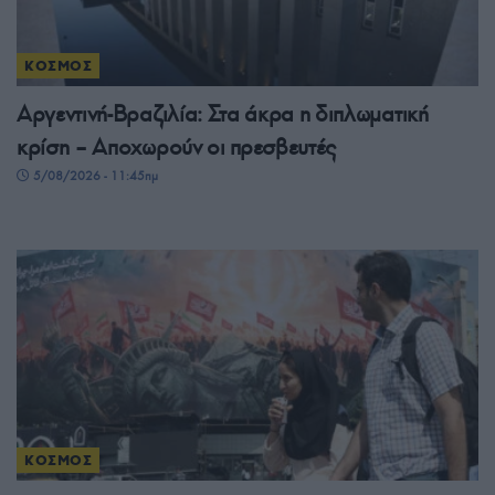
ΚΟΣΜΟΣ
Αργεντινή-Βραζιλία: Στα άκρα η διπλωματική
κρίση – Αποχωρούν οι πρεσβευτές
5/08/2026 - 11:45πμ
ΚΟΣΜΟΣ