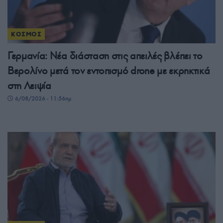
ΚΟΣΜΟΣ
Γερμανία: Νέα διάσταση στις απειλές βλέπει το
Βερολίνο μετά τον εντοπισμό drone με εκρηκτικά
στη Λειψία
6/08/2026 - 11:56πμ