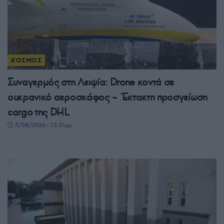
ΚΟΣΜΟΣ
Συναγερμός στη Λειψία: Drone κοντά σε
ουκρανικό αεροσκάφος – Έκτακτη προσγείωση
cargo της DHL
5/08/2026 - 12:31μμ