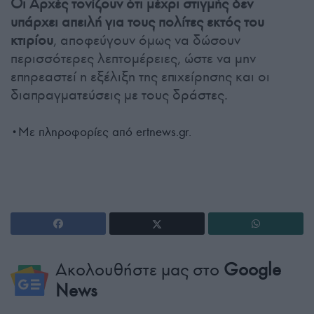
Οι Αρχές τονίζουν ότι μέχρι στιγμής δεν
υπάρχει απειλή για τους πολίτες εκτός του
κτιρίου
, αποφεύγουν όμως να δώσουν
περισσότερες λεπτομέρειες, ώστε να μην
επηρεαστεί η εξέλιξη της επιχείρησης και οι
διαπραγματεύσεις με τους δράστες.
•Με πληροφορίες από ertnews.gr.
Ακολουθήστε μας στο
Google
News