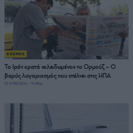
ΚΟΣΜΟΣ
Το Ιράν κρατά «κλειδωμένο» το Ορμούζ – Ο
βαρύς λογαριασμός που στέλνει στις ΗΠΑ
9/08/2026 - 10:58πμ