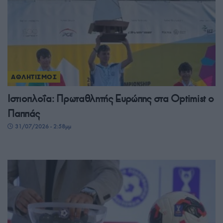
ΑΘΛΗΤΙΣΜΟΣ
Ιστιοπλοΐα: Πρωταθλητής Ευρώπης στα Optimist ο
Παππάς
31/07/2026 - 2:58μμ