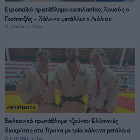
Ευρωπαϊκό πρωτάθλημα κωπηλασίας: Χρυσός ο
Γκαϊτατζής – Χάλκινο μετάλλιο η Λιόλιου
2/08/2026 - 3:18μμ
ΑΘΛΗΤΙΣΜΟΣ
Βαλκανικό πρωτάθλημα τζούντο: Ελληνικές
διακρίσεις στα Τίρανα με τρία χάλκινα μετάλλια
1/08/2026 - 8:48μμ