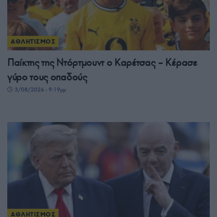
ΑΘΛΗΤΙΣΜΟΣ
Παίκτης της Ντόρτμουντ ο Καρέτσας – Κέρασε
γύρο τους οπαδούς
3/08/2026 - 9:19μμ
ΑΘΛΗΤΙΣΜΟΣ