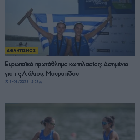
ΑΘΛΗΤΙΣΜΟΣ
Ευρωπαϊκό πρωτάθλημα κωπηλασίας: Ασημένιο
για τις Λιόλιου, Μουρατίδου
1/08/2026 - 5:28μμ