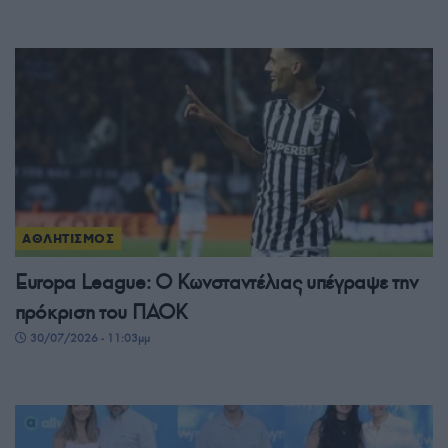
ΑΘΛΗΤΙΣΜΟΣ
Europa League: Ο Κωνσταντέλιας υπέγραψε την
πρόκριση του ΠΑΟΚ
30/07/2026 - 11:03μμ