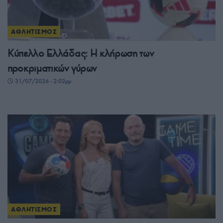
ΑΘΛΗΤΙΣΜΟΣ
Κύπελλο Ελλάδας: Η κλήρωση των
προκριματικών γύρων
31/07/2026 - 2:02μμ
ΑΘΛΗΤΙΣΜΟΣ