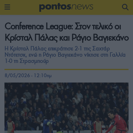
Conference League: Στον τελικό οι
Κρίσταλ Πάλας και Ράγιο Βαγιεκάνο
Η Κρίσταλ Πάλας επικράτησε 2-1 της Σαχτάρ
Ντότετσκ, ενώ η Ράγιο Βαγιεκάνο νίκησε στη Γαλλία
1-0 τη Στρασμπούρ
8/05/2026 - 12:10πμ