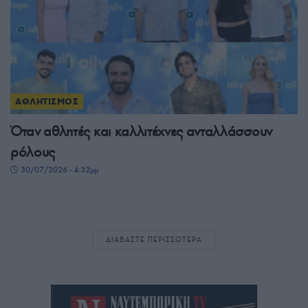
ΑΘΛΗΤΙΣΜΟΣ
Όταν αθλητές και καλλιτέχνες ανταλλάσσουν
ρόλους
30/07/2026 - 4:32μμ
ΔΙΑΒΑΣΤΕ ΠΕΡΙΣΣΟΤΕΡΑ