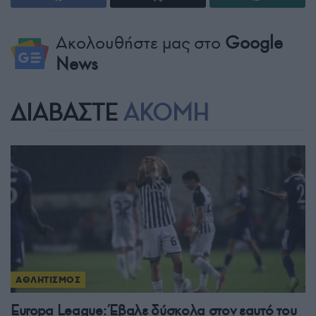
Ακολουθήστε μας στο
Google
News
ΔΙΑΒΑΣΤΕ
ΑΚΟΜΗ
ΑΘΛΗΤΙΣΜΟΣ
Europa League: Έβαλε δύσκολα στον εαυτό του