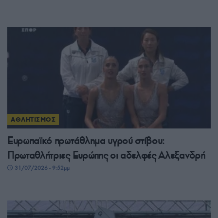
ΑΘΛΗΤΙΣΜΟΣ
Ευρωπαϊκό πρωτάθλημα υγρού στίβου:
Πρωταθλήτριες Ευρώπης οι αδελφές Αλεξανδρή
31/07/2026 - 9:52μμ