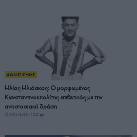
ΑΘΛΗΤΙΣΜΟΣ
Ηλίας Ηλιάσκος: Ο μορφωμένος
Κωνσταντινουπολίτης επιθετικός με την
αντιστασιακή δράση
6/08/2026 - 12:21μμ