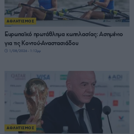
ΑΘΛΗΤΙΣΜΟΣ
Ευρωπαϊκό πρωτάθλημα κωπηλασίας: Ασημένιο
για τις Κοντού-Αναστασιάδου
1/08/2026 - 1:12μμ
ΑΘΛΗΤΙΣΜΟΣ