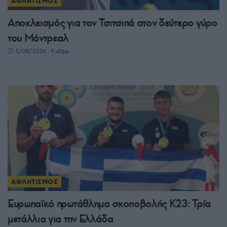
ΑΘΛΗΤΙΣΜΟΣ
Αποκλεισμός για τον Τσιτσιπά στον δεύτερο γύρο
του Μόντρεαλ
5/08/2026 - 9:40μμ
ΑΘΛΗΤΙΣΜΟΣ
Ευρωπαϊκό πρωτάθλημα σκοποβολής Κ23: Τρία
μετάλλια για την Ελλάδα