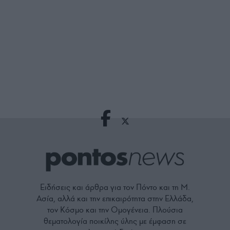
Ειδήσεις και άρθρα για τον Πόντο και τη Μ.
Ασία, αλλά και την επικαιρότητα στην Ελλάδα,
τον Κόσμο και την Ομογένεια. Πλούσια
θεματολογία ποικίλης ύλης με έμφαση σε