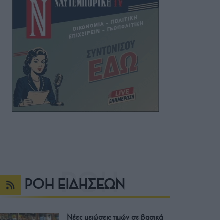
ΡΟΗ ΕΙΔΗΣΕΩΝ
Νέες μειώσεις τιμών σε βασικά