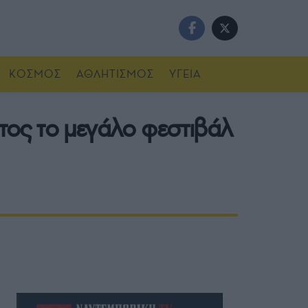
ΚΟΣΜΟΣ
ΑΘΛΗΤΙΣΜΟΣ
ΥΓΕΙΑ
τος το μεγάλο φεστιβάλ