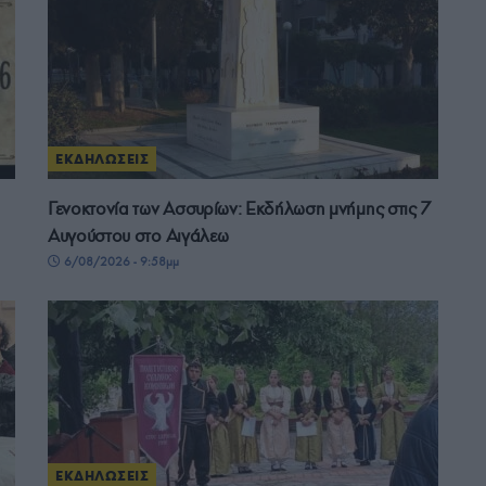
ΕΚΔΗΛΩΣΕΙΣ
Γενοκτονία των Ασσυρίων: Εκδήλωση μνήμης στις 7
Αυγούστου στο Αιγάλεω
6/08/2026 - 9:58μμ
ΕΚΔΗΛΩΣΕΙΣ