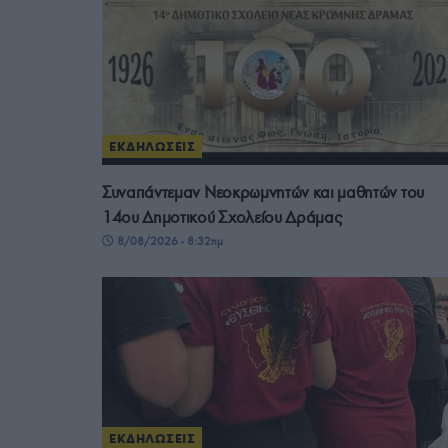
ΕΚΔΗΛΩΣΕΙΣ
Συναπάντεμαν Νεοκρωμνητών και μαθητών του
14ου Δημοτικού Σχολείου Δράμας
8/08/2026 - 8:32πμ
ΕΚΔΗΛΩΣΕΙΣ