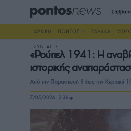
Σάββατο
ΑΡΧΙΚΗ
ΠΟΝΤΟΣ
ΕΛΛΑΔΑ
VIDE
ΣΥΝΤΑΓΕΣ
«Ρούπελ 1941: Η αναβί
ιστορικής αναπαράσταση
Από την Παρασκευή 8 έως την Κυριακή 1
7/05/2026 - 2:36μμ