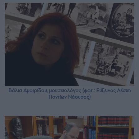
Βάλια Αμοιρίδου, μουσειολόγος (φωτ.: Εύξεινος Λέσχη
Ποντίων Νάουσας)