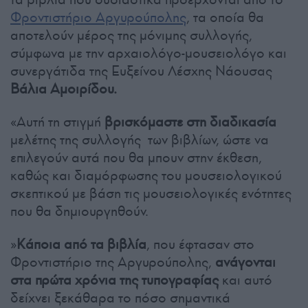
Φροντιστήριο Αργυρούπολης
, τα οποία θα
αποτελούν μέρος της μόνιμης συλλογής,
σύμφωνα με την αρχαιολόγο-μουσειολόγο και
συνεργάτιδα της Ευξείνου Λέσχης Νάουσας
Βάλια Αμοιρίδου.
«Αυτή τη στιγμή
βρισκόμαστε στη διαδικασία
μελέτης της συλλογής των βιβλίων, ώστε να
επιλεγούν αυτά που θα μπουν στην έκθεση,
καθώς και διαμόρφωσης του μουσειολογικού
σκεπτικού με βάση τις μουσειολογικές ενότητες
που θα δημιουργηθούν.
»
Κάποια από τα βιβλία
, που έφτασαν στο
Φροντιστήριο της Αργυρούπολης,
ανάγονται
στα πρώτα χρόνια της τυπογραφίας
και αυτό
δείχνει ξεκάθαρα το πόσο σημαντικά