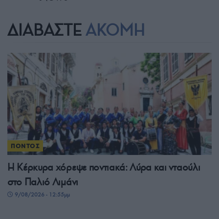
ΔΙΑΒΑΣΤΕ
ΑΚΟΜΗ
ΠΟΝΤΟΣ
Η Κέρκυρα χόρεψε ποντιακά: Λύρα και νταούλι
στο Παλιό Λιμάνι
9/08/2026 - 12:55μμ