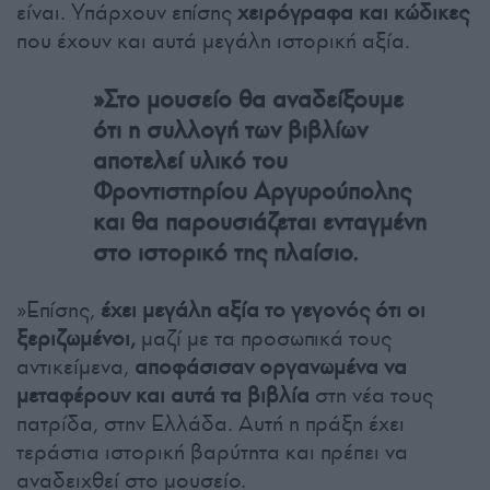
είναι. Υπάρχουν επίσης
χειρόγραφα και κώδικες
που έχουν και αυτά μεγάλη ιστορική αξία.
»Στο μουσείο θα αναδείξουμε
ότι η συλλογή των βιβλίων
αποτελεί υλικό του
Φροντιστηρίου Αργυρούπολης
και θα παρουσιάζεται ενταγμένη
στο ιστορικό της πλαίσιο.
»Επίσης,
έχει μεγάλη αξία το γεγονός ότι οι
ξεριζωμένοι,
μαζί με τα προσωπικά τους
αντικείμενα,
αποφάσισαν οργανωμένα να
μεταφέρουν και αυτά τα βιβλία
στη νέα τους
πατρίδα, στην Ελλάδα. Αυτή η πράξη έχει
τεράστια ιστορική βαρύτητα και πρέπει να
αναδειχθεί στο μουσείο.