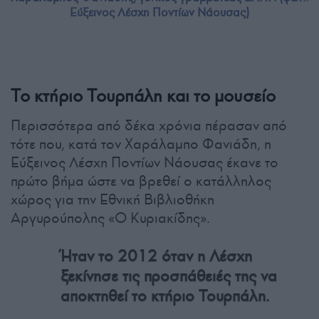
Εύξεινος Λέσχη Ποντίων Νάουσας)
Το κτήριο Τουρπάλη και το μουσείο
Περισσότερα από δέκα χρόνια πέρασαν από
τότε που, κατά τον Χαράλαμπο Φανιάδη, η
Εύξεινος Λέσχη Ποντίων Νάουσας έκανε το
πρώτο βήμα ώστε να βρεθεί ο κατάλληλος
χώρος για την Εθνική Βιβλιοθήκη
Αργυρούπολης «Ο Κυριακίδης».
Ήταν το 2012 όταν η Λέσχη
ξεκίνησε τις προσπάθειές της να
αποκτηθεί το κτήριο Τουρπάλη.