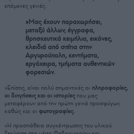
επόμενες γενιές.
»Μας έχουν παραχωρήσει,
μεταξύ άλλων, έγγραφα,
θρησκευτικά κειμήλια, εικόνες,
κλειδιά από σπίτια στην
Αργυρούπολη, κεντήματα,
εργόχειρα, τμήματα αυθεντικών
φορεσιών.
»Επίσης, είναι πολύ σημαντικές οι
πληροφορίες,
οι διηγήσεις και οι ιστορίες
που μας
μεταφέρουν από την πρώτη γενιά προσφύγων,
καθώς και οι
φωτογραφίες.
»Η προσπάθεια συγκέντρωσης του υλικού
ξεκίνησε στα μέσα Φεβρουαρίου και