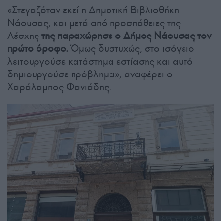
«Στεγαζόταν εκεί η Δημοτική Βιβλιοθήκη
Νάουσας, και μετά από προσπάθειες της
Λέσχης
της παραχώρησε ο Δήμος Νάουσας τον
πρώτο όροφο.
Όμως δυστυχώς, στο ισόγειο
λειτουργούσε κατάστημα εστίασης και αυτό
δημιουργούσε πρόβλημα», αναφέρει ο
Χαράλαμπος Φανιάδης.