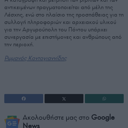
αντικειμένων πραγματοποιείται από μέλη της
Λέσχης, ενώ στο πλαίσιο της προσπάθειας για τη
συλλογή πληροφοριών και αρχειακού υλικού
για την Αργυρούπολη του Πόντου υπάρχει
συνεργασία με επιστήμονες και ανθρώπους από
την περιοχή.
Ρωμανός Κοντογιαννίδης
Ακολουθήστε μας στο
Google
News