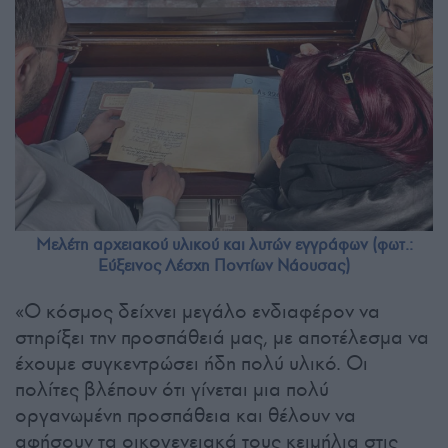
Μελέτη αρχειακού υλικού και λυτών εγγράφων (φωτ.:
Εύξεινος Λέσχη Ποντίων Νάουσας)
«Ο κόσμος δείχνει μεγάλο ενδιαφέρον να
στηρίξει την προσπάθειά μας, με αποτέλεσμα να
έχουμε συγκεντρώσει ήδη πολύ υλικό. Οι
πολίτες βλέπουν ότι γίνεται μια πολύ
οργανωμένη προσπάθεια και θέλουν να
αφήσουν τα οικογενειακά τους κειμήλια στις