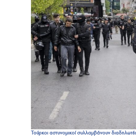
Τούρκοι αστυνομικοί συλλαμβάνουν διαδηλωτές 