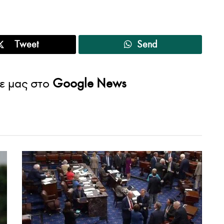
Tweet
Send
ε μας στο
Google News