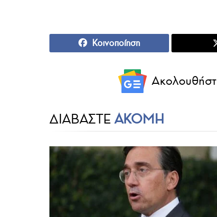
Κοινοποίηση
Ακολουθήστ
ΔΙΑΒΑΣΤΕ
ΑΚΟΜΗ