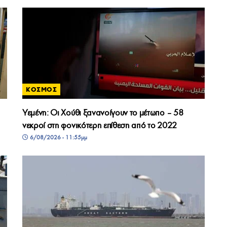
ΚΟΣΜΟΣ
Υεμένη: Οι Χούθι ξανανοίγουν το μέτωπο – 58
νεκροί στη φονικότερη επίθεση από το 2022
6/08/2026 - 11:55μμ