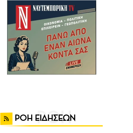
ΡΟΗ ΕΙΔΗΣΕΩΝ