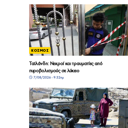
ΚΟΣΜΟΣ
Ταϊλάνδη: Νεκροί και τραυματίες από
πυροβολισμούς σε λύκειο
7/08/2026 - 9:32πμ