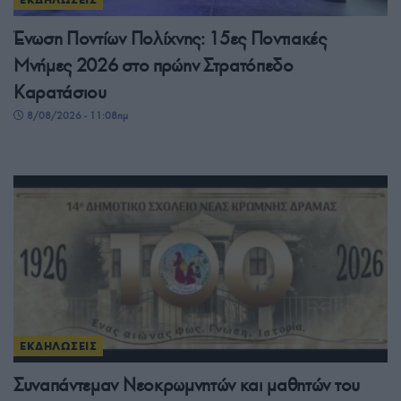
Ένωση Ποντίων Πολίχνης: 15ες Ποντιακές
Μνήμες 2026 στο πρώην Στρατόπεδο
Καρατάσιου
8/08/2026 - 11:08πμ
ΕΚΔΗΛΩΣΕΙΣ
Συναπάντεμαν Νεοκρωμνητών και μαθητών του