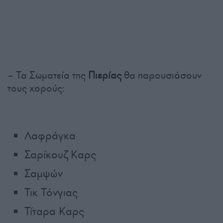
– Τα Σωματεία της
Πιερίας
θα παρουσιάσουν
τους χορούς:
Λαφράγκα
Σαρίκουζ Καρς
Σαμψών
Τικ Τόνγιας
Τίταρα Καρς