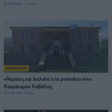
9/08/2026 - 11:21μμ
ΕΚΔΗΛΩΣΕΙΣ
«Ρωμαίος και Ιουλιέτα a la pontiaka» στον
Κεχρόκαμπο Καβάλας
9/08/2026 - 5:20μμ