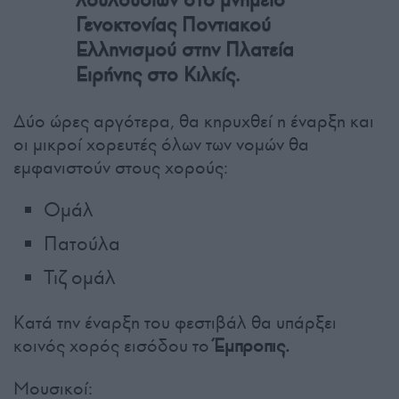
Γενοκτονίας Ποντιακού
Ελληνισμού στην Πλατεία
Ειρήνης στο Κιλκίς.
Δύο ώρες αργότερα, θα κηρυχθεί η έναρξη και
οι μικροί χορευτές όλων των νομών θα
εμφανιστούν στους χορούς:
Ομάλ
Πατούλα
Τιζ ομάλ
Κατά την έναρξη του φεστιβάλ θα υπάρξει
κοινός χορός εισόδου το
Έμπροπις.
Μουσικοί: