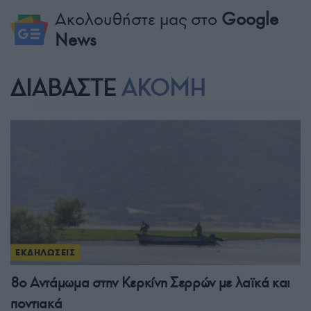
Ακολουθήστε μας στο
Google
News
ΔΙΑΒΑΣΤΕ
ΑΚΟΜΗ
ΕΚΔΗΛΩΣΕΙΣ
8ο Αντάμωμα στην Κερκίνη Σερρών με λαϊκά και
ποντιακά