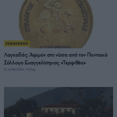
ΕΚΔΗΛΩΣΕΙΣ
Λαγκαδάς: Άψιμον στη νύχτα από τον Ποντιακό
Σύλλογο Ευαγγελίστριας «Τερψιθέα»
4/08/2026 - 9:23μμ