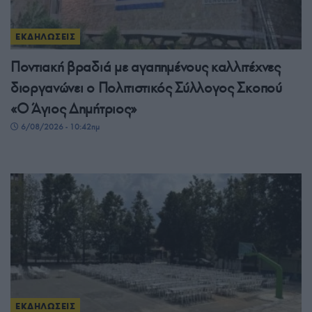
ΕΚΔΗΛΩΣΕΙΣ
Ποντιακή βραδιά με αγαπημένους καλλιτέχνες
διοργανώνει ο Πολιτιστικός Σύλλογος Σκοπού
«Ο Άγιος Δημήτριος»
6/08/2026 - 10:42πμ
ΕΚΔΗΛΩΣΕΙΣ