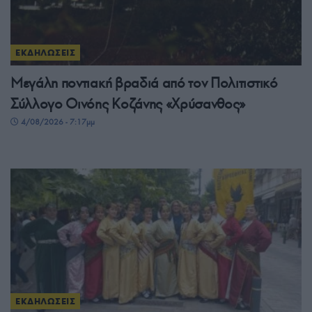
ΕΚΔΗΛΩΣΕΙΣ
Μεγάλη ποντιακή βραδιά από τον Πολιτιστικό
Σύλλογο Οινόης Κοζάνης «Χρύσανθος»
4/08/2026 - 7:17μμ
ΕΚΔΗΛΩΣΕΙΣ