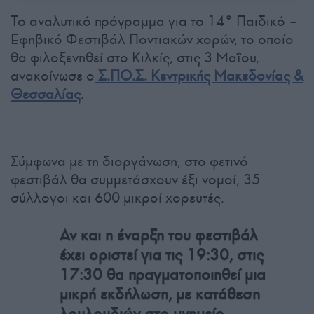
Το αναλυτικό πρόγραμμα για το 14° Παιδικό –
Εφηβικό Φεστιβάλ Ποντιακών χορών, το οποίο
θα φιλοξενηθεί στο Κιλκίς, στις 3 Μαΐου,
ανακοίνωσε ο
Σ.ΠΟ.Σ. Κεντρικής Μακεδονίας &
Θεσσαλίας
.
Σύμφωνα με τη διοργάνωση, στο φετινό
φεστιβάλ θα συμμετάσχουν έξι νομοί, 35
σύλλογοι και 600 μικροί χορευτές.
Αν και η έναρξη του φεστιβάλ
έχει οριστεί για τις 19:30, στις
17:30 θα πραγματοποιηθεί μια
μικρή εκδήλωση, με κατάθεση
λουλουδιών στο μνημείο