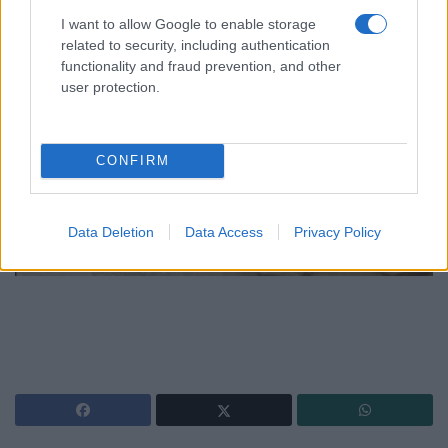
I want to allow Google to enable storage
related to security, including authentication
functionality and fraud prevention, and other
user protection.
CONFIRM
Data Deletion
Data Access
Privacy Policy