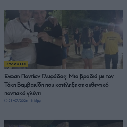
ΣΥΛΛΟΓΟΙ
Ένωση Ποντίων Γλυφάδας: Μια βραδιά με τον
Τάκη Βαμβακίδη που κατέληξε σε αυθεντικό
ποντιακό γλέντι
23/07/2026 - 1:15μμ