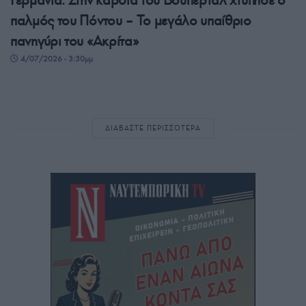
παλμός του Πόντου – Το μεγάλο υπαίθριο
πανηγύρι του «Ακρίτα»
4/07/2026 - 3:30μμ
ΔΙΑΒΑΣΤΕ ΠΕΡΙΣΣΟΤΕΡΑ