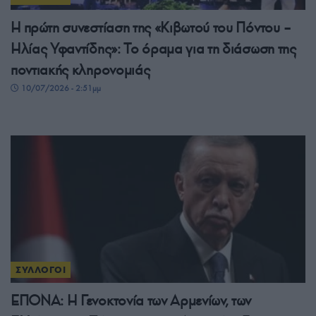
Η πρώτη συνεστίαση της «Κιβωτού του Πόντου –
Ηλίας Υφαντίδης»: Το όραμα για τη διάσωση της
ποντιακής κληρονομιάς
10/07/2026 - 2:51μμ
ΣΥΛΛΟΓΟΙ
ΕΠΟΝΑ: Η Γενοκτονία των Αρμενίων, των