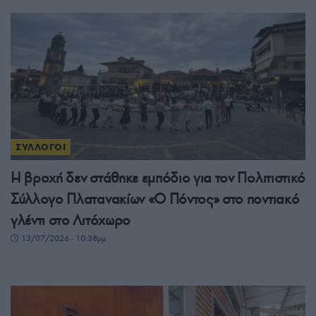
ΣΥΛΛΟΓΟΙ
Η βροχή δεν στάθηκε εμπόδιο για τον Πολιτιστικό
Σύλλογο Πλατανακίων «Ο Πόντος» στο ποντιακό
γλέντι στο Λιτόχωρο
13/07/2026 - 10:38μμ