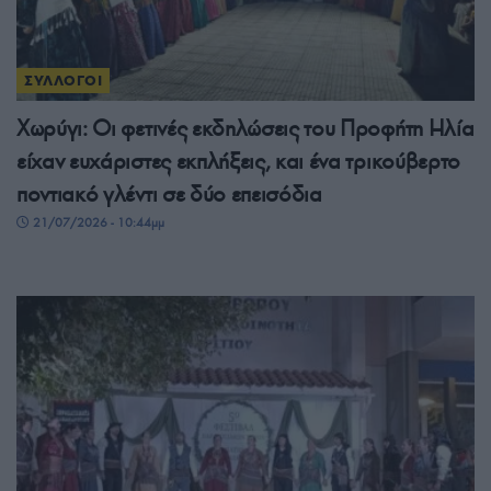
ΣΥΛΛΟΓΟΙ
Χωρύγι: Οι φετινές εκδηλώσεις του Προφήτη Ηλία
είχαν ευχάριστες εκπλήξεις, και ένα τρικούβερτο
ποντιακό γλέντι σε δύο επεισόδια
21/07/2026 - 10:44μμ