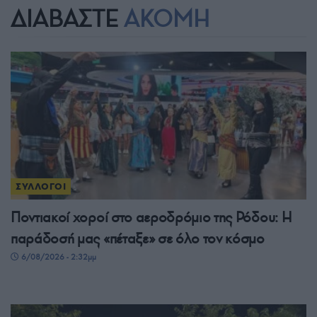
ΔΙΑΒΑΣΤΕ
ΑΚΟΜΗ
ΣΥΛΛΟΓΟΙ
Ποντιακοί χοροί στο αεροδρόμιο της Ρόδου: Η
παράδοσή μας «πέταξε» σε όλο τον κόσμο
6/08/2026 - 2:32μμ