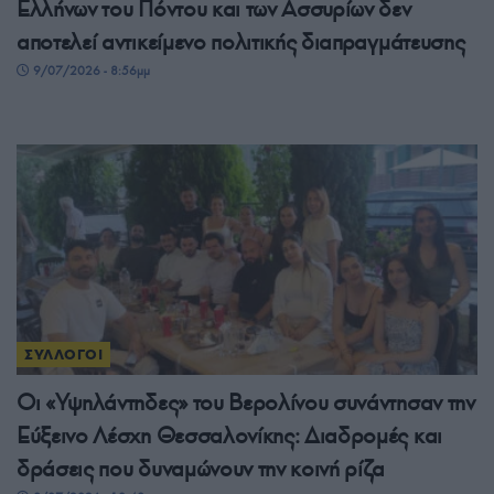
Ελλήνων του Πόντου και των Ασσυρίων δεν
αποτελεί αντικείμενο πολιτικής διαπραγμάτευσης
9/07/2026 - 8:56μμ
ΣΥΛΛΟΓΟΙ
Οι «Υψηλάντηδες» του Βερολίνου συνάντησαν την
Εύξεινο Λέσχη Θεσσαλονίκης: Διαδρομές και
δράσεις που δυναμώνουν την κοινή ρίζα