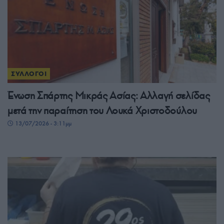
ΣΥΛΛΟΓΟΙ
Ένωση Σπάρτης Μικράς Ασίας: Αλλαγή σελίδας
μετά την παραίτηση του Λουκά Χριστοδούλου
13/07/2026 - 3:11μμ