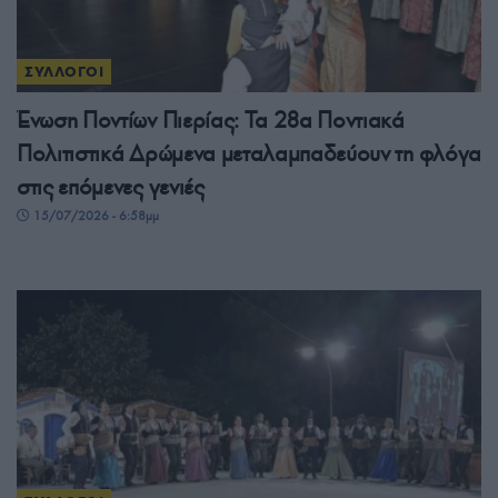
ΣΥΛΛΟΓΟΙ
Ένωση Ποντίων Πιερίας: Τα 28α Ποντιακά
Πολιτιστικά Δρώμενα μεταλαμπαδεύουν τη φλόγα
στις επόμενες γενιές
15/07/2026 - 6:58μμ