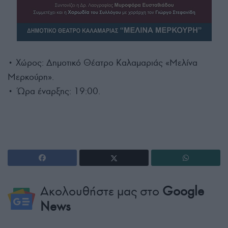
• Χώρος: Δημοτικό Θέατρο Καλαμαριάς «Μελίνα
Μερκούρη».
• Ώρα έναρξης: 19:00.
Ακολουθήστε μας στο
Google
News