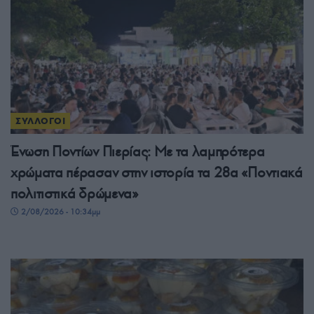
ΣΥΛΛΟΓΟΙ
Ένωση Ποντίων Πιερίας: Με τα λαμπρότερα
χρώματα πέρασαν στην ιστορία τα 28α «Ποντιακά
πολιτιστικά δρώμενα»
2/08/2026 - 10:34μμ