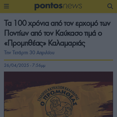
Τα 100 χρόνια από τον ερχομό των
Ποντίων από τον Καύκασο τιμά ο
«Προμηθέας» Καλαμαριάς
Την Τετάρτη 30 Απριλίου
26/04/2025 - 7:56μμ